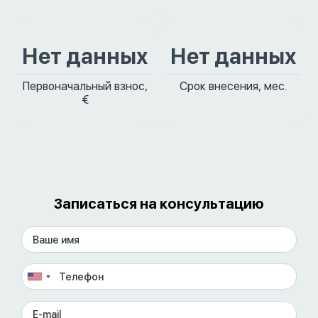
Нет данных
Нет данных
Первоначальный взнос,
Срок внесения, мес.
€
Записаться на консультацию