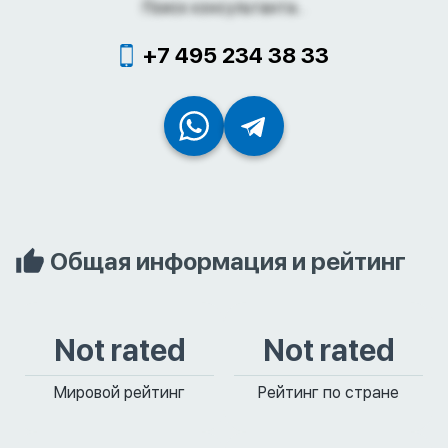
Поиск консультанта...
+7 495 234 38 33
Общая информация и рейтинг
Not rated
Not rated
Мировой рейтинг
Рейтинг по стране