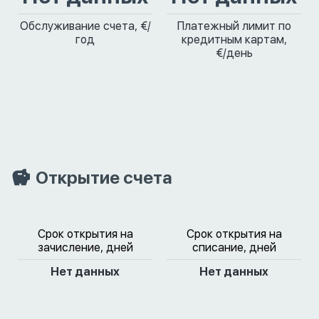
Обслуживание счета, €/
Платежный лимит по
год
кредитным картам,
€/день
Открытие счета
Срок открытия на
Срок открытия на
зачисление, дней
списание, дней
Нет данных
Нет данных