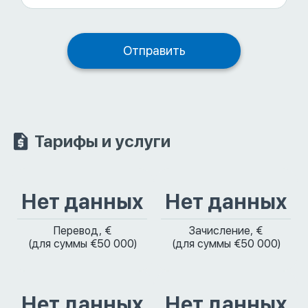
Тарифы и услуги
Нет данных
Нет данных
Перевод, €
Зачисление, €
(для суммы €50 000)
(для суммы €50 000)
Нет данных
Нет данных