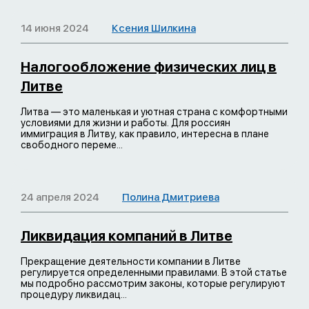
14 июня 2024
Ксения Шилкина
Налогообложение физических лиц в
Литве
Литва — это маленькая и уютная страна с комфортными
условиями для жизни и работы. Для россиян
иммиграция в Литву, как правило, интересна в плане
свободного переме...
24 апреля 2024
Полина Дмитриева
Ликвидация компаний в Литве
Прекращение деятельности компании в Литве
регулируется определенными правилами. В этой статье
мы подробно рассмотрим законы, которые регулируют
процедуру ликвидац...