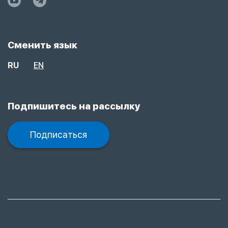
Сменить язык
RU
EN
Подпишитесь на рассылку
Подписаться