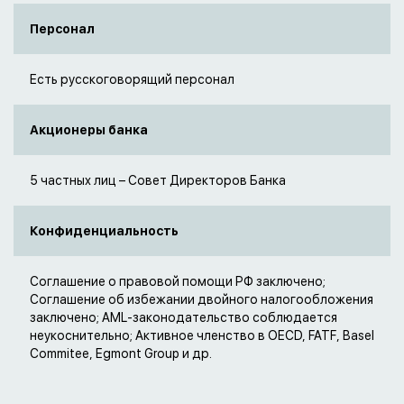
Персонал
Есть русскоговорящий персонал
Акционеры банка
5 частных лиц – Совет Директоров Банка
Конфиденциальность
Соглашение о правовой помощи РФ заключено;
Соглашение об избежании двойного налогообложения
заключено; AML-законодательство соблюдается
неукоснительно; Активное членство в OECD, FATF, Basel
Commitee, Egmont Group и др.