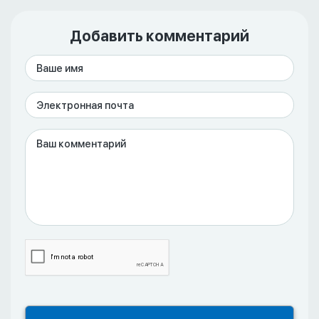
Добавить комментарий