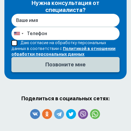
Нужна консультация от
специалиста?
Даю согласие на обработку персональных
данных в соответствии с
Политикой в отношении
обработки персональных данных
Поделиться в социальных сетях: