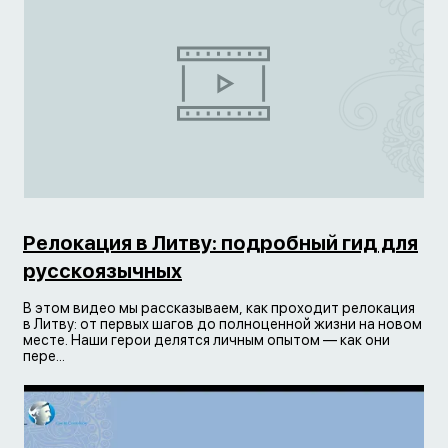
Релокация в Литву: подробный гид для
русскоязычных
В этом видео мы рассказываем, как проходит релокация
в Литву: от первых шагов до полноценной жизни на новом
месте. Наши герои делятся личным опытом — как они
пере...