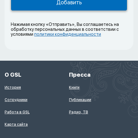
Нажимая кнопку «Отправить», Вы соглашаетесь на
обработку персональных данных в соответствии с
условиями
политики конфиденциальности
О GSL
Пресса
История
Книги
Сотрудники
Публикации
Работа в GSL
Радио, ТВ
Карта сайта