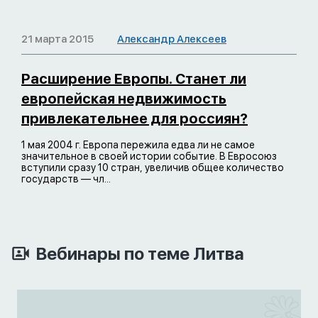
21 марта 2015
Александр Алексеев
Расширение Европы. Станет ли
европейская недвижимость
привлекательнее для россиян?
1 мая 2004 г. Европа пережила едва ли не самое
значительное в своей истории событие. В Евросоюз
вступили сразу 10 стран, увеличив общее количество
государств — чл...
Вебинары по теме Литва