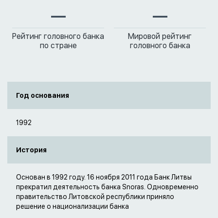
—
—
Рейтинг головного банка
Мировой рейтинг
по стране
головного банка
Год основания
1992
История
Основан в 1992 году. 16 ноября 2011 года Банк Литвы
прекратил деятельность банка Snoras. Одновременно
правительство Литовской республики приняло
решение о национализации банка