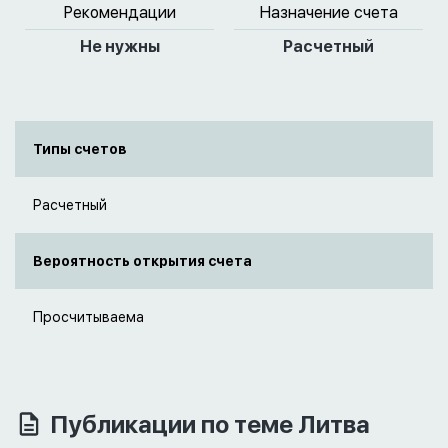
Рекомендации
Назначение счета
Не нужны
Расчетный
Типы счетов
Расчетный
Вероятность открытия счета
Просчитываема
Публикации по теме Литва