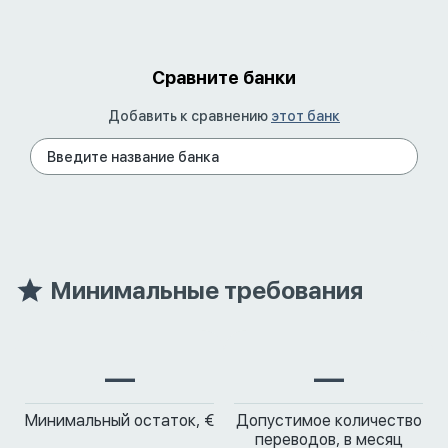
Сравните банки
Добавить к сравнению
этот банк
Минимальные требования
—
—
Минимальный остаток, €
Допустимое количество
переводов, в месяц