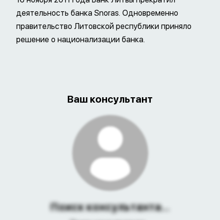
деятельность банка Snoras. Одновременно
правительство Литовской республики приняло
решение о национализации банка.
Ваш консультант
Поиск консультанта...