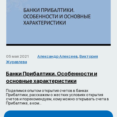
05 мая 2021
Александр Алексеев
,
Виктория
Журавлева
Банки Прибалтики. Особенности и
основные характеристики
Поделимся опытом открытия счетов в банках
Прибалтики, расскажем о жестких условиях открытия
счетов и порекомендуем, кому можно открывать счета в
Прибалтике, а ком...