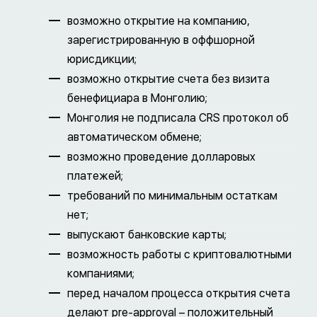
возможно открытие на компанию,
зарегистрированную в оффшорной
юрисдикции;
возможно открытие счета без визита
бенефициара в Монголию;
Монголия не подписала CRS протокол об
автоматическом обмене;
возможно проведение долларовых
платежей;
требований по минимальным остаткам
нет;
выпускают банковские карты;
возможность работы с криптовалютными
компаниями;
перед началом процесса открытия счета
делают pre-approval – положительный