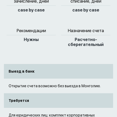
зачисление, дней
списание, дней
case by case
case by case
Рекомендации
Назначение счета
Нужны
Расчетно-
сберегательный
Выезд в банк
Открытие счета возможно без выезда в Монголию.
Требуется
Для юридических лиц: комплект корпоративных