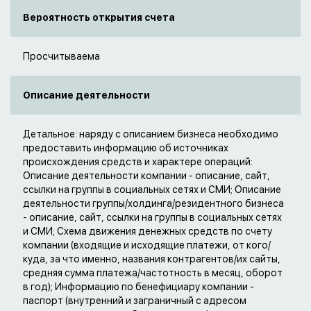
Вероятность открытия счета
Просчитываема
Описание деятельности
Детальное: наряду с описанием бизнеса необходимо
предоставить информацию об источниках
происхождения средств и характере операций:
Описание деятельности компании - описание, сайт,
ссылки на группы в социальных сетях и СМИ; Описание
деятельности группы/холдинга/резидентного бизнеса
- описание, сайт, ссылки на группы в социальных сетях
и СМИ; Схема движения денежных средств по счету
компании (входящие и исходящие платежи, от кого/
куда, за что именно, названия контрагентов/их сайты,
средняя сумма платежа/частотность в месяц, оборот
в год); Информацию по бенефициару компании -
паспорт (внутренний и заграничный с адресом