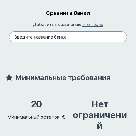
Сравните банки
Добавить к сравнению
этот банк
Минимальные требования
20
Нет
ограничени
Минимальный остаток, €
й