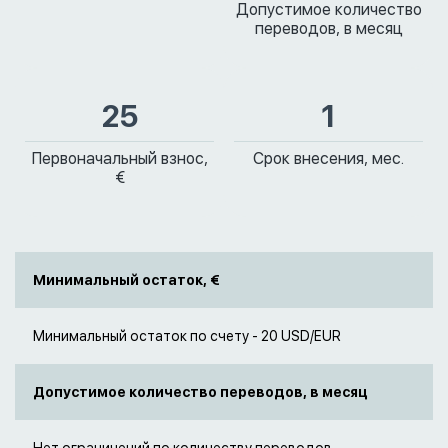
Допустимое количество
переводов, в месяц
25
1
Первоначальный взнос,
Срок внесения, мес.
€
Минимальный остаток, €
Минимальный остаток по счету - 20 USD/EUR
Допустимое количество переводов, в месяц