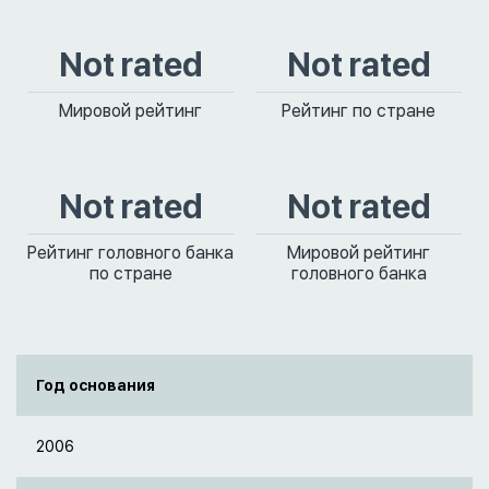
Not rated
Not rated
Мировой рейтинг
Рейтинг по стране
Not rated
Not rated
Рейтинг головного банка
Мировой рейтинг
по стране
головного банка
Год основания
2006