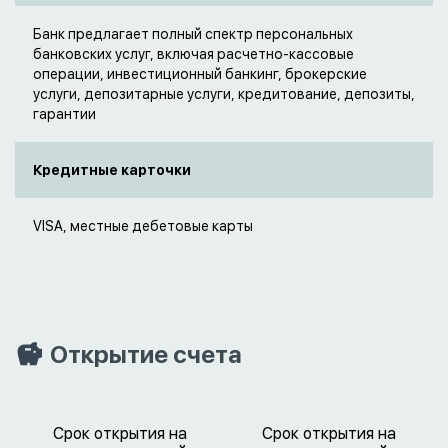
Банк предлагает полный спектр персональных
банковских услуг, включая расчетно-кассовые
операции, инвестиционный банкинг, брокерские
услуги, депозитарные услуги, кредитование, депозиты,
гарантии
Кредитные карточки
VISA, местные дебетовые карты
Открытие счета
Срок открытия на
Срок открытия на