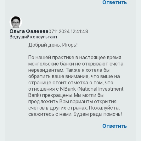
Ответить
Ольга Фалеева
07.11.2024 12:41:48
Ведущий консультант
Добрый день, Игорь!
По нашей практике в настоящее время
монгольские банки не открывают счета
нерезидентам. Также я хотела бы
обратить ваше внимание, что выше на
странице стоит отметка о том, что
отношения с NIBank (National Investment
Bank) прекращены. Мы могли бы
предложить Вам варианты открытия
счетов в других странах. Пожалуйста,
свяжитесь с нами. Будем рады помочь!
Ответить