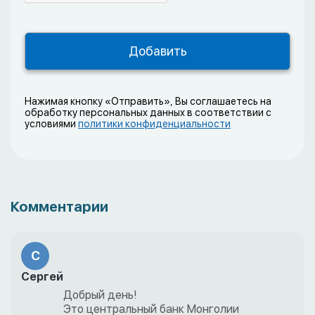
Нажимая кнопку «Отправить», Вы соглашаетесь на
обработку персональных данных в соответствии с
условиями
политики конфиденциальности
Комментарии
С
Сергей
Добрый день!
Это центральный банк Монголии