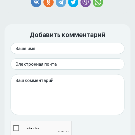
Добавить комментарий