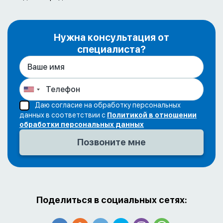
Нужна консультация от
специалиста?
Даю согласие на обработку персональных
данных в соответствии с
Политикой в отношении
обработки персональных данных
Поделиться в социальных сетях: