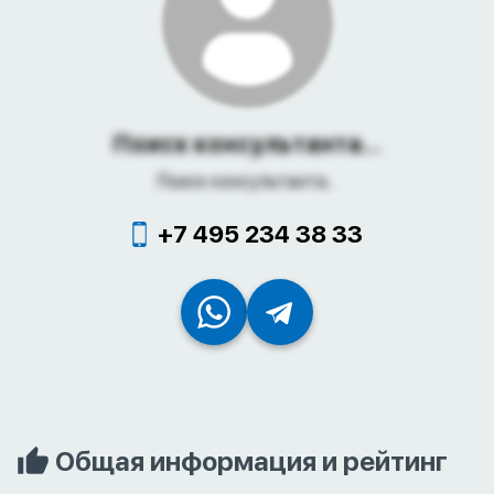
Поиск консультанта...
Поиск консультанта...
+7 495 234 38 33
Общая информация и рейтинг