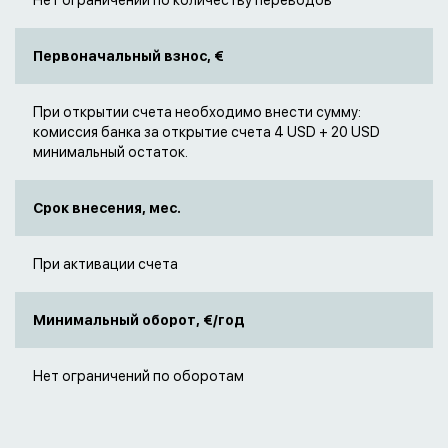
Нет ограничений по количеству переводов
Первоначальный взнос, €
При открытии счета необходимо внести сумму:
комиссия банка за открытие счета 4 USD + 20 USD
минимальный остаток.
Срок внесения, мес.
При активации счета
Минимальный оборот, €/год
Нет ограничений по оборотам