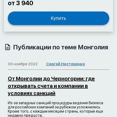
от 3 940
Купить
Публикации по теме Монголия
03 ноября 2022
Сергей Нестеренко
От Монголии до Черногории: где
открывать счета и компании в
условиях санкций
Из-за западных санкций процедуры ведения бизнеса
для российских компаний за рубежом усложнились.
Кроме того, с каждым месяцем страны, которые еще
недавно предоста...