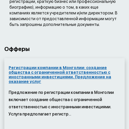
регистрации, краткую бизнес или профессиональную
биографию), информацию о том, в каких еще
компаниях является учредителем и/или директором. В
зависимости от предоставленной информации могут
быть запрошены дополнительные документы.
Офферы
Регистрации компании в Монголии: создание
общества с ограниченной ответственностью с
иностранными инвестициями. Предложение на
оказание услуг
Предложение по регистрации компании в Монголии
включает создание общества с ограниченной
ответственностью с иностранными инвестициями.
Услуга предполагает регистр...