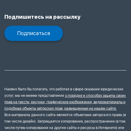
Подпишитесь на рассылку
Подписаться
Наивно было бы полагать, что работая в сфере оказания юридических
услуг, мы не имеем представления
о порядке и способах защиты своих
прав на тексты, рисунки, графические изображения, видеоматериалы и
подобные объекты авторских прав, размещенные на нашем сайте.
Все материалы данного сайта являются объектами авторского права (в
том числе дизайн). Запрещается копирование, распространение (в том
числе путем копирования на другие сайты и ресурсы в Интернете) или