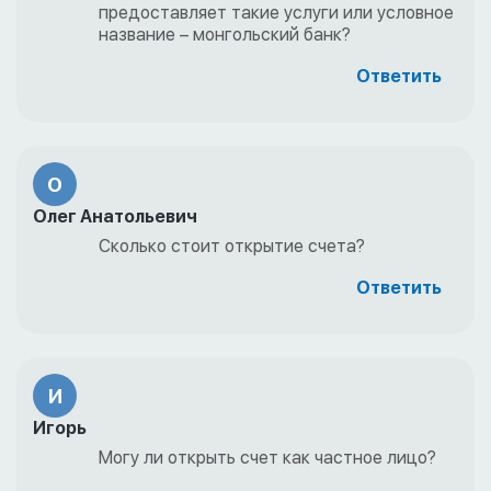
предоставляет такие услуги или условное
название – монгольский банк?
Ответить
О
Олег Анатольевич
Сколько стоит открытие счета?
Ответить
И
Игорь
Могу ли открыть счет как частное лицо?