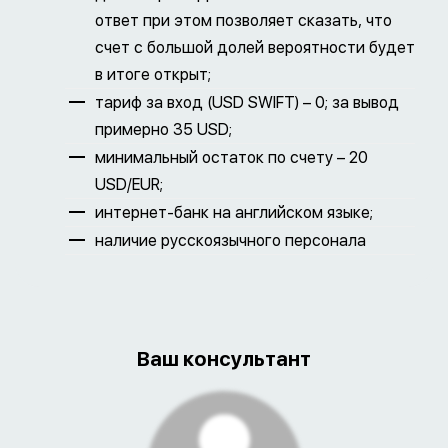
ответ при этом позволяет сказать, что
счет с большой долей вероятности будет
в итоге открыт;
тариф за вход (USD SWIFT) – 0; за вывод
примерно 35 USD;
минимальный остаток по счету – 20
USD/EUR;
интернет-банк на английском языке;
наличие русскоязычного персонала
Ваш консультант