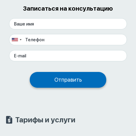
Записаться на консультацию
Тарифы и услуги