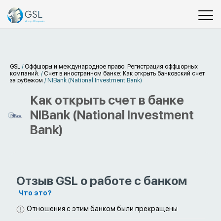
GSL
/
Оффшоры и международное право. Регистрация оффшорных
компаний.
/
Счет в иностранном банке: Как открыть банковский счет
за рубежом
/
NIBank (National Investment Bank)
Как открыть счет в банке
NIBank (National Investment
Bank)
Отзыв GSL о работе с банком
Что это?
Отношения с этим банком были прекращены