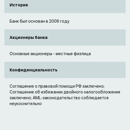
История
Банк был основан в 2006 году
Акционеры банка
Основные акционеры - местные физлица
Конфиденциальность
Соглашение о правовой помощи РФ заключено;
Соглашение об избежании двойного налогообложения
заключено; AML-законодательство соблюдается
неукоснительно