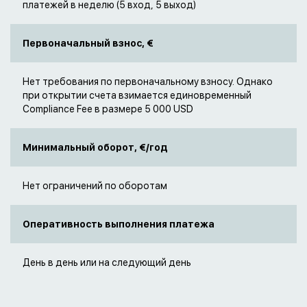
платежей в неделю (5 вход, 5 выход)
Первоначальный взнос, €
Нет требования по первоначальному взносу. Однако
при открытии счета взимается единовременный
Compliance Fee в размере 5 000 USD
Минимальный оборот, €/год
Нет ограничений по оборотам
Оперативность выполнения платежа
День в день или на следующий день