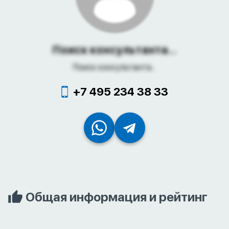
Поиск консультанта...
Поиск консультанта...
+7 495 234 38 33
Общая информация и рейтинг