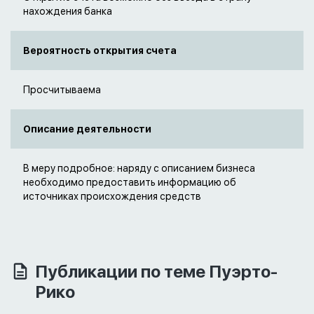
нахождения банка
Вероятность открытия счета
Просчитываема
Описание деятельности
В меру подробное: наряду с описанием бизнеса
необходимо предоставить информацию об
источниках происхождения средств
Публикации по теме Пуэрто-
Рико