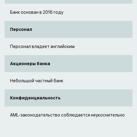
Банк основан в 2016 году
Персонал
Персонал владеет английским
Акционеры банка
Небольшой частный банк
Конфиденциальность
AML-законодательство соблюдается неукоснительно