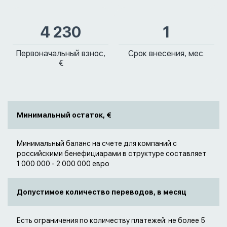
4 230
1
Первоначальный взнос,
Срок внесения, мес.
€
Минимальный остаток, €
Минимальный баланс на счете для компаний с
российскими бенефициарами в структуре составляет
1 000 000 - 2 000 000 евро
Допустимое количество переводов, в месяц
Есть ограничения по количеству платежей: не более 5