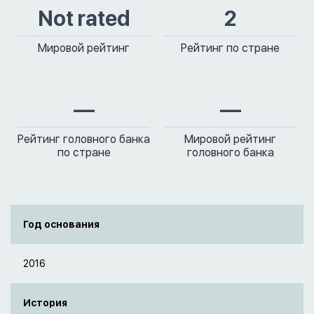
Not rated
2
Мировой рейтинг
Рейтинг по стране
—
—
Рейтинг головного банка
Мировой рейтинг
по стране
головного банка
Год основания
2016
История