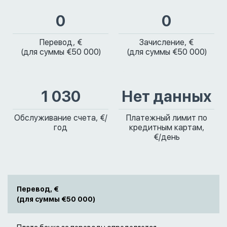
0
0
Перевод, €
Зачисление, €
(для суммы €50 000)
(для суммы €50 000)
1 030
Нет данных
Обслуживание счета, €/
Платежный лимит по
год
кредитным картам,
€/день
Перевод, €
(для суммы €50 000)