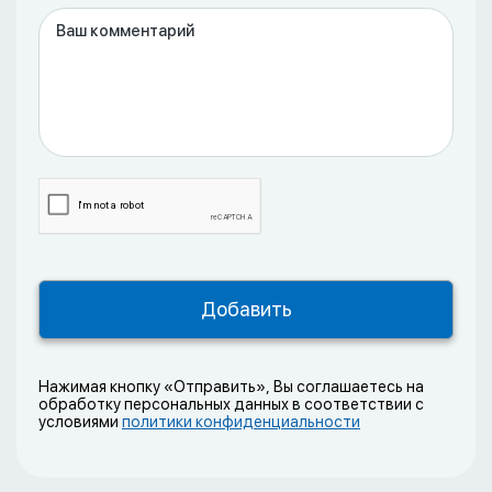
Нажимая кнопку «Отправить», Вы соглашаетесь на
обработку персональных данных в соответствии с
условиями
политики конфиденциальности