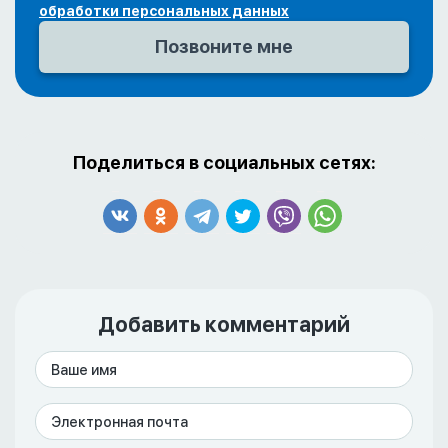
обработки персональных данных
Поделиться в социальных сетях:
Добавить комментарий