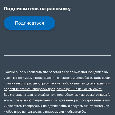
Подпишитесь на рассылку
Подписаться
Наивно было бы полагать, что работая в сфере оказания юридических
услуг, мы не имеем представления
о порядке и способах защиты своих
прав на тексты, рисунки, графические изображения, видеоматериалы и
подобные объекты авторских прав, размещенные на нашем сайте.
Все материалы данного сайта являются объектами авторского права (в
том числе дизайн). Запрещается копирование, распространение (в том
числе путем копирования на другие сайты и ресурсы в Интернете) или
любое иное использование информации и объектов без