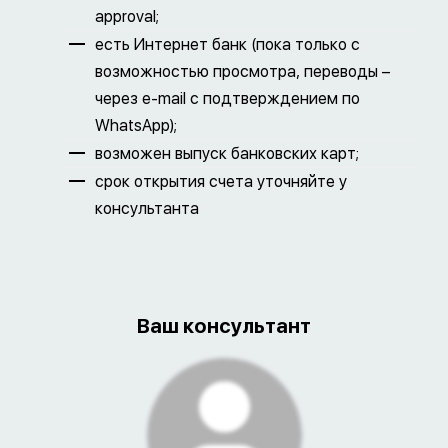
approval;
есть Интернет банк (пока только с
возможностью просмотра, переводы –
через e-mail с подтверждением по
WhatsApp);
возможен выпуск банковских карт;
срок открытия счета уточняйте у
консультанта
Ваш консультант