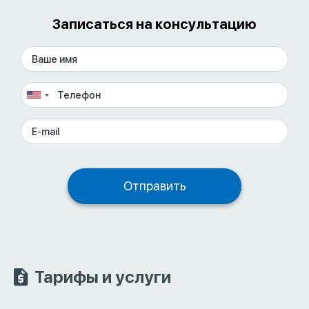
Записаться на консультацию
Тарифы и услуги