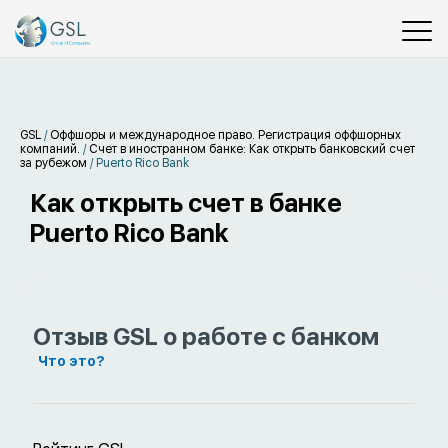
GSL
/
Оффшоры и международное право. Регистрация оффшорных
компаний.
/
Счет в иностранном банке: Как открыть банковский счет
за рубежом
/
Puerto Rico Bank
Как открыть счет в банке
Puerto Rico Bank
Отзыв GSL о работе с банком
Что это?