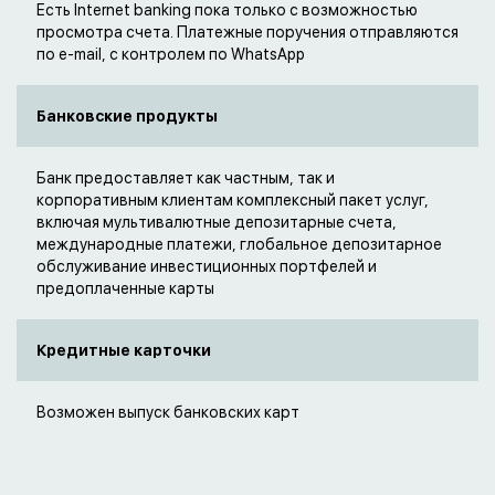
Есть Internet banking пока только с возможностью
просмотра счета. Платежные поручения отправляются
по е-mail, с контролем по WhatsApp
Банковские продукты
Банк предоставляет как частным, так и
корпоративным клиентам комплексный пакет услуг,
включая мультивалютные депозитарные счета,
международные платежи, глобальное депозитарное
обслуживание инвестиционных портфелей и
предоплаченные карты
Кредитные карточки
Возможен выпуск банковских карт