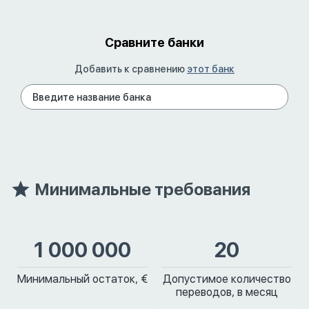
Сравните банки
Добавить к сравнению
этот банк
Минимальные требования
1 000 000
20
Минимальный остаток, €
Допустимое количество
переводов, в месяц