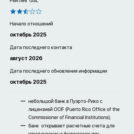
Рейтинг GSL
Начало отношений
октябрь 2025
Дата последнего контакта
август 2026
Дата последнего обновления информации
октябрь 2025
небольшой банк в Пуэрто-Рико с
лицензией OCIF (Puerto Rico Office of the
Commissioner of Financial Institutions);
банк открывает расчетные счета для
юридических и физических лиц;