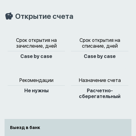
Открытие счета
Срок открытия на
Срок открытия на
зачисление, дней
списание, дней
Case by case
Case by case
Рекомендации
Назначение счета
Не нужны
Расчетно-
сберегательный
Выезд в банк