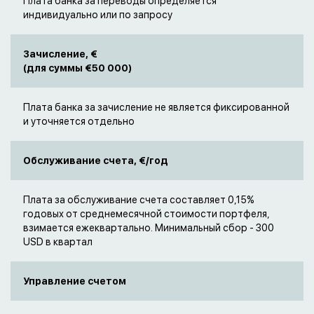
Плата банка за переводы определяется
индивидуально или по запросу
Зачисление, €
(для суммы €50 000)
Плата банка за зачисление не является фиксированной
и уточняется отдельно
Обслуживание счета, €/год
Плата за обслуживание счета составляет 0,15%
годовых от среднемесячной стоимости портфеля,
взимается ежеквартально. Минимальный сбор - 300
USD в квартал
Управление счетом