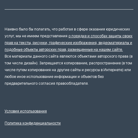
Наивно было бы полагать, что работая в сфере оказания юридических
услуг, мы не имеем представления
о порядке и способах защиты своих
прав на тексты, рисунки, графические изображения, видеоматериалы и
подобные объекты авторских прав, размещенные на нашем сайте.
Все материалы данного сайта являются объектами авторского права (в
том числе дизайн). Запрещается копирование, распространение (в том
числе путем копирования на другие сайты и ресурсы в Интернете) или
любое иное использование информации и объектов без
предварительного согласия правообладателя.
Условия использования
Политика конфиденциальности