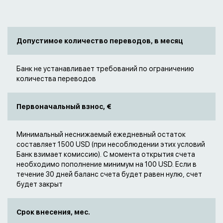
Допустимое количество переводов, в месяц
Банк не устанавливает требований по ограничению
количества переводов
Первоначальный взнос, €
Минимальный неснижаемый ежедневный остаток
составляет 1500 USD (при несоблюдении этих условий
Банк взимает комиссию). С момента открытия счета
необходимо пополнение минимум на 100 USD. Если в
течение 30 дней баланс счета будет равен нулю, счет
будет закрыт
Срок внесения, мес.