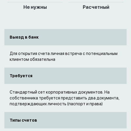
Не нужны
Расчетный
Выезд в банк
Для открытия счета личная встреча с потенциальным
клиентом обязательна
Требуется
Стандартный сет корпоративных документов. На
собственника требуется представить два документа,
подтверждающих личность (паспорт и права)
Типы счетов