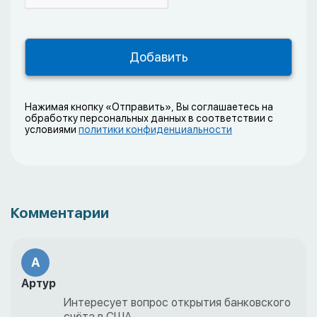
Нажимая кнопку «Отправить», Вы соглашаетесь на
обработку персональных данных в соответствии с
условиями
политики конфиденциальности
Комментарии
А
Артур
Интересует вопрос открытия банковского
счёта в США.