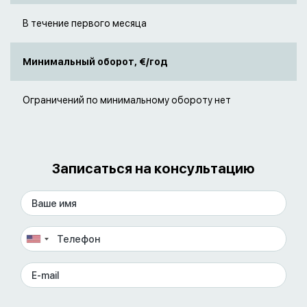
В течение первого месяца
Минимальный оборот, €/год
Ограничений по минимальному обороту нет
Записаться на консультацию