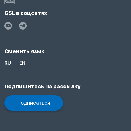
GSL в соцсетях
Сменить язык
RU
EN
Подпишитесь на рассылку
Подписаться