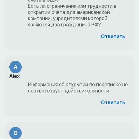
Есть ли ограничения или трудности в
открытии счёта для американской
компании, учредителями которой
являются два гражданина РФ?
Ответить
A
Alex
Информация об открытии по переписке не
соответствует действительности
Ответить
O