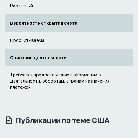
Расчетный
Вероятность открытия счета
Просчитываема
Описание деятельности
Требуется предоставление информации о
деятельности, оборотам, странам назначения
платежей
Публикации по теме США