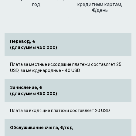
год
кредитным картам,
€/день
Перевод, €
(для суммы €50 000)
Плата за местные исходящие платежи составляет 25
USD, за международные - 40 USD
Зачисление, €
(для суммы €50 000)
Плата за входящие платежи составляет 20 USD
Обслуживание счета, €/год