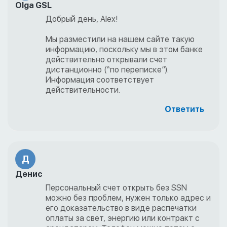
Olga GSL
Добрый день, Alex!
Мы разместили на нашем сайте такую
информацию, поскольку мы в этом банке
действительно открывали счет
дистанционно (“по переписке”).
Информация соответствует
действительности.
Ответить
Д
Денис
Персональный счет открыть без SSN
можно без проблем, нужен только адрес и
его доказательство в виде распечатки
оплаты за свет, энергию или контракт с