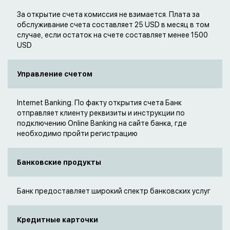
За открытие счета комиссия не взимается. Плата за
обслуживание счета составляет 25 USD в месяц в том
случае, если остаток на счете составляет менее 1500
USD
Управление счетом
Internet Banking. По факту открытия счета Банк
отправляет клиенту реквизиты и инструкции по
подключению Online Banking на сайте банка, где
необходимо пройти регистрацию
Банковские продукты
Банк предоставляет широкий спектр банковских услуг
Кредитные карточки