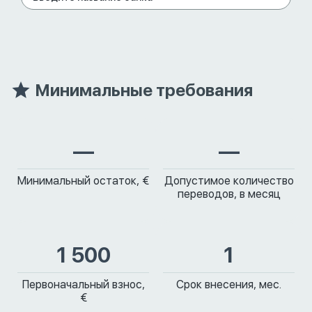
Минимальные требования
—
—
Минимальный остаток, €
Допустимое количество
переводов, в месяц
1 500
1
Первоначальный взнос,
Срок внесения, мес.
€