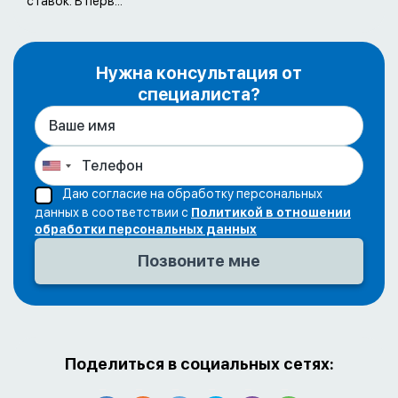
ставок. В перв...
Нужна консультация от
специалиста?
Даю согласие на обработку персональных
данных в соответствии с
Политикой в отношении
обработки персональных данных
Поделиться в социальных сетях: