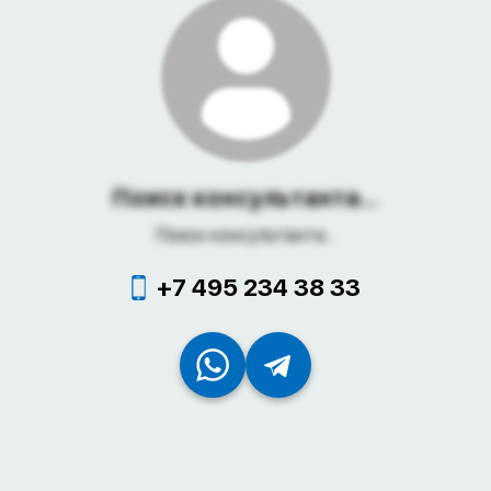
Поиск консультанта...
Поиск консультанта...
+7 495 234 38 33