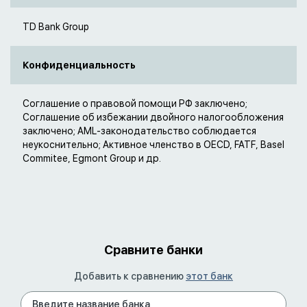
TD Bank Group
Конфиденциальность
Соглашение о правовой помощи РФ заключено;
Соглашение об избежании двойного налогообложения
заключено; AML-законодательство соблюдается
неукоснительно; Активное членство в OECD, FATF, Basel
Commitee, Egmont Group и др.
Сравните банки
Добавить к сравнению
этот банк