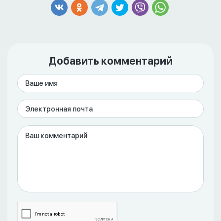
Добавить комментарий