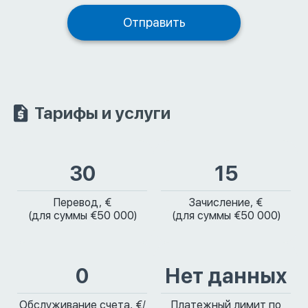
Тарифы и услуги
30
15
Перевод, €
Зачисление, €
(для суммы €50 000)
(для суммы €50 000)
0
Нет данных
Обслуживание счета, €/
Платежный лимит по