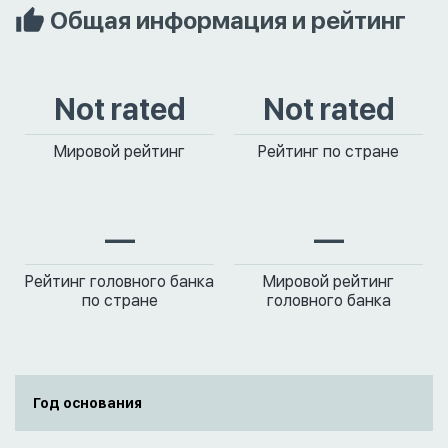
Общая информация и рейтинг
Not rated
Not rated
Мировой рейтинг
Рейтинг по стране
—
—
Рейтинг головного банка
Мировой рейтинг
по стране
головного банка
Год основания