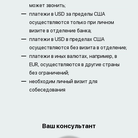
может звонить;
платежи в USD за пределы США
осуществляются только при личном
визите в отделение банка;
платежи в USD в пределах США
осуществляются без визита в отделение;
платежи в иных валютах, например, в
EUR, осуществляются в другие страны
без ограничений;
необходим личный визит для
собеседования
Ваш консультант