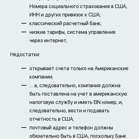
Номера социального страхования в США,
ИНН и других привязок к США;
классический расчетный банк;
низкие тарифы, система управления
через интернет;
Недостатки:
открывает счета только на Американские
компании;
… а, следовательно, компания должна
быть поставлена на учет в американскую
налоговую службу и иметь EIN номер, и,
следовательно, вести и подавать
отчетность в США;
почтовый адрес и телефон должны
обязательно быть в США, поскольку Банк