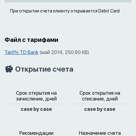
При открытии счета клиенту открывается Debit Card
Файл с тарифами
Tariffs TD Bank
(май 2014, 250.60 KB)
Открытие счета
Срок открытия на
Срок открытия на
зачисление, дней
списание, дней
case by case
case by case
Рекомендации
Назначение счета