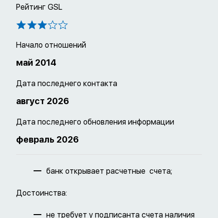
Рейтинг GSL
Начало отношений
май 2014
Дата последнего контакта
август 2026
Дата последнего обновления информации
февраль 2026
банк открывает расчетные счета;
Достоинства:
не требует у подписанта счета наличия