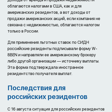
облагаются налогами в США, как и для
американских резидентов, а вот доходы от
продажи американских акций, если компания не
связана с недвижимостью, облагаются налогом
только в России.
Для применения льготных ставок по СИДН
российские резиденты подписывали форму W-
8BEN и направляли ее американскому брокеру
либо другой организации — источнику выплаты.
Эта форма подтверждала иностранное
резидентство получателя выплат.
Последствия для
российских резидентов
С 16 августа ситуация для российских резидентов