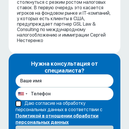
столкнуться с резким ростом налоговых
ставок. В первую очередь это касается
игроков на фондовом рынке и IT-компаний,
у которых есть клиенты в США,
предупреждает партнер GSL Law &
Consulting по международному
налогообложению и иммиграции Сергей
Нестеренко
Нужна консультация от
специалиста?
Даю согласие на обработку
персональных данных в соответствии с
Политикой в отношении обработки
персональных данных