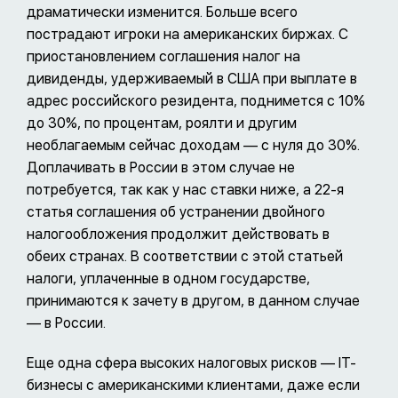
драматически изменится. Больше всего
пострадают игроки на американских биржах. С
приостановлением соглашения налог на
дивиденды, удерживаемый в США при выплате в
адрес российского резидента, поднимется с 10%
до 30%, по процентам, роялти и другим
необлагаемым сейчас доходам — с нуля до 30%.
Доплачивать в России в этом случае не
потребуется, так как у нас ставки ниже, а 22-я
статья соглашения об устранении двойного
налогообложения продолжит действовать в
обеих странах. В соответствии с этой статьей
налоги, уплаченные в одном государстве,
принимаются к зачету в другом, в данном случае
— в России.
Еще одна сфера высоких налоговых рисков — IT-
бизнесы с американскими клиентами, даже если