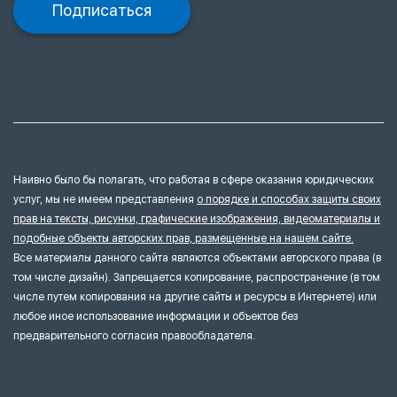
Подписаться
Наивно было бы полагать, что работая в сфере оказания юридических
услуг, мы не имеем представления
о порядке и способах защиты своих
прав на тексты, рисунки, графические изображения, видеоматериалы и
подобные объекты авторских прав, размещенные на нашем сайте.
Все материалы данного сайта являются объектами авторского права (в
том числе дизайн). Запрещается копирование, распространение (в том
числе путем копирования на другие сайты и ресурсы в Интернете) или
любое иное использование информации и объектов без
предварительного согласия правообладателя.