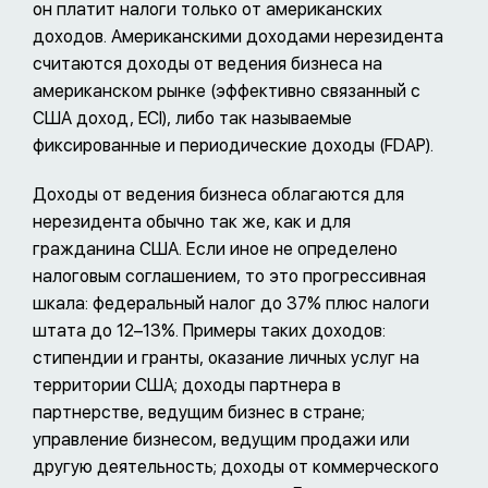
он платит налоги только от американских
доходов. Американскими доходами нерезидента
считаются доходы от ведения бизнеса на
американском рынке (эффективно связанный с
США доход, ECI), либо так называемые
фиксированные и периодические доходы (FDAP).
Доходы от ведения бизнеса облагаются для
нерезидента обычно так же, как и для
гражданина США. Если иное не определено
налоговым соглашением, то это прогрессивная
шкала: федеральный налог до 37% плюс налоги
штата до 12–13%. Примеры таких доходов:
стипендии и гранты, оказание личных услуг на
территории США; доходы партнера в
партнерстве, ведущим бизнес в стране;
управление бизнесом, ведущим продажи или
другую деятельность; доходы от коммерческого