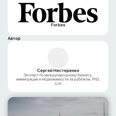
Forbes
Автор
Сергей Нестеренко
Эксперт по международному бизнесу,
иммиграции и недвижимости за рубежом, PhD,
LLm