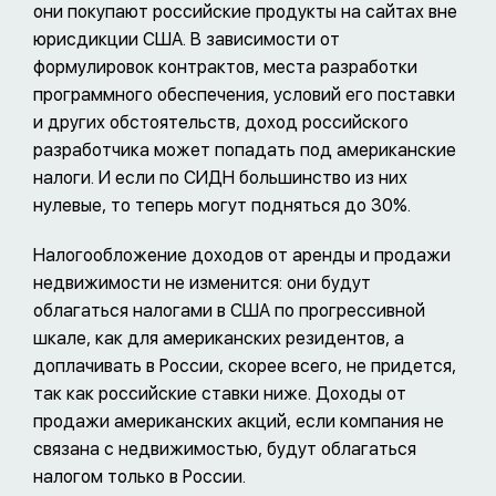
они покупают российские продукты на сайтах вне
юрисдикции США. В зависимости от
формулировок контрактов, места разработки
программного обеспечения, условий его поставки
и других обстоятельств, доход российского
разработчика может попадать под американские
налоги. И если по СИДН большинство из них
нулевые, то теперь могут подняться до 30%.
Налогообложение доходов от аренды и продажи
недвижимости не изменится: они будут
облагаться налогами в США по прогрессивной
шкале, как для американских резидентов, а
доплачивать в России, скорее всего, не придется,
так как российские ставки ниже. Доходы от
продажи американских акций, если компания не
связана с недвижимостью, будут облагаться
налогом только в России.