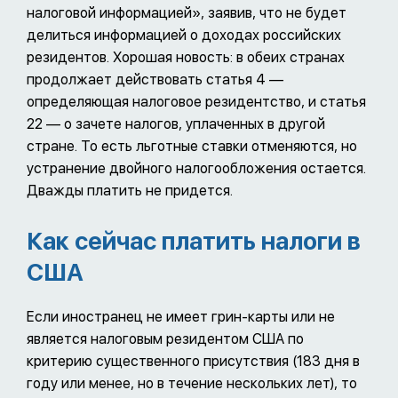
налоговой информацией», заявив, что не будет
делиться информацией о доходах российских
резидентов. Хорошая новость: в обеих странах
продолжает действовать статья 4 —
определяющая налоговое резидентство, и статья
22 — о зачете налогов, уплаченных в другой
стране. То есть льготные ставки отменяются, но
устранение двойного налогообложения остается.
Дважды платить не придется.
Как сейчас платить налоги в
США
Если иностранец не имеет грин-карты или не
является налоговым резидентом США по
критерию существенного присутствия (183 дня в
году или менее, но в течение нескольких лет), то