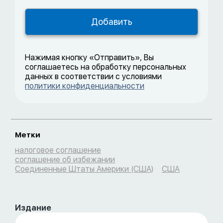
Нажимая кнопку «Отправить», Вы
соглашаетесь на обработку персональных
данных в соответствии с условиями
политики конфиденциальности
Метки
налоговое соглашение
соглашение об избежании
Соединенные Штаты Америки (США)
США
Издание