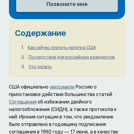
Содержание
Как сейчас платить налоги в США
Последствия для российских резидентов
Что делать
США официально
уведомили
Россию о
приостановке действия большинства статей
Соглашения
об избежании двойного
налогообложения (СИДН), а также протокола к
ней. Ирония ситуации в том, что уведомление
было отправлено в годовщину подписания
соглашения в 1992 году — 17 июня, а в качестве