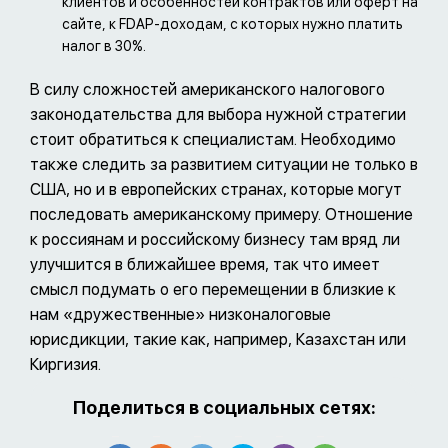
клиентов и особенностей контрактов или оферт на
сайте, к FDAP-доходам, с которых нужно платить
налог в 30%.
В силу сложностей американского налогового
законодательства для выбора нужной стратегии
стоит обратиться к специалистам. Необходимо
также следить за развитием ситуации не только в
США, но и в европейских странах, которые могут
последовать американскому примеру. Отношение
к россиянам и российскому бизнесу там вряд ли
улучшится в ближайшее время, так что имеет
смысл подумать о его перемещении в близкие к
нам «дружественные» низконалоговые
юрисдикции, такие как, например, Казахстан или
Киргизия.
Поделиться в социальных сетях: