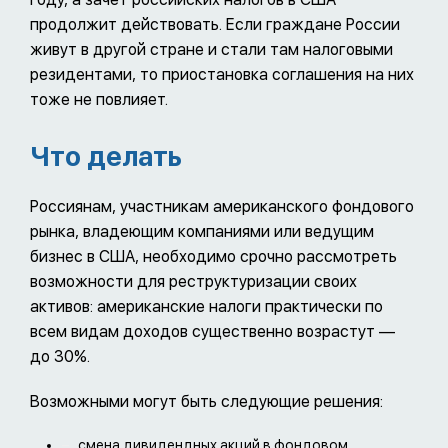
продолжит действовать. Если граждане России
живут в другой стране и стали там налоговыми
резидентами, то приостановка соглашения на них
тоже не повлияет.
Что делать
Россиянам, участникам американского фондового
рынка, владеющим компаниями или ведущим
бизнес в США, необходимо срочно рассмотреть
возможности для реструктуризации своих
активов: американские налоги практически по
всем видам доходов существенно возрастут —
до 30%.
Возможными могут быть следующие решения:
смена дивидендных акций в фондовом