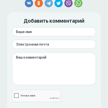
Добавить комментарий