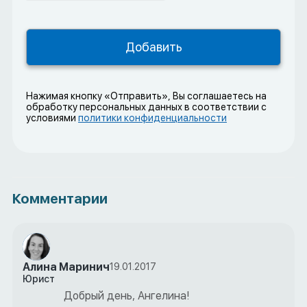
Нажимая кнопку «Отправить», Вы соглашаетесь на
обработку персональных данных в соответствии с
условиями
политики конфиденциальности
Комментарии
Алина Маринич
19.01.2017
Юрист
Добрый день, Ангелина!