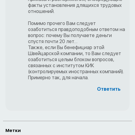
факты установления длящихся трудовых
отношений.
Помимо прочего Вам следует
озаботиться правдоподобным ответом на
вопрос: почему Вы получаете деньги
спустя почти 20 лет…
Также, если Вы бенефициар этой
Швейцарской компании, то Вам следует
озаботиться целым блоком вопросов,
связанных с институтом КИК
(контролируемых иностранных компаний).
Примерно так, для начала.
Ответить
Метки