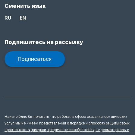
Сменить язык
RU
EN
Подпишитесь на рассылку
Подписаться
Наивно было бы полагать, что работая в сфере оказания юридических
услуг, мы не имеем представления
о порядке и способах защиты своих
прав на тексты, рисунки, графические изображения, видеоматериалы и