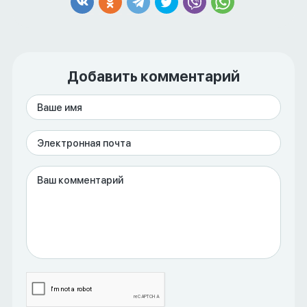
Добавить комментарий