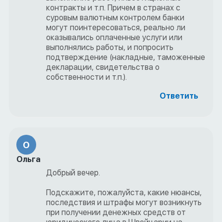
контракты и т.п. Причем в странах с
суровым валютным контролем банки
могут поинтересоваться, реально ли
оказывались оплаченные услуги или
выполнялись работы, и попросить
подтверждение (накладные, таможенные
декларации, свидетельства о
собственности и т.п.).
Ответить
О
Ольга
Добрый вечер.
Подскажите, пожалуйста, какие нюансы,
последствия и штрафы могут возникнуть
при получении денежных средств от