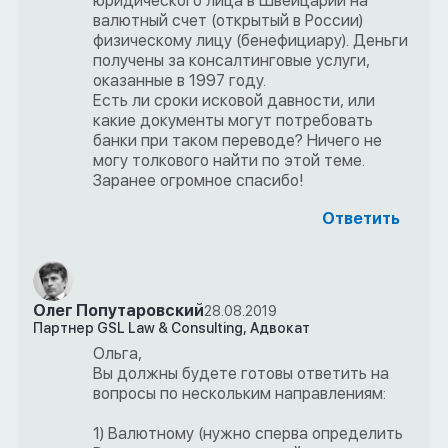
юридического лица в Швейцарии на
валютный счет (открытый в России)
физическому лицу (бенефициару). Деньги
получены за консалтинговые услуги,
оказанные в 1997 году.
Есть ли сроки исковой давности, или
какие документы могут потребовать
банки при таком переводе? Ничего не
могу толкового найти по этой теме.
Заранее огромное спасибо!
Ответить
Олег Попутаровский
28.08.2019
Партнер GSL Law & Consulting, Адвокат
Ольга,
Вы должны будете готовы ответить на
вопросы по нескольким направлениям:
1) Валютному (нужно сперва определить