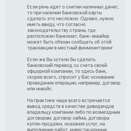
Если речь идет о снятии наличных денег,
то при наличии банковской карты
сделать это несложно. Однако, нужно
иметь ввиду, что согласно
законодательству страны, где
расположен банкомат, банк-эквайер
может быть обязан сообщать об этой
транзакции в местный финмониторинг.
Если же Вы хотели бы сделать
банковский перевод со счета своей
офшорной компании, то здесь банк,
скорее всего, спросит у Вас основание
проведения операции, например, договор
или инвойс.
На практике чаще всего встречается
вывод средств в качестве дивидендов
владельцу компании либо по возмездным
договорам: договор займа, договоры
купли-продажи, оказания услуг, на
выполнение работ, инвестиционные