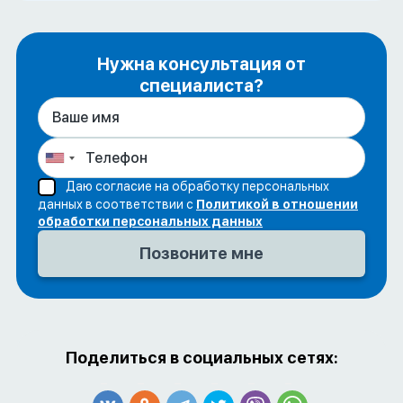
Нужна консультация от
специалиста?
Даю согласие на обработку персональных
данных в соответствии с
Политикой в отношении
обработки персональных данных
Поделиться в социальных сетях: