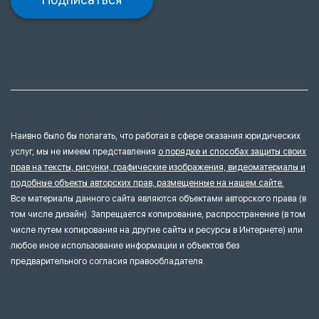
Наивно было бы полагать, что работая в сфере оказания юридических
услуг, мы не имеем представления
о порядке и способах защиты своих
прав на тексты, рисунки, графические изображения, видеоматериалы и
подобные объекты авторских прав, размещенные на нашем сайте.
Все материалы данного сайта являются объектами авторского права (в
том числе дизайн). Запрещается копирование, распространение (в том
числе путем копирования на другие сайты и ресурсы в Интернете) или
любое иное использование информации и объектов без
предварительного согласия правообладателя.