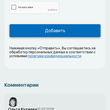
Нажимая кнопку «Отправить», Вы соглашаетесь на
обработку персональных данных в соответствии с
условиями
политики конфиденциальности
Комментарии
Ольга Кутяева
21.03.2018