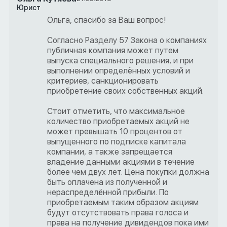
Юрист
Ольга, спасибо за Ваш вопрос!
Согласно Разделу 57 Закона о компаниях
публичная компания может путем
выпуска специального решения, и при
выполнении определённых условий и
критериев, санкционировать
приобретение своих собственных акций.
Cтоит отметить, что максимальное
количество приобретаемых акций не
может превышать 10 процентов от
выпущенного по подписке капитала
компании, а также запрещается
владение данными акциями в течение
более чем двух лет. Цена покупки должна
быть оплачена из полученной и
нераспределённой прибыли. По
приобретаемым таким образом акциям
будут отсутствовать права голоса и
права на получение дивидендов пока ими