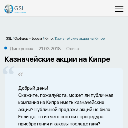
GSL
/
Оффшор – форум
/
Кипр
/
Казначейские акции на Кипре
Дискуссия
21.03.2018
Ольга
Казначейские акции на Кипре
Добрый день!
Скажите, пожалуйста, может ли публичная
компания на Кипре иметь казначейские
акции? Публичной продажи акций не было.
Если да, то из чего состоит процедура
приобретения и каковы последствия?