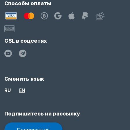
Способы оплаты
GSL в соцсетях
Сменить язык
RU
EN
Подпишитесь на рассылку
Подписаться