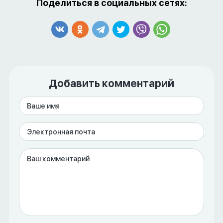
Поделиться в социальных сетях:
Добавить комментарий