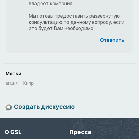
владеет компания.
Мы готовы предоставить развернутую
консультацию по данному вопросу, если
это будет Вам необходимо.
Ответить
Метки
акция
Кипр
Создать дискуссию
О GSL
Пресса