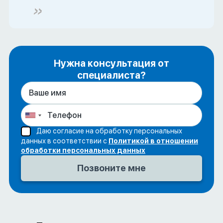
Нужна консультация от
специалиста?
Даю согласие на обработку персональных
данных в соответствии с
Политикой в отношении
обработки персональных данных