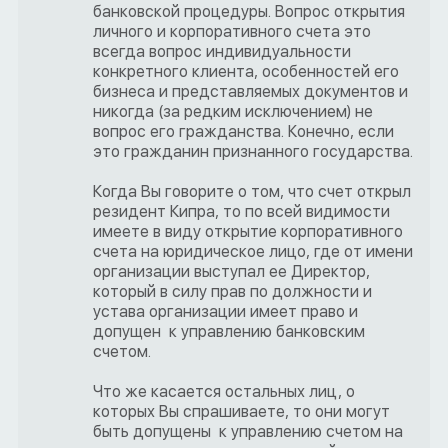
банковской процедуры. Вопрос открытия
личного и корпоративного счета это
всегда вопрос индивидуальности
конкретного клиента, особенностей его
бизнеса и представляемых документов и
никогда (за редким исключением) не
вопрос его гражданства. Конечно, если
это гражданин признанного государства.
Когда Вы говорите о том, что счет открыл
резидент Кипра, то по всей видимости
имеете в виду открытие корпоративного
счета на юридическое лицо, где от имени
организации выступал ее Директор,
который в силу прав по должности и
устава организации имеет право и
допущен к управлению банковским
счетом.
Что же касается остальных лиц, о
которых Вы спрашиваете, то они могут
быть допущены к управлению счетом на