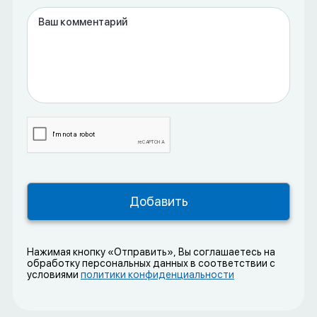
Нажимая кнопку «Отправить», Вы соглашаетесь на
обработку персональных данных в соответствии с
условиями
политики конфиденциальности