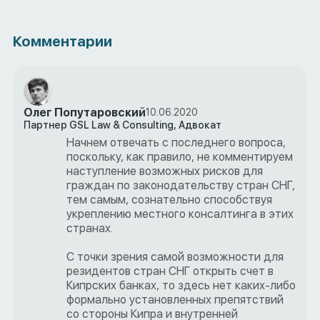
Комментарии
Олег Попутаровский
10.06.2020
Партнер GSL Law & Consulting, Адвокат
Начнем отвечать с последнего вопроса,
поскольку, как правило, не комментируем
наступление возможных рисков для
граждан по законодательству стран СНГ,
тем самым, сознательно способствуя
укреплению местного консалтинга в этих
странах.
С точки зрения самой возможности для
резидентов стран СНГ открыть счет в
Кипрских банках, то здесь нет каких-либо
формально установленных препятствий
со стороны Кипра и внутренней