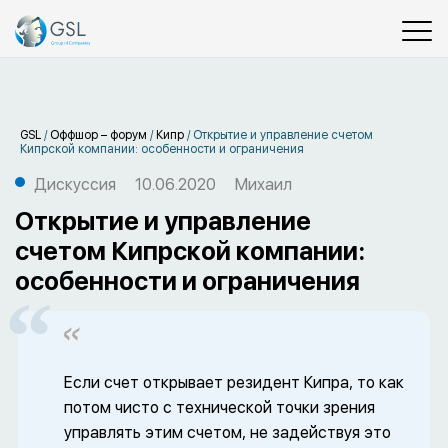
GSL
/
Оффшор – форум
/
Кипр
/
Открытие и управление счетом
Кипрской компании: особенности и ограничения
Дискуссия
10.06.2020
Михаил
Открытие и управление
счетом Кипрской компании:
особенности и ограничения
Если счет открывает резидент Кипра, то как
потом чисто с технической точки зрения
управлять этим счетом, не задействуя это