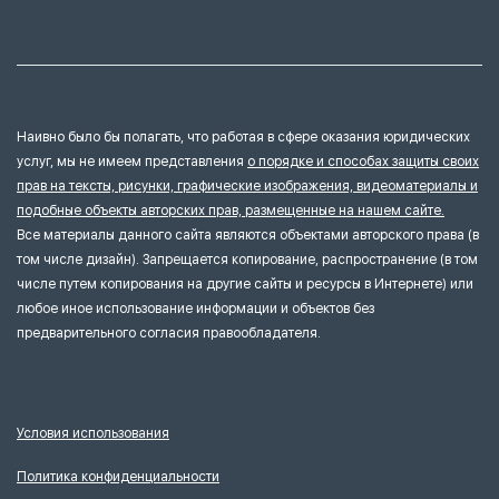
Наивно было бы полагать, что работая в сфере оказания юридических
услуг, мы не имеем представления
о порядке и способах защиты своих
прав на тексты, рисунки, графические изображения, видеоматериалы и
подобные объекты авторских прав, размещенные на нашем сайте.
Все материалы данного сайта являются объектами авторского права (в
том числе дизайн). Запрещается копирование, распространение (в том
числе путем копирования на другие сайты и ресурсы в Интернете) или
любое иное использование информации и объектов без
предварительного согласия правообладателя.
Условия использования
Политика конфиденциальности