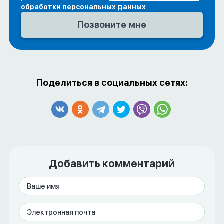
обработки персональных данных
Поделиться в социальных сетях:
Добавить комментарий