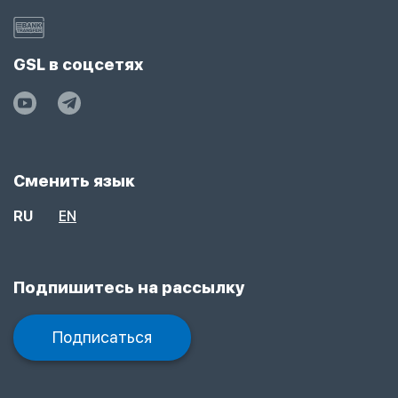
GSL в соцсетях
Сменить язык
RU
EN
Подпишитесь на рассылку
Подписаться