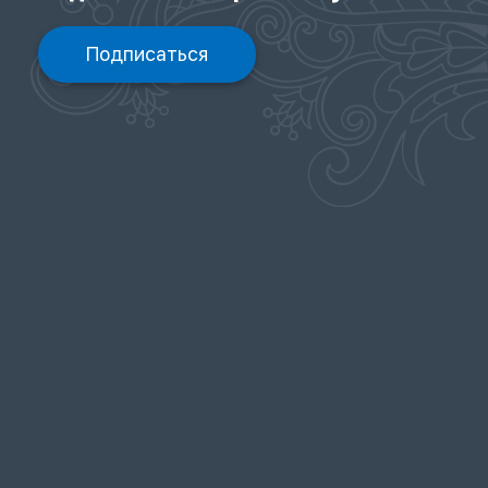
Подписаться