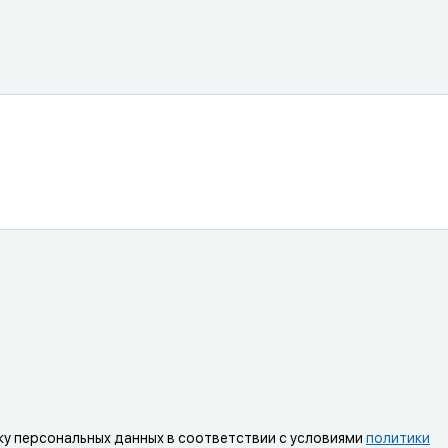
ку персональных данных в соответствии с условиями
политики