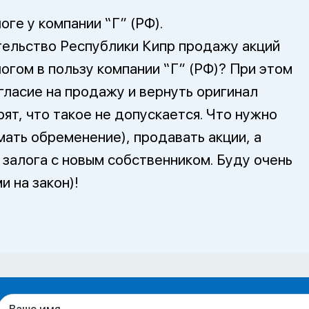
оге у компании “Г” (РФ).
тельство Республики Кипр продажу акций
огом в пользу компании “Г” (РФ)? При этом
гласие на продажу и вернуть оригинал
рят, что такое не допускается. Что нужно
мать обременение), продавать акции, а
залога с новым собственником. Буду очень
и на закон)!