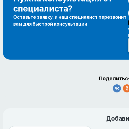
специалиста?
Оставьте заявку, и наш специалист перезвонит
вам для быстрой консультации
Поделиться
Добави