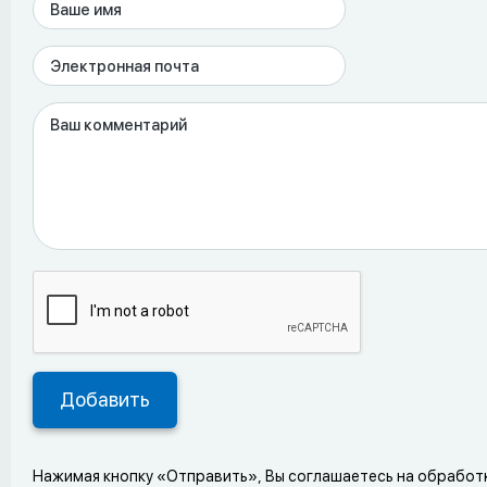
Нажимая кнопку «Отправить», Вы соглашаетесь на обработ