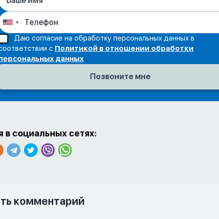
Даю согласие на обработку персональных данных в
соответствии с
Политикой в отношении обработки
персональных данных
 в социальных сетях:
ть комментарий