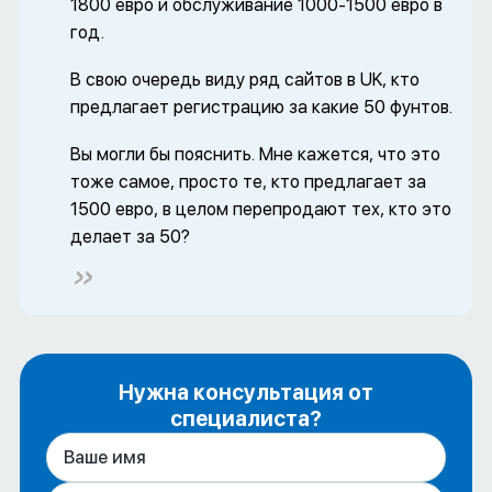
1800 евро и обслуживание 1000-1500 евро в
год.
В свою очередь виду ряд сайтов в UK, кто
предлагает регистрацию за какие 50 фунтов.
Вы могли бы пояснить. Мне кажется, что это
тоже самое, просто те, кто предлагает за
1500 евро, в целом перепродают тех, кто это
делает за 50?
Нужна консультация от
специалиста?