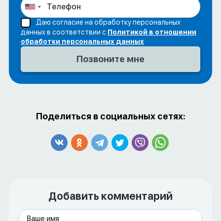
Даю согласие на обработку персональных
данных в соответствии с
Политикой в отношении
обработки персональных данных
Поделиться в социальных сетях:
Добавить комментарий