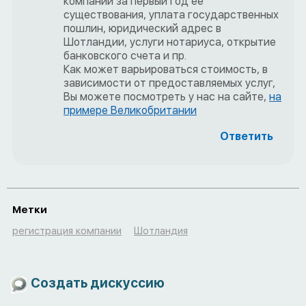
компании за первый год ее
существования, уплата государственных
пошлин, юридический адрес в
Шотландии, услуги нотариуса, открытие
банковского счета и пр.
Как может варьироваться стоимость, в
зависимости от предоставляемых услуг,
Вы можете посмотреть у нас на сайте,
на
примере Великобритании
Ответить
Метки
регистрация компании
Шотландия
Создать дискуссию