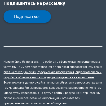
Подпишитесь на рассылку
Подписаться
Наивно было бы полагать, что работая в сфере оказания юридических
услуг, мы не имеем представления
о порядке и способах защиты своих
прав на тексты, рисунки, графические изображения, видеоматериалы и
подобные объекты авторских прав, размещенные на нашем сайте.
Все материалы данного сайта являются объектами авторского права (в
том числе дизайн). Запрещается копирование, распространение (в том
числе путем копирования на другие сайты и ресурсы в Интернете) или
любое иное использование информации и объектов без
предварительного согласия правообладателя.