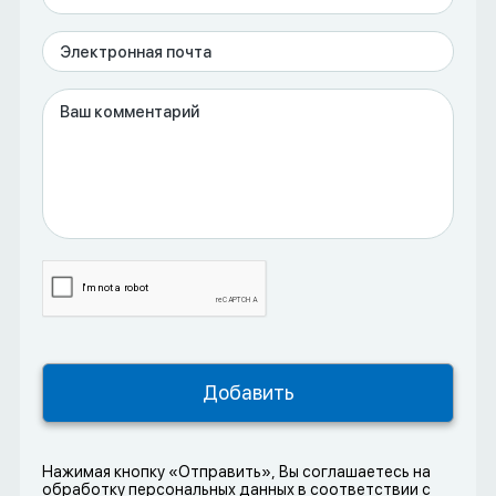
Нажимая кнопку «Отправить», Вы соглашаетесь на
обработку персональных данных в соответствии с