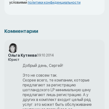
условиями
политики конфиденциальности
Комментарии
Ольга Кутяева
09.10.2014
Юрист
Добрый день, Сергей!
Это не совсем так.
Скорее всего, те компании, которые
предлагают за регистрацию
шотландского LP минимальную цену
предлагают лишь регистрацию. А у
других в комплект входит целый ряд
услуг: это может быть обслуживание