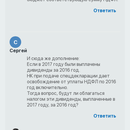
Ответить
С
Сергей
И сюда же дополнение:
Если в 2017 году были выплачены
дивиденды за 2016 год.
НК при подаче спецдекларации дает
освобождение от уплаты НДФЛ по 2016
год включительно.
Тогда вопрос, будут ли облагаться
налогом эти дивиденды, выплаченные в
2017 году, за 2016 год?
Ответить