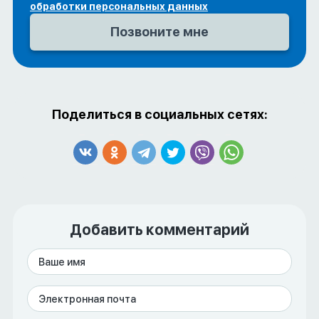
обработки персональных данных
Поделиться в социальных сетях:
Добавить комментарий