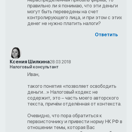
правильно ли я понимаю, что эти деньги
могут быть переведены на счет
контролирующего лица, и при этом с этих
денег не нужно платить налоги?
Ответить
Ксения Шилкина
28.03.2018
Налоговый консультант
Иван,
такого понятия «позволяет освободить
деньги…» Налоговый кодекс не
содержит, это – часть моего авторского
текста, причём отделённая от контекста.
Очевидно, что пора обратиться к
первоисточнику и привести норму НК РФ в
отношении темы, которая Вас