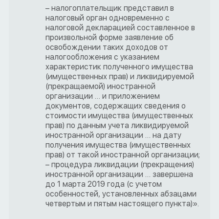
– налогоплательщик представил в
налоговый орган одновременно с
налоговой декларацией составленное в
произвольной форме заявление об
освобождении таких доходов от
налогообложения с указанием
характеристик полученного имущества
(имущественных прав) и ликвидируемой
(прекращаемой) иностранной
организации … и приложением
документов, содержащих сведения о
стоимости имущества (имущественных
прав) по данным учета ликвидируемой
иностранной организации … на дату
получения имущества (имущественных
прав) от такой иностранной организации;
– процедура ликвидации (прекращения)
иностранной организации … завершена
до 1 марта 2019 года (с учетом
особенностей, установленных абзацами
четвертым и пятым настоящего пункта)».