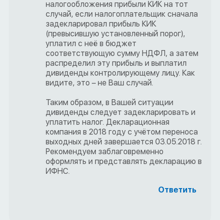
налогообложения прибыли КИК на тот
случай, если налогоплательщик сначала
задекларировал прибыль КИК
(превысившую установленный порог),
уплатил с неё в бюджет
соответствующую сумму НДФЛ, а затем
распределил эту прибыль и выплатил
дивиденды контролирующему лицу. Как
видите, это – не Ваш случай.
Таким образом, в Вашей ситуации
дивиденды следует задекларировать и
уплатить налог. Декларационная
компания в 2018 году с учётом переноса
выходных дней завершается 03.05.2018 г.
Рекомендуем заблаговременно
оформлять и представлять декларацию в
ИФНС.
Ответить