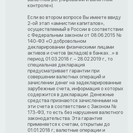
контроле»).
Если во втором вопросе Вы имеете ввиду
2-ой этап «амнистии капиталов»,
осуществляемый в России в соответствии
с Федеральным законом от 08.06.2015 №
140-ФЗ «О добровольном
декларировании физическими лицами
активов и счетов (вкладов) в банках…» в
период 01.03.2018 г. – 28.02.2019 г., то
специальная декларация
предусматривает гарантии при
совершении валютных операций и
зачислении денег на задекларированные
зарубежные счета, информация о которых
содержится в декларации. Денежные
средства признаются зачисленными на
эти счета в соответствии с Законом №
173-ФЗ, то есть без нарушения валютного
законодательства. Эта гарантия
применяется к счетам, открытым до
01.01.2018 г.; валютные операции и