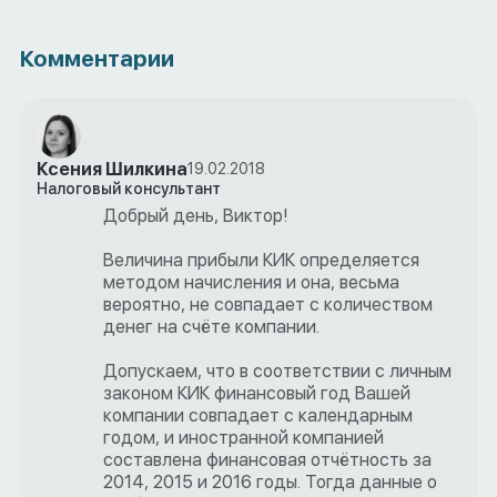
Комментарии
Ксения Шилкина
19.02.2018
Налоговый консультант
Добрый день, Виктор!
Величина прибыли КИК определяется
методом начисления и она, весьма
вероятно, не совпадает с количеством
денег на счёте компании.
Допускаем, что в соответствии с личным
законом КИК финансовый год Вашей
компании совпадает с календарным
годом, и иностранной компанией
составлена финансовая отчётность за
2014, 2015 и 2016 годы. Тогда данные о