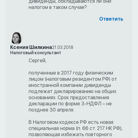
дивиденды, обкладываются ли они
налогом в таком случае?
Ответить
Ксения Шилкина
21.03.2018
Налоговый консультант
Сергей,
полученные в 2017 году физическим
лицом (налоговым резидентом РФ) от
иностранной компании дивиденды
подлежат декларированию на общих
основаниях. Срок предоставления
декларации по форме 3-НДФЛ – не
позднее 30 апреля.
В Налоговом кодексе РФ есть новая
специальная норма (п. 66 ст. 217 НК РФ),
позволяющая избежать повторного