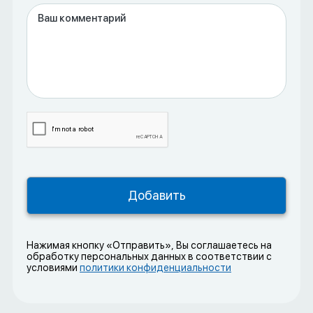
Нажимая кнопку «Отправить», Вы соглашаетесь на
обработку персональных данных в соответствии с
условиями
политики конфиденциальности