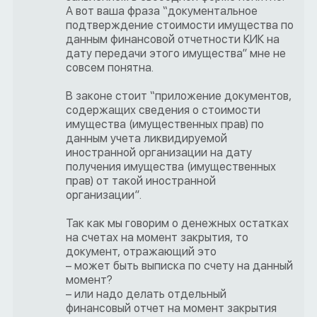
А вот ваша фраза “документальное
подтверждение стоимости имущества по
данным финансовой отчетности КИК на
дату передачи этого имущества” мне не
совсем понятна.
В законе стоит “приложение документов,
содержащих сведения о стоимости
имущества (имущественных прав) по
данным учета ликвидируемой
иностранной организации на дату
получения имущества (имущественных
прав) от такой иностранной
организации”.
Так как мы говорим о денежных остатках
на счетах на момент закрытия, то
документ, отражающий это
– может быть выписка по счету на данный
момент?
– или надо делать отдельный
финансовый отчет на момент закрытия