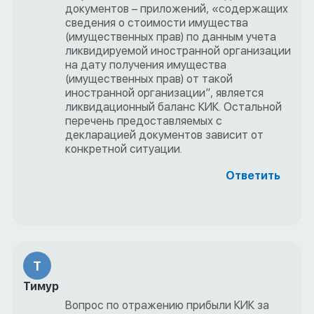
документов – приложений, «содержащих
сведения о стоимости имущества
(имущественных прав) по данным учета
ликвидируемой иностранной организации
на дату получения имущества
(имущественных прав) от такой
иностранной организации”, является
ликвидационный баланс КИК. Остальной
перечень предоставляемых с
декларацией документов зависит от
конкретной ситуации.
Ответить
Т
Тимур
Вопрос по отражению прибыли КИК за