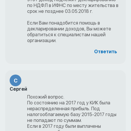
по НДФЛ в ИФНС по месту жительства в
срок не позднее 03.05.2018 г.
Если Вам понадобится помощь в
декларировании доходов, Вы можете
обратиться к специалистам нашей
организации.
Ответить
С
Сергей
Похожий вопрос.
По состоянию на 2017 год у КИК была
нераспределенная прибыль. Под
налогооблагаемую базу 2015-2017 годы
не попадают по суммам.
Если в 2017 году были выплачены