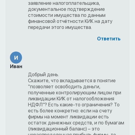
заявление налогоплательщика,
документальное подтверждение
стоимости имущества по данным
финансовой отчётности КИК на дату
передачи этого имущества.
Ответить
И
Иван
Добрый день.
Скажите, что вкладывается в понятие
“позволяет освободить деньги,
полученные контролирующим лицом при
ликвидации КИК от налогообложения
НДФЛ”? Есть какие-то ограничения? То
есть более конкретно: если на счету
фирмы на момент ликвидации есть
остаток денежных средств, и по бумагам
(ликвидационный баланс) – это
нераспределенная прибыль фирмы, то