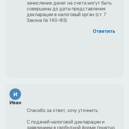
зачисление денег на счета могут быть
совершены до даты представления
декларации в налоговый орган (ст. 7
Закона № 140-ФЗ).
Ответить
И
Иван
Спасибо за ответ, хочу уточнить.
С подачей налоговой декларации и
заявлением в свободной форме понятно.