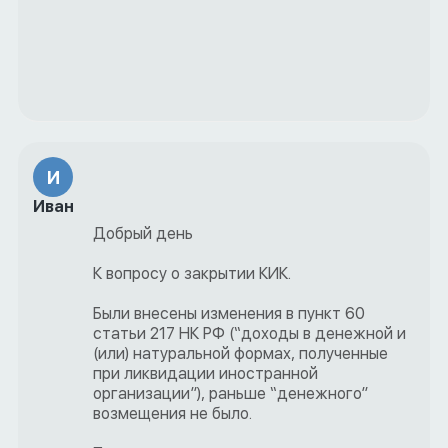
И
Иван
Добрый день
К вопросу о закрытии КИК.
Были внесены изменения в пункт 60
статьи 217 НК РФ (“доходы в денежной и
(или) натуральной формах, полученные
при ликвидации иностранной
организации”), раньше “денежного”
возмещения не было.