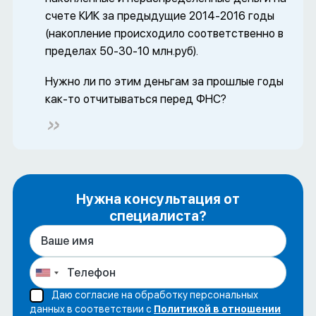
счете КИК за предыдущие 2014-2016 годы
(накопление происходило соответственно в
пределах 50-30-10 млн.руб).
Нужно ли по этим деньгам за прошлые годы
как-то отчитываться перед ФНС?
Нужна консультация от
специалиста?
Даю согласие на обработку персональных
данных в соответствии с
Политикой в отношении