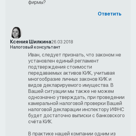
фирмы?
Ответить
Ксения Шилкина
26.03.2018
Налоговый консультант
Иван, следует признать, что законом не
установлен единый регламент
подтверждения стоимости
передаваемых активов КИК, учитывая
многообразие личных законов КИК и
видов декларируемого имущества. В
Вашей ситуации мы также не можем
однозначно утверждать, при проведении
камеральной налоговой проверки Вашей
налоговой декларации инспектору ИФНС
будет достаточно выписки с банковского
счёта КИК.
В практике нашей компании одним из