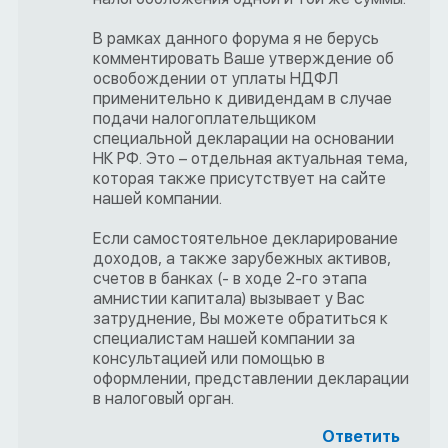
В рамках данного форума я не берусь
комментировать Ваше утверждение об
освобождении от уплаты НДФЛ
применительно к дивидендам в случае
подачи налогоплательщиком
специальной декларации на основании
НК РФ. Это – отдельная актуальная тема,
которая также присутствует на сайте
нашей компании.
Если самостоятельное декларирование
доходов, а также зарубежных активов,
счетов в банках (- в ходе 2-го этапа
амнистии капитала) вызывает у Вас
затруднение, Вы можете обратиться к
специалистам нашей компании за
консультацией или помощью в
оформлении, представлении декларации
в налоговый орган.
Ответить