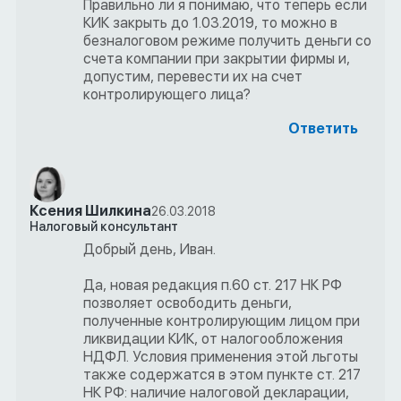
Правильно ли я понимаю, что теперь если
КИК закрыть до 1.03.2019, то можно в
безналоговом режиме получить деньги со
счета компании при закрытии фирмы и,
допустим, перевести их на счет
контролирующего лица?
Ответить
Ксения Шилкина
26.03.2018
Налоговый консультант
Добрый день, Иван.
Да, новая редакция п.60 ст. 217 НК РФ
позволяет освободить деньги,
полученные контролирующим лицом при
ликвидации КИК, от налогообложения
НДФЛ. Условия применения этой льготы
также содержатся в этом пункте ст. 217
НК РФ: наличие налоговой декларации,