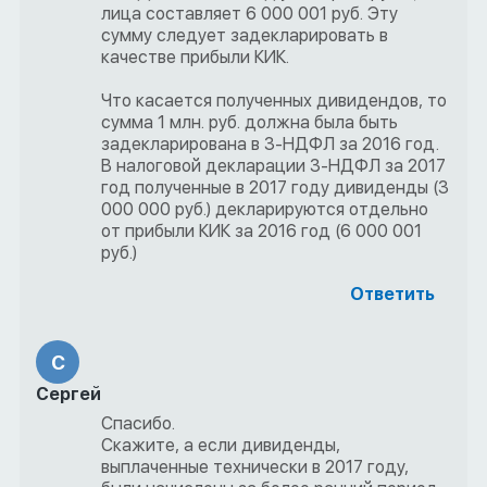
лица составляет 6 000 001 руб. Эту
сумму следует задекларировать в
качестве прибыли КИК.
Что касается полученных дивидендов, то
сумма 1 млн. руб. должна была быть
задекларирована в 3-НДФЛ за 2016 год.
В налоговой декларации 3-НДФЛ за 2017
год полученные в 2017 году дивиденды (3
000 000 руб.) декларируются отдельно
от прибыли КИК за 2016 год (6 000 001
руб.)
Ответить
С
Сергей
Спасибо.
Скажите, а если дивиденды,
выплаченные технически в 2017 году,