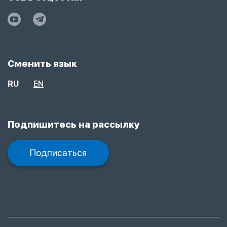
Сменить язык
RU
EN
Подпишитесь на рассылку
Подписаться