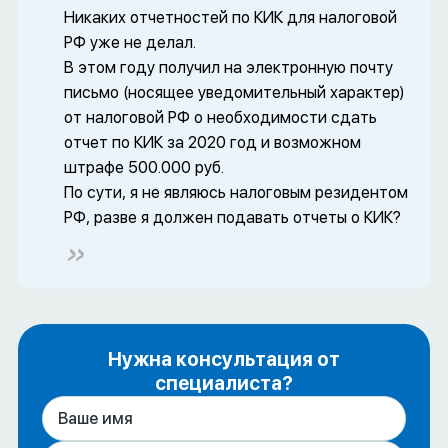
Никаких отчетностей по КИК для налоговой
РФ уже не делал.
В этом году получил на электронную почту
письмо (носящее уведомительный характер)
от налоговой РФ о необходимости сдать
отчет по КИК за 2020 год и возможном
штрафе 500.000 руб.
По сути, я не являюсь налоговым резидентом
РФ, разве я должен подавать отчеты о КИК?
Нужна консультация от
специалиста?