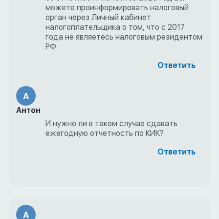
можете проинформировать налоговый
орган через Личный кабинет
налогоплательщика о том, что с 2017
года не являетесь налоговым резидентом
РФ.
Ответить
А
Антон
И нужно ли в таком случае сдавать
ежегодную отчетность по КИК?
Ответить
А