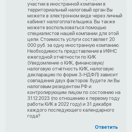
участии в иностранной компании в
территориальный налоговый орган Вы
можете в электронном виде через личный
кабинет налогоплательщика. Вы также
можете воспользоваться помощью
специалистов нашей компании для этой
цели. Стоимость услуги составляет 20
000 руб. за одну иностранную компанию.
Необходимость представления в ИФНС
ежегодной отчётности по КИК
(Уведомление о КИК, финансовую/
налоговую отчётность КИК, налоговую
декларацию по форме 3-НДФЛ) зависит
совпадения двух факторов: будете ли Вы
налоговым резидентом РФ и
контролирующим лицом по состоянию на
31.12.2023 (по отношению к первому году
работы КИК в 2022 году) и 31 декабря
каждого последующего календарного
года?
Ответить