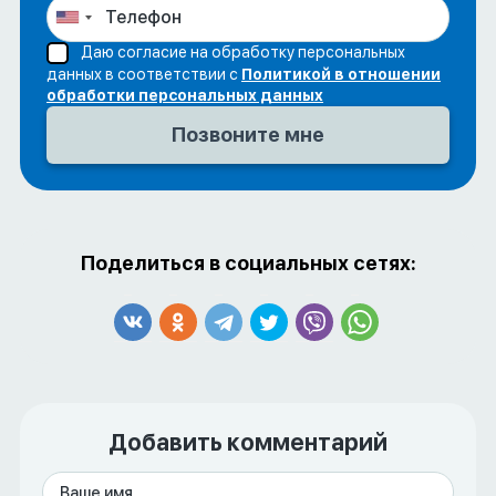
Даю согласие на обработку персональных
данных в соответствии с
Политикой в отношении
обработки персональных данных
Поделиться в социальных сетях:
Добавить комментарий