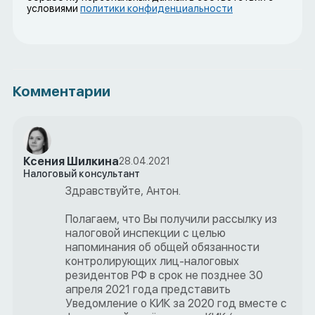
условиями
политики конфиденциальности
Комментарии
Ксения Шилкина
28.04.2021
Налоговый консультант
Здравствуйте, Антон.
Полагаем, что Вы получили рассылку из
налоговой инспекции с целью
напоминания об общей обязанности
контролирующих лиц-налоговых
резидентов РФ в срок не позднее 30
апреля 2021 года представить
Уведомление о КИК за 2020 год вместе с