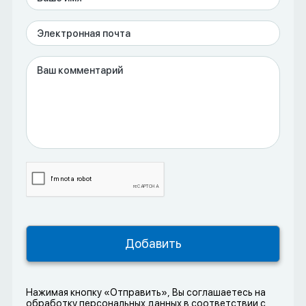
Нажимая кнопку «Отправить», Вы соглашаетесь на
обработку персональных данных в соответствии с