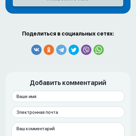
Поделиться в социальных сетях:
Добавить комментарий