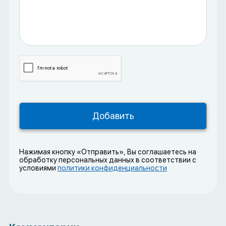
Нажимая кнопку «Отправить», Вы соглашаетесь на
обработку персональных данных в соответствии с
условиями
политики конфиденциальности