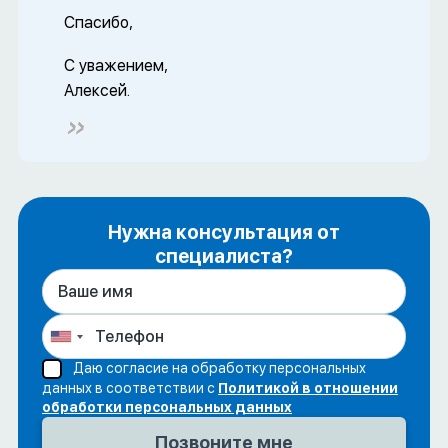
Спасибо,
С уважением,
Алексей.
Нужна консультация от
специалиста?
Даю согласие на обработку персональных
данных в соответствии с
Политикой в отношении
обработки персональных данных