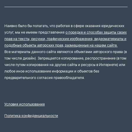
Наивно было бы полагать, что работая в сфере оказания юридических
услуг, мы не имеем представления
о порядке и способах защиты своих
прав на тексты, рисунки, графические изображения, видеоматериалы и
подобные объекты авторских прав, размещенные на нашем сайте.
Все материалы данного сайта являются объектами авторского права (в
том числе дизайн). Запрещается копирование, распространение (в том
числе путем копирования на другие сайты и ресурсы в Интернете) или
любое иное использование информации и объектов без
предварительного согласия правообладателя.
Условия использования
Политика конфиденциальности