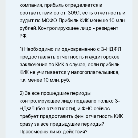
компания, прибыль определяется в
соответствии со ст. 309.1, есть отчетность и
аудит по МСФО. Прибыль КИК меньше 10 млн.
рублей. Контролирующее лицо - резидент
РФ.
1) Необходимо ли одновременно с 3-НДФЛ
предоставлять отчетность и аудиторское
заключение по КИК в случае, если прибыль
КИК не учитывается у налогоплательщика,
т.к. менее 10 млн. руб.
2) За все прошедшие периоды
контролирующее лицо подавало только 3-
НДФЛ (без отчетности), и ФНС сейчас
требует предоставить фин. отчетность КИК
сразу за все предыдущие периоды?
Правомерны ли их действия?