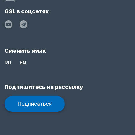
GSL в соцсетях
Сменить язык
RU
EN
Подпишитесь на рассылку
Подписаться