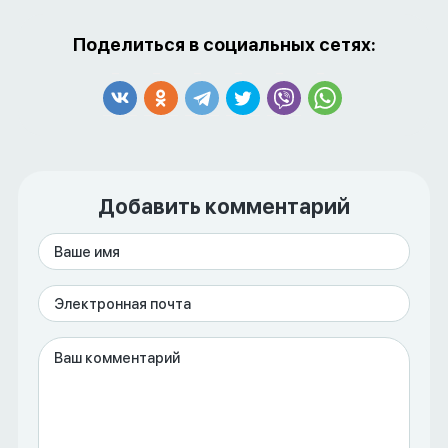
Поделиться в социальных сетях:
Добавить комментарий