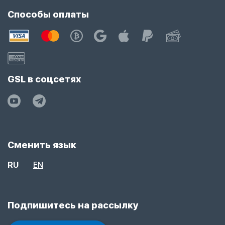
Способы оплаты
GSL в соцсетях
Сменить язык
RU
EN
Подпишитесь на рассылку