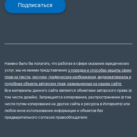
Подписаться
Наивно было бы полагать, что работая в сфере оказания юридических
услуг, мы не имеем представления
о порядке и способах защиты своих
прав на тексты, рисунки, графические изображения, видеоматериалы и
подобные объекты авторских прав, размещенные на нашем сайте.
Все материалы данного сайта являются объектами авторского права (в
том числе дизайн). Запрещается копирование, распространение (в том
числе путем копирования на другие сайты и ресурсы в Интернете) или
любое иное использование информации и объектов без
предварительного согласия правообладателя.