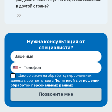
в другой стране?
Нужна консультация от
специалиста?
Даю согласие на обработку персональных
данных в соответствии с
Политикой в отношении
обработки персональных данных