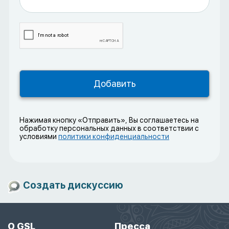
Нажимая кнопку «Отправить», Вы соглашаетесь на
обработку персональных данных в соответствии с
условиями
политики конфиденциальности
Создать дискуссию
О GSL
Пресса