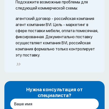
Подскажите возможные проблемы для
следующей коммерческой схемы:
агентский договор - российская компания
агент компании BVI. Цель - маркетинг в
сфере поставки мебели, оплата помесячная,
фиксированная. Документально поставку
осуществляет компания BVI, российская
компания формально только контролирует
эту поставку.
Нужна консультация от
специалиста?