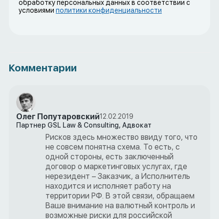
обработку персональных данных в соответствии с
условиями
политики конфиденциальности
Комментарии
Олег Попутаровский
12.02.2019
Партнер GSL Law & Consulting, Адвокат
Рисков здесь множество ввиду того, что
не совсем понятна схема. То есть, с
одной стороны, есть заключенный
договор о маркетинговых услугах, где
нерезидент – Заказчик, а Исполнитель
находится и исполняет работу на
территории РФ. В этой связи, обращаем
Ваше внимание на валютный контроль и
возможные риски для российской