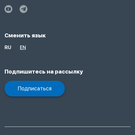
Сменить язык
RU
EN
Подпишитесь на рассылку
Подписаться