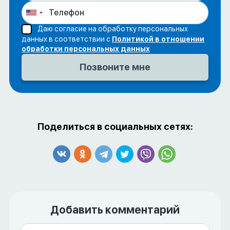
Даю согласие на обработку персональных
данных в соответствии с
Политикой в отношении
обработки персональных данных
Поделиться в социальных сетях:
Добавить комментарий