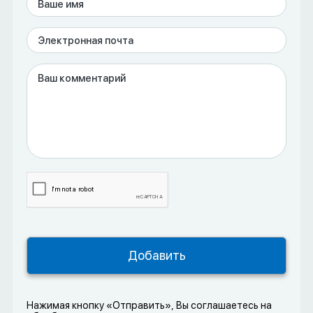
Нажимая кнопку «Отправить», Вы соглашаетесь на