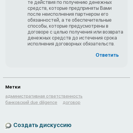
те действия по получению денежных
средств, которые предприняты Вами
после неисполнения партнером его
обязанностей, а те обеспечительные
способы, которые предусмотрены в
договоре с целью получения или возврата
денежных средств до истечения срока
исполнения договорных обязательств.
Ответить
Метки
административная ответственность
банковский due diligence
договор
Создать дискуссию