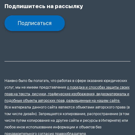
Подпишитесь на рассылку
Подписаться
Наивно было бы полагать, что работая в сфере оказания юридических
услуг, мы не имеем представления
о порядке и способах защиты своих
прав на тексты, рисунки, графические изображения, видеоматериалы и
подобные объекты авторских прав, размещенные на нашем сайте.
Все материалы данного сайта являются объектами авторского права (в
том числе дизайн). Запрещается копирование, распространение (в том
числе путем копирования на другие сайты и ресурсы в Интернете) или
любое иное использование информации и объектов без
предварительного согласия правообладателя.