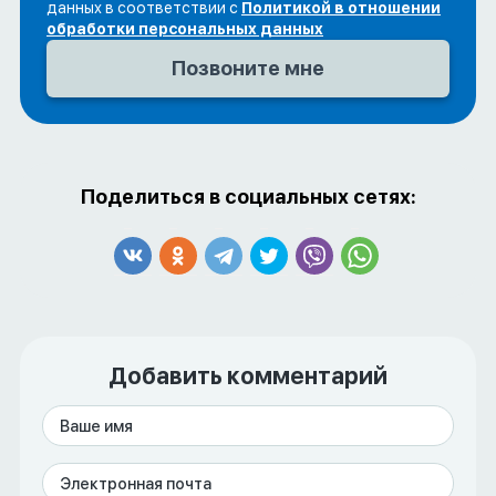
данных в соответствии с
Политикой в отношении
обработки персональных данных
Поделиться в социальных сетях:
Добавить комментарий