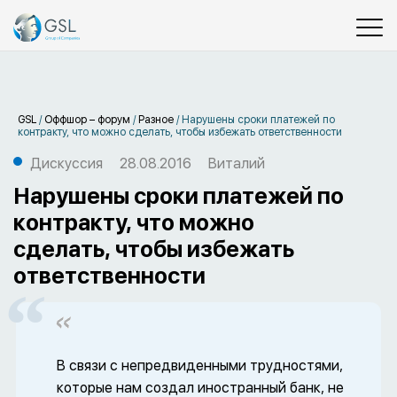
GSL
/
Оффшор – форум
/
Разное
/
Нарушены сроки платежей по
контракту, что можно сделать, чтобы избежать ответственности
Дискуссия
28.08.2016
Виталий
Нарушены сроки платежей по
контракту, что можно
сделать, чтобы избежать
ответственности
В связи с непредвиденными трудностями,
которые нам создал иностранный банк, не