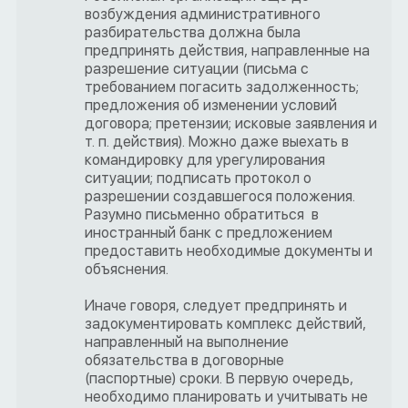
возбуждения административного
разбирательства должна была
предпринять действия, направленные на
разрешение ситуации (письма с
требованием погасить задолженность;
предложения об изменении условий
договора; претензии; исковые заявления и
т. п. действия). Можно даже выехать в
командировку для урегулирования
ситуации; подписать протокол о
разрешении создавшегося положения.
Разумно письменно обратиться в
иностранный банк с предложением
предоставить необходимые документы и
объяснения.
Иначе говоря, следует предпринять и
задокументировать комплекс действий,
направленный на выполнение
обязательства в договорные
(паспортные) сроки. В первую очередь,
необходимо планировать и учитывать не