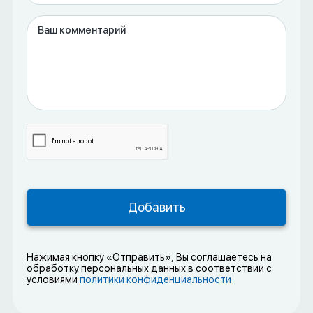
Нажимая кнопку «Отправить», Вы соглашаетесь на
обработку персональных данных в соответствии с
условиями
политики конфиденциальности