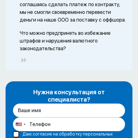
соглашаясь сделать платеж по контракту,
мы не смогли своевременно перевести
деньги на наше ООО за поставку с оффшора.
Что можно предпринять во избежание
штрафов и нарушения валютного
законодательства?
Нужна консультация от
специалиста?
Даю согласие на обработку персональных