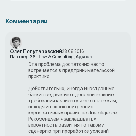
Комментарии
Олег Попутаровский
28.08.2016
Партнер GSL Law & Consulting, Адвокат
Эта проблема достаточно часто
встречается в предпринимательской
практике.
Действительно, иногда иностранные
банки предъявляют дополнительные
требования к клиенту и его платежам,
исходя из своих внутренних
корпоративных правил по due diligence.
Рекомендуем «закладывать»
вероятность развития по такому
сценарию при проработке условий