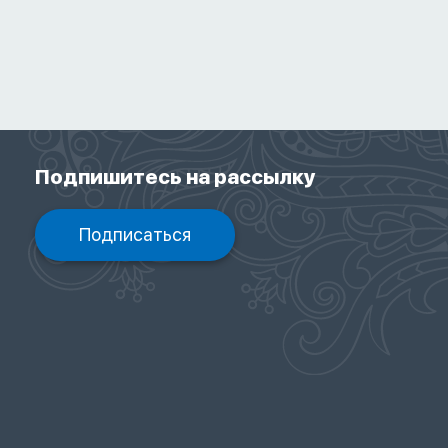
Подпишитесь на рассылку
Подписаться