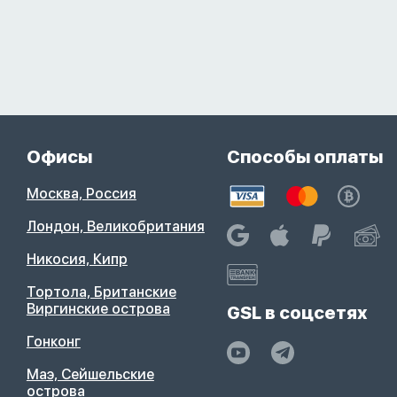
Офисы
Способы оплаты
Москва, Россия
Лондон, Великобритания
Никосия, Кипр
Тортола, Британские
Виргинские острова
GSL в соцсетях
Гонконг
Маэ, Сейшельские
острова