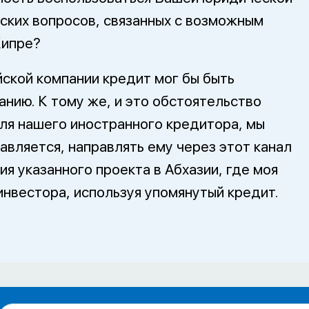
еских вопросов, связанных с возможным
Кипре?
ской компании кредит мог бы быть
анию. К тому же, и это обстоятельство
ля нашего иностранного кредитора, мы
тавляется, направлять ему через этот канал
я указанного проекта в Абхазии, где моя
инвестора, используя упомянутый кредит.