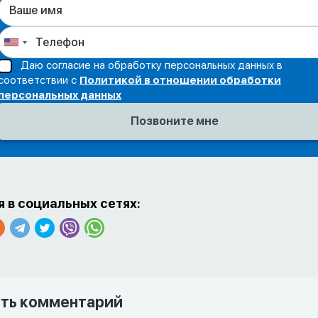
Даю согласие на обработку персональных данных в
соответствии с
Политикой в отношении обработки
персональных данных
 в социальных сетях:
ть комментарий