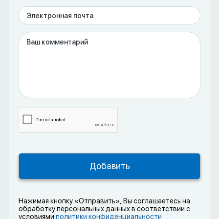
Нажимая кнопку «Отправить», Вы соглашаетесь на
обработку персональных данных в соответствии с
условиями
политики конфиденциальности