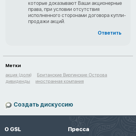
которые доказывают Ваши акционерные
права, при условии отсутствия
исполненного сторонами договора купли-
продажи акций.
Ответить
Метки
акция (доля)
Британские Виргинские Острова
дивиденды
иностранная компания
Создать дискуссию
О GSL
Пресса