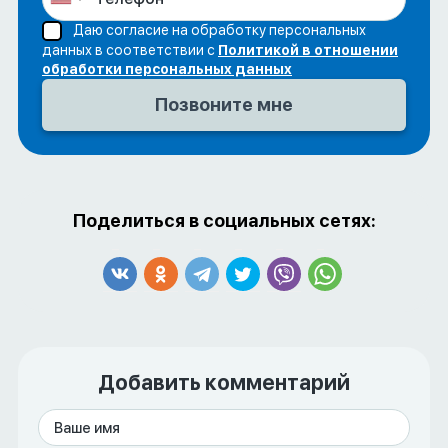
Даю согласие на обработку персональных
данных в соответствии с
Политикой в отношении
обработки персональных данных
Поделиться в социальных сетях:
Добавить комментарий