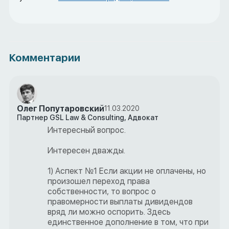
Комментарии
Олег Попутаровский
11.03.2020
Партнер GSL Law & Consulting, Адвокат
Интересный вопрос.
Интересен дважды.
1) Аспект №1 Если акции не оплачены, но
произошел переход права
собственности, то вопрос о
правомерности выплаты дивидендов
вряд ли можно оспорить. Здесь
единственное дополнение в том, что при