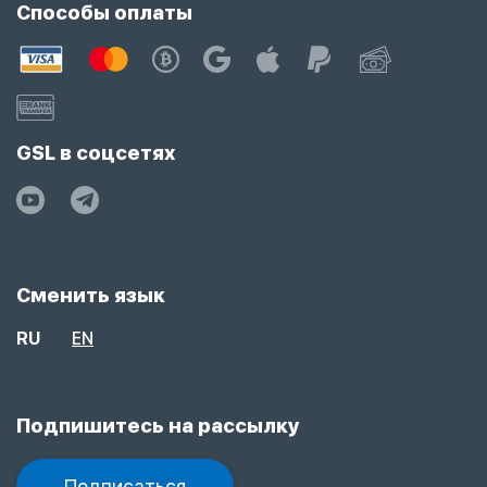
Способы оплаты
GSL в соцсетях
Сменить язык
RU
EN
Подпишитесь на рассылку
Подписаться