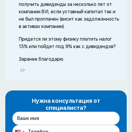
получить дивиденды за несколько лет от
компании BVI, если уставный капитал так и
не был проплачен (висит как задолженность
в активах компании).
Придется ли этому физику платить налог
13% или пойдет под 9% как с дивидендов?
Заранее благодарю.
Нужна консультация от
специалиста?