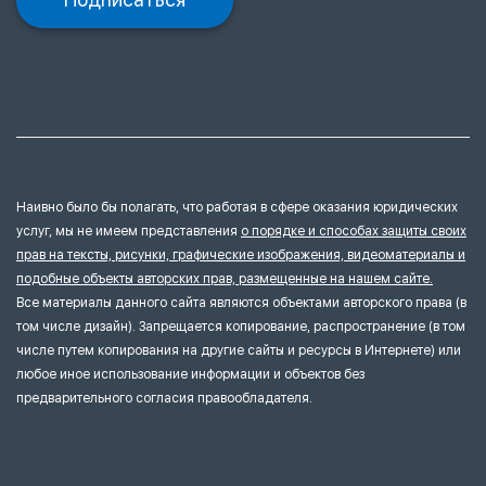
Наивно было бы полагать, что работая в сфере оказания юридических
услуг, мы не имеем представления
о порядке и способах защиты своих
прав на тексты, рисунки, графические изображения, видеоматериалы и
подобные объекты авторских прав, размещенные на нашем сайте.
Все материалы данного сайта являются объектами авторского права (в
том числе дизайн). Запрещается копирование, распространение (в том
числе путем копирования на другие сайты и ресурсы в Интернете) или
любое иное использование информации и объектов без
предварительного согласия правообладателя.