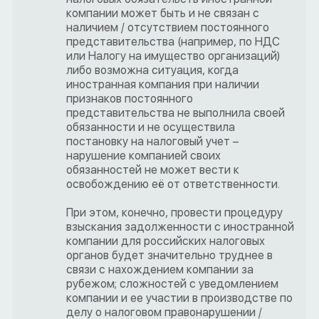
компании может быть и не связан с
наличием / отсутствием постоянного
представительства (например, по НДС
или Налогу на имущество организаций)
либо возможна ситуация, когда
иностранная компания при наличии
признаков постоянного
представительства не выполнила своей
обязанности и не осуществила
постановку на налоговый учет –
нарушение компанией своих
обязанностей не может вести к
освобождению её от ответственности.
При этом, конечно, провести процедуру
взыскания задолженности с иностранной
компании для российских налоговых
органов будет значительно труднее в
связи с нахождением компании за
рубежом; сложностей с уведомлением
компании и ее участии в производстве по
делу о налоговом правонарушении /