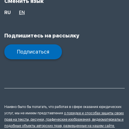
Сменить язык
RU
EN
Подпишитесь на рассылку
Подписаться
Наивно было бы полагать, что работая в сфере оказания юридических
услуг, мы не имеем представления
о порядке и способах защиты своих
прав на тексты, рисунки, графические изображения, видеоматериалы и
подобные объекты авторских прав, размещенные на нашем сайте.