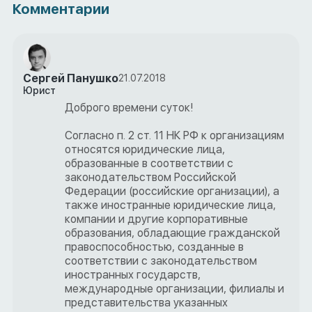
Комментарии
Сергей Панушко
21.07.2018
Юрист
Доброго времени суток!
Согласно п. 2 ст. 11 НК РФ к организациям
относятся юридические лица,
образованные в соответствии с
законодательством Российской
Федерации (российские организации), а
также иностранные юридические лица,
компании и другие корпоративные
образования, обладающие гражданской
правоспособностью, созданные в
соответствии с законодательством
иностранных государств,
международные организации, филиалы и
представительства указанных