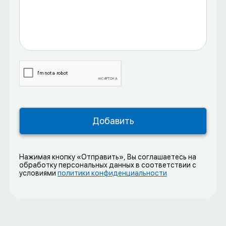
Нажимая кнопку «Отправить», Вы соглашаетесь на
обработку персональных данных в соответствии с
условиями
политики конфиденциальности