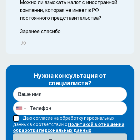
Можно ли взыскать налог с иностранной
компании, которая не имеет в РФ
постоянного представительства?
Заранее спасибо
Нужна консультация от
специалиста?
Даю согласие на обработку персональных
данных в соответствии с
Политикой в отношении
обработки персональных данных