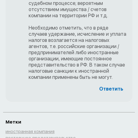
судебном процессе; вероятным
отсутствием имущества / счетов
компании на территории РФ и т.д.
Необходимо отметить, что в ряде
случаев удержание, исчисление и уплата
налогов возлагается на налоговых
агентов, т.е. российские организации /
предпринимателей либо иностранные
организации, имеющие постоянное
представительство в РФ. В таком случае
налоговые санкции к иностранной
компании применены быть не могут.
Ответить
Метки
иностранная компания