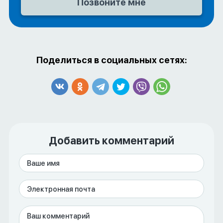
Поделиться в социальных сетях:
Добавить комментарий