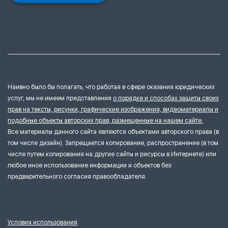
Наивно было бы полагать, что работая в сфере оказания юридических
услуг, мы не имеем представления
о порядке и способах защиты своих
прав на тексты, рисунки, графические изображения, видеоматериалы и
подобные объекты авторских прав, размещенные на нашем сайте.
Все материалы данного сайта являются объектами авторского права (в
том числе дизайн). Запрещается копирование, распространение (в том
числе путем копирования на другие сайты и ресурсы в Интернете) или
любое иное использование информации и объектов без
предварительного согласия правообладателя.
Условия использования