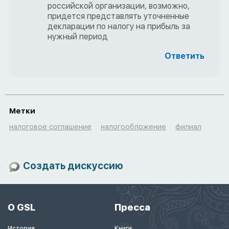
российской организации, возможно,
придется представлять уточненные
декларации по налогу на прибыль за
нужный период
Ответить
Метки
налоговое соглашение
налогообложение
филиал
Создать дискуссию
О GSL
Пресса
История
Книги