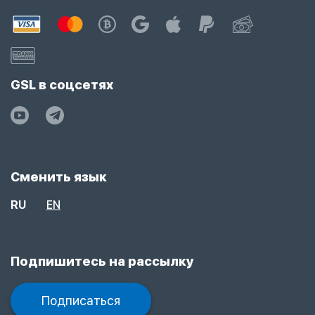
GSL в соцсетях
Сменить язык
RU
EN
Подпишитесь на рассылку
Подписаться