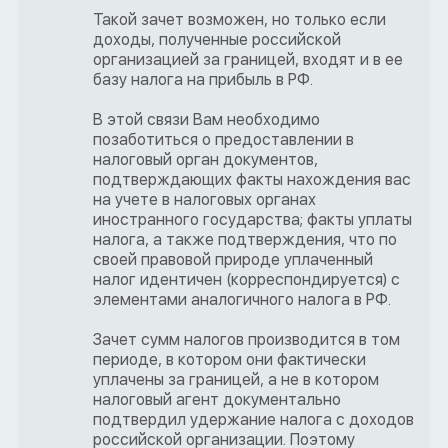
Такой зачет возможен, но только если
доходы, полученные российской
организацией за границей, входят и в ее
базу налога на прибыль в РФ.
В этой связи Вам необходимо
позаботиться о предоставлении в
налоговый орган документов,
подтверждающих факты нахождения вас
на учете в налоговых органах
иностранного государства; факты уплаты
налога, а также подтверждения, что по
своей правовой природе уплаченный
налог идентичен (корреспондируется) с
элементами аналогичного налога в РФ.
Зачет сумм налогов производится в том
периоде, в котором они фактически
уплачены за границей, а не в котором
налоговый агент документально
подтвердил удержание налога с доходов
российской организации. Поэтому