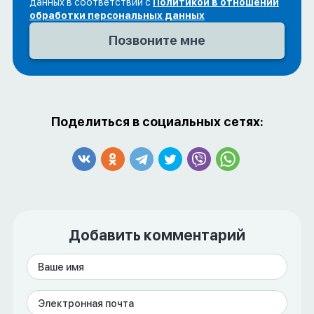
данных в соответствии с
Политикой в отношении
обработки персональных данных
Поделиться в социальных сетях:
Добавить комментарий