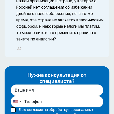
нашей организации в стране, у которой с
Россией нет соглашения об избежании
двойного налогообложения, но, в то же
время, эта страна не является классическим
оффшором, и некоторые налоги мы платим,
то можно ли как-то применить правила о
зачете по аналогии?
Нужна консультация от
специалиста?
Даю согласие на обработку персональных