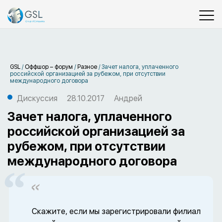
GSL
/
Оффшор – форум
/
Разное
/
Зачет налога, уплаченного
российской организацией за рубежом, при отсутствии
международного договора
Дискуссия
28.10.2017
Андрей
Зачет налога, уплаченного
российской организацией за
рубежом, при отсутствии
международного договора
Скажите, если мы зарегистрировали филиал