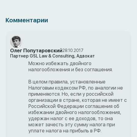
Комментарии
Олег Попутаровский
28.10.2017
Партнер GSL Law & Consulting, Адвокат
Можно избежать двойного
налогообложения и без соглашения.
В целом правила, установленные
Налоговым кодексом РФ, по аналогии не
применяются. Но, если у российской
организации в стране, которая не имеет с
Российской Федерации соглашения об
избежании двойного налогообложения,
удержан налог с ее доходов, то она
может зачесть эту сумму налога при
уплате налога на прибыль в РФ.