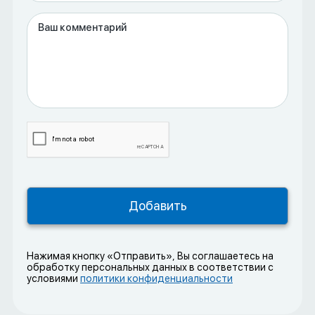
Нажимая кнопку «Отправить», Вы соглашаетесь на
обработку персональных данных в соответствии с
условиями
политики конфиденциальности