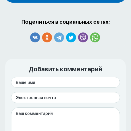
Поделиться в социальных сетях:
Добавить комментарий