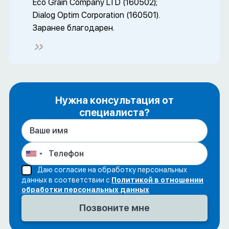
Eco Grain Company LTD (160502);
Dialog Optim Corporation (160501).
Заранее благодарен.
Нужна консультация от
специалиста?
Даю согласие на обработку персональных
данных в соответствии с
Политикой в отношении
обработки персональных данных