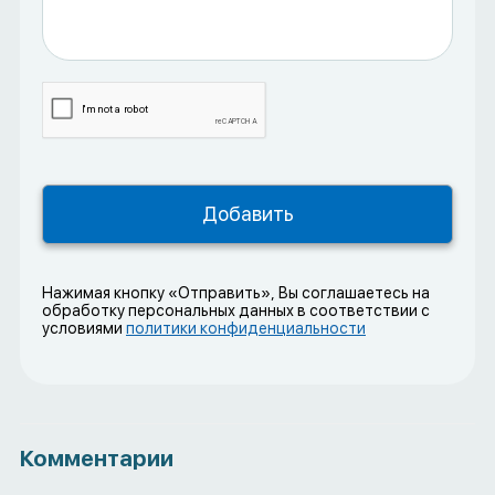
Нажимая кнопку «Отправить», Вы соглашаетесь на
обработку персональных данных в соответствии с
условиями
политики конфиденциальности
Комментарии