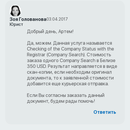
Зоя Голованова
03.04.2017
Юрист
Добрый день, Артем!
Да, можем. Данная услуга называется
Checking of the Company Status with the
Registrar (Company Search). Стоимость
заказа одного Company Search в Белизе
350 USD. Результат направляется в виде
скан-копии, если необходим оригинал
документа, то к заявленной стоимости
добавится еще курьерская отправка.
Если Вы согласны заказать данный
документ, будем рады помочь!
Ответить