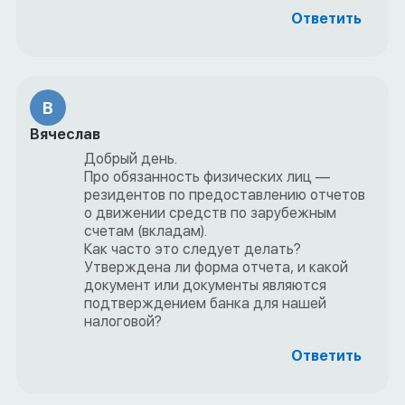
Ответить
В
Вячеслав
Добрый день.
Про обязанность физических лиц —
резидентов по предоставлению отчетов
о движении средств по зарубежным
счетам (вкладам).
Как часто это следует делать?
Утверждена ли форма отчета, и какой
документ или документы являются
подтверждением банка для нашей
налоговой?
Ответить