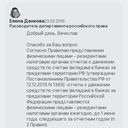
Елена Данкова
23.03.2016
Руководитель департамента российского права
Добрый день, Вячеслав.
Спасибо за Ваш вопрос.
Согласно Правилам представления
физическими лицами – резидентами
налоговым органам отчетов о движении
средств по счетам (вкладам) в банках за
пределами территории РФ (утверждены
Постановлением Правительства РФ от
12.12.2015 N 1365) -отчеты о движении
средств по счетам (вкладам) в банках за
пределами территории Российской
Федерации представляются
физическими лицами – резидентами
налоговым органам ежегодно, до 1 июня
года, следующего за отчетным годом (п.
2 Правил).