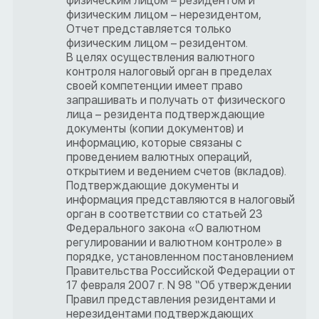
физическим лицом – резидентом и
физическим лицом – нерезидентом,
Отчет представляется только
физическим лицом – резидентом.
В целях осуществления валютного
контроля налоговый орган в пределах
своей компетенции имеет право
запрашивать и получать от физического
лица – резидента подтверждающие
документы (копии документов) и
информацию, которые связаны с
проведением валютных операций,
открытием и ведением счетов (вкладов).
Подтверждающие документы и
информация представляются в налоговый
орган в соответствии со статьей 23
Федерального закона «О валютном
регулировании и валютном контроле» в
порядке, установленном постановлением
Правительства Российской Федерации от
17 февраля 2007 г. N 98 “Об утверждении
Правил представления резидентами и
нерезидентами подтверждающих