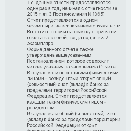
Т.е. данные отчеты предоставляются
один раз в год, начиная с отчетности за
2015 г. (п. 3 Постановления N 1365) .
Отчет представляется в одном
экземпляре, за исключением случая, если
Вы хотите получить отметку о принятии
отчета налоговой, тогда подается 2
экземпляра.
Форма данного отчета также
утверждена вышеуказанным
Постановлением, которое содержит
четкие указания по заполнению Отчета.
В случае если несколькими физическими
лицами – резидентами открыт общий
(совместный) счет (вклад) в банке за
пределами территории Российской
Федерации, Отчет представляется
каждым таким физическим лицом –
резидентом.
В случае если общий (совместный) счет
(вклад) в банке за пределами территории
Российской Федерации открыт