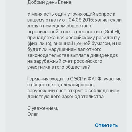
Добрый день Елена,
У меня есть один уточняющий вопрос к
вашему ответу от 04.09.2015: является ли
доля в немецком обществе с
ограниченной ответственностью (GmbH),
принадлежащая российскому резиденту
(физ. лицо), внешней ценной бумагой, и не
будет ли нарушением валютного
законодательства выплата дивидендов
на зарубежный счет российского
участника этого общества?
Германия входит в ОЭСР и ФАТФ, участие
в обществе задекларировано,
зарубежный счет открыт с соблюдением
действующего законодательства.
С уважением,
Олег
Ответить