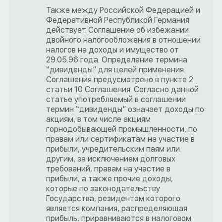
Также между Российской Федерацией и
Федеративной Республикой Германия
действует Соглашение об избежании
двойного налогообложения в отношении
налогов на доходы и имущество от
29.05.96 года. Определение термина
“дивиденды” для целей применения
Соглашения предусмотрено в пункте 2
статьи 10 Соглашения. Согласно данной
статье употребляемый в соглашении
термин “дивиденды” означает доходы по
акциям, в том числе акциям
горнодобывающей промышленности, по
правам или сертификатам на участие в
прибыли, учредительским паям или
другим, за исключением долговых
требований, правам на участие в
прибыли, а также прочие доходы,
которые по законодательству
Государства, резидентом которого
является компания, распределяющая
прибыль, приравниваются в налоговом