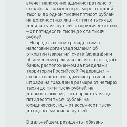
влечет наложение административного
штрафа на граждан в размере от одной
тысячи до одной тысячи пятисот рублей;
на должностных лиц – от пяти тысяч до
десяти тысяч рублей; на юридических лиц
– от пятидесяти тысяч до ста тысяч
рублей.
– Непредставление резидентом в
налоговый орган уведомления об
открытии (закрытии) счета (вклада) или
об изменении реквизитов счета (вклада) в
банке, расположенном за пределами
территории Российской Федерации, –
влечет наложение административного
штрафа на граждан в размере от четырех
тысяч до пяти тысяч рублей; на
должностных лиц – от сорока тысяч до
пятидесяти тысяч рублей; на
юридических лиц – от восьмисот тысяч
до одного миллиона рублей.
В дальнейшем, резиденты, обязаны