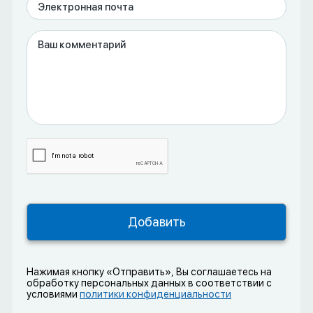
Нажимая кнопку «Отправить», Вы соглашаетесь на
обработку персональных данных в соответствии с
условиями
политики конфиденциальности