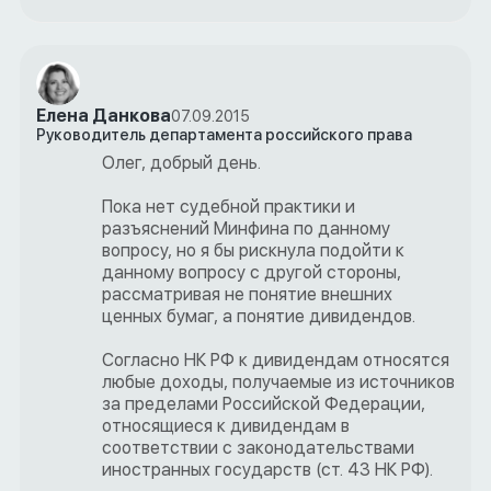
Елена Данкова
07.09.2015
Руководитель департамента российского права
Олег, добрый день.
Пока нет судебной практики и
разъяснений Минфина по данному
вопросу, но я бы рискнула подойти к
данному вопросу с другой стороны,
рассматривая не понятие внешних
ценных бумаг, а понятие дивидендов.
Согласно НК РФ к дивидендам относятся
любые доходы, получаемые из источников
за пределами Российской Федерации,
относящиеся к дивидендам в
соответствии с законодательствами
иностранных государств (ст. 43 НК РФ).