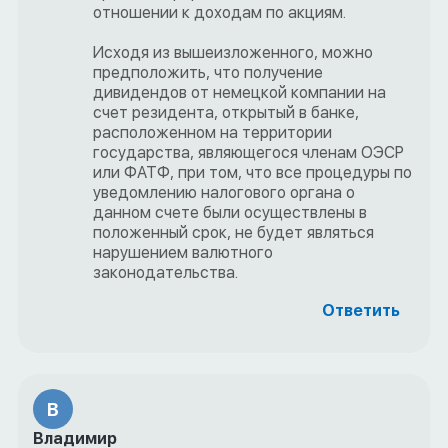
отношении к доходам по акциям.
Исходя из вышеизложенного, можно
предположить, что получение
дивидендов от немецкой компании на
счет резидента, открытый в банке,
расположенном на территории
государства, являющегося членам ОЭСР
или ФАТФ, при том, что все процедуры по
уведомлению налогового органа о
данном счете были осуществлены в
положенный срок, не будет являться
нарушением валютного
законодательства.
Ответить
В
Владимир