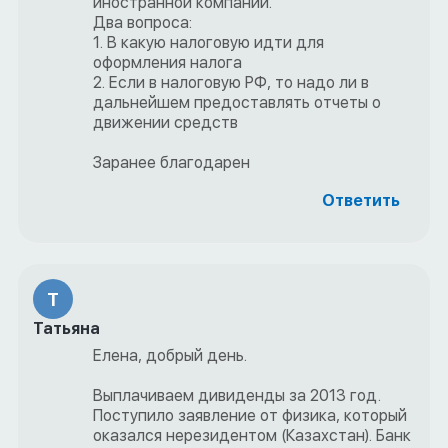
иностранной компании.
Два вопроса:
1. В какую налоговую идти для
оформления налога
2. Если в налоговую РФ, то надо ли в
дальнейшем предоставлять отчеты о
движении средств
Заранее благодарен
Ответить
Т
Татьяна
Елена, добрый день.
Выплачиваем дивиденды за 2013 год.
Поступило заявление от физика, который
оказался нерезидентом (Казахстан). Банк