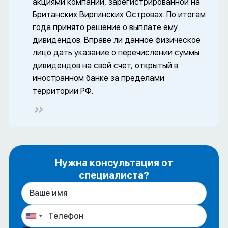
акциями компании, зарегистрированной на
Британских Виргинских Островах. По итогам
года принято решение о выплате ему
дивидендов. Вправе ли данное физическое
лицо дать указание о перечислении суммы
дивидендов на свой счет, открытый в
иностранном банке за пределами
территории РФ.
Нужна консультация от
специалиста?