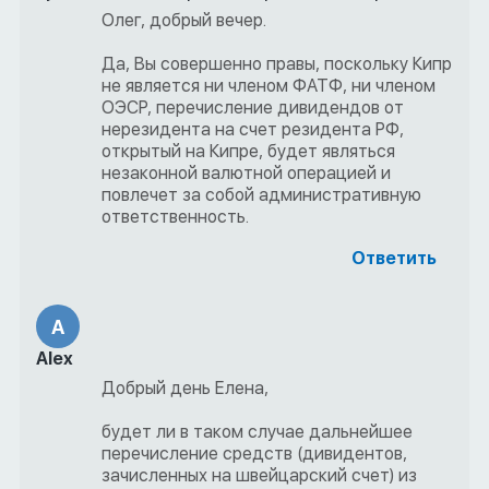
Олег, добрый вечер.
Да, Вы совершенно правы, поскольку Кипр
не является ни членом ФАТФ, ни членом
ОЭСР, перечисление дивидендов от
нерезидента на счет резидента РФ,
открытый на Кипре, будет являться
незаконной валютной операцией и
повлечет за собой административную
ответственность.
Ответить
A
Alex
Добрый день Елена,
будет ли в таком случае дальнейшее
перечисление средств (дивидентов,
зачисленных на швейцарский счет) из