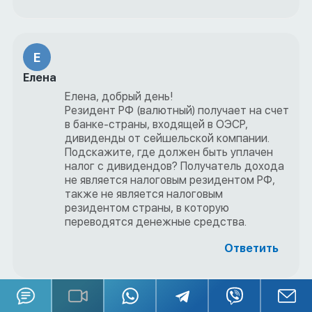
Е
Елена
Елена, добрый день!
Резидент РФ (валютный) получает на счет
в банке-страны, входящей в ОЭСР,
дивиденды от сейшельской компании.
Подскажите, где должен быть уплачен
налог с дивидендов? Получатель дохода
не является налоговым резидентом РФ,
также не является налоговым
резидентом страны, в которую
переводятся денежные средства.
Ответить