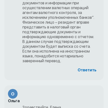
документов и информации при
осуществлении валютных операций
агентам валютного контроля, за
исключением уполномоченных банков”.
Физическое лицо – резидент вправе
представить в налоговый орган
подтверждающие документы и
информацию одновременно с отчетом.
В данном случае подтверждающим
документом будет выписка со счета.
Если она исполнена на иностранном
языке, понадобится нотариально
заверенный перевод.
Ответить
О
Ольга
Здравствуйте, Елена.