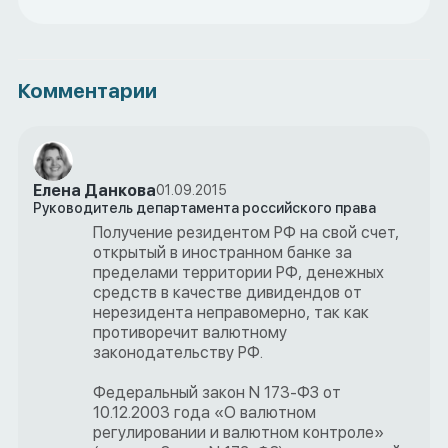
Комментарии
Елена Данкова
01.09.2015
Руководитель департамента российского права
Получение резидентом РФ на свой счет,
открытый в иностранном банке за
пределами территории РФ, денежных
средств в качестве дивидендов от
нерезидента неправомерно, так как
противоречит валютному
законодательству РФ.
Федеральный закон N 173-ФЗ от
10.12.2003 года «О валютном
регулировании и валютном контроле»