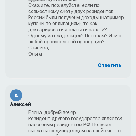
Скажите, пожалуйста, если по
совместному счету двух резидентов
России были получены доходы (например,
купоны по облигациям), то как
декларировать и платить налоги?
Одному из владельцев? Пополам? Или в
любой произвольной пропорции?
Спасибо,
Ольга
Ответить
А
Алексей
Елена, добрый вечер
Резидент другого государства является
налоговым резидентом РФ. Получил
выплаты по дивидендам на свой счёт от