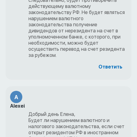
следовательно, будет противоречить
действующему валютному
законодательству РФ. Не будет являться
нарушением валютного
законодательства получение
дивидендов от нерезидента на счет в
уполномоченном банке, с которого, при
необходимости, можно будет
осуществить перевод на счет резидента
за рубежом.
Ответить
A
Alexei
Добрый день Елена,
Будет ли нарушением валютного и
налогового законодательства, если счет
открыт резидентом РФ в иностранном