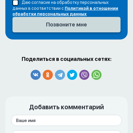
Даю согласие на обработку персональных
данных в соответствии с
Политикой в отношении
обработки персональных данных
Поделиться в социальных сетях:
Добавить комментарий