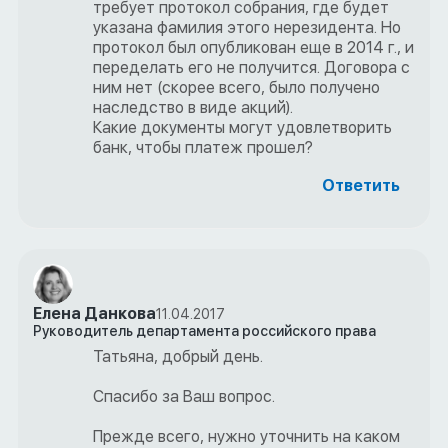
требует протокол собрания, где будет
указана фамилия этого нерезидента. Но
протокол был опубликован еще в 2014 г., и
переделать его не получится. Договора с
ним нет (скорее всего, было получено
наследство в виде акций).
Какие документы могут удовлетворить
банк, чтобы платеж прошел?
Ответить
Елена Данкова
11.04.2017
Руководитель департамента российского права
Татьяна, добрый день.
Спасибо за Ваш вопрос.
Прежде всего, нужно уточнить на каком