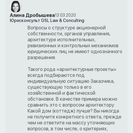
Алина Дробышева
13.03.2020
Юрисконсульт GSL Law & Conculting
Вопросы о структуре акционерной
собственности, органов управления,
архитектуре исполнительных,
ревизионных и контрольных механизмов
юридических лиц не имеют однозначного
разрешения.
Такого рода «архитектурные проекты»
всегда подбираются под
индивидуальную ситуацию Заказчика,
существующую только в его
хозяйственной и фактической
обстановке. В качестве примера можно
сравнить это с вопросом архитектору:
Какой дом (коттедж) лучше? Вы никогда
не получите конкретного ответа, прежде
чем не ответите на массу уточняющих
вопросов, в том числе, о критериях,