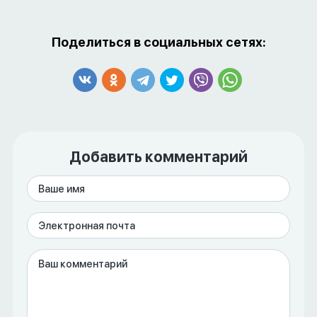
Поделиться в социальных сетях:
Добавить комментарий