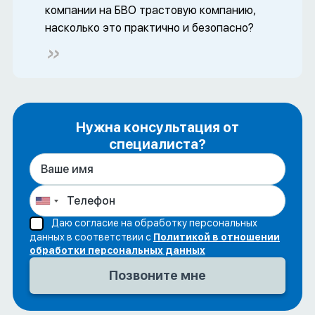
компании на БВО трастовую компанию,
насколько это практично и безопасно?
Нужна консультация от
специалиста?
Даю согласие на обработку персональных
данных в соответствии с
Политикой в отношении
обработки персональных данных