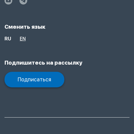
Сменить язык
RU
EN
Подпишитесь на рассылку
Подписаться