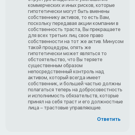
коммерческих и иных рисков, которые
гипотетически могут быть вменены
собственнику активов, то есть Вам,
поскольку передавая акции компании в
собственность траста, Вы прекращаете
для всех третьих лиц свое право
собственности на тот же актив. Минусом
такой процедуры, опять же
гипотетически может являться то
обстоятельство, что Вы теряете
существенным образом
непосредственный контроль над
активом, который всегда имеет
собственник, и большей частью должны
полагаться теперь на добросовестность
и исполнимость обязательств, которые
принял на себя траст и его должностные
лица – трастовые управляющие.
Ответить