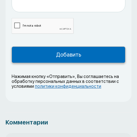
Нажимая кнопку «Отправить», Вы соглашаетесь на
обработку персональных данных в соответствии с
условиями
политики конфиденциальности
Комментарии