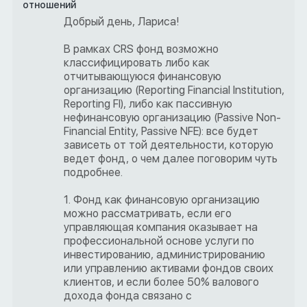
отношений
Добрый день, Лариса!
В рамках CRS фонд возможно
классифицировать либо как
отчитывающуюся финансовую
организацию (Reporting Financial Institution,
Reporting FI), либо как пассивную
нефинансовую организацию (Passive Non-
Financial Entity, Passive NFE): все будет
зависеть от той деятельности, которую
ведет фонд, о чем далее поговорим чуть
подробнее.
1. Фонд как финансовую организацию
можно рассматривать, если его
управляющая компания оказывает на
профессиональной основе услуги по
инвестированию, администрированию
или управлению активами фондов своих
клиентов, и если более 50% валового
дохода фонда связано с