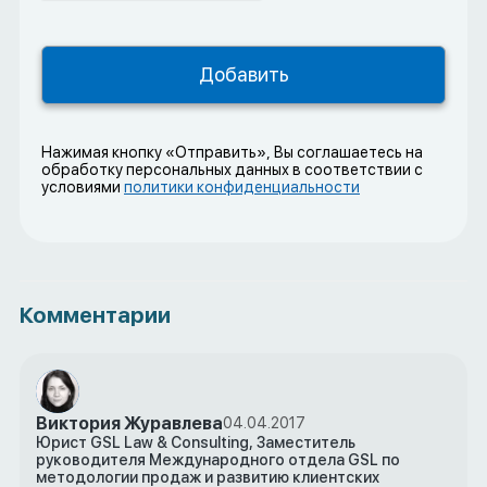
Нажимая кнопку «Отправить», Вы соглашаетесь на
обработку персональных данных в соответствии с
условиями
политики конфиденциальности
Комментарии
Виктория Журавлева
04.04.2017
Юрист GSL Law & Consulting, Заместитель
руководителя Международного отдела GSL по
методологии продаж и развитию клиентских