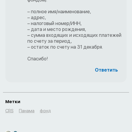
– полное имя/наименование,
– адрес,
– налоговый номер/ИНН,
– дата и место рождения,
– сумма входящих и исходящих платежей
по счету за период,
– остаток по счету на 31 декабря.
Спасибо!
Ответить
Метки
CRS
Панама
фонд