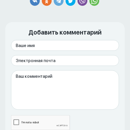
Добавить комментарий