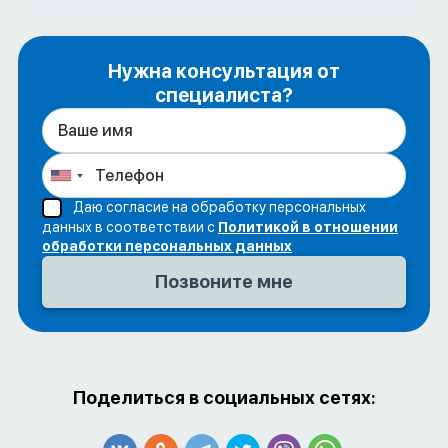
Нужна консультация от
специалиста?
Даю согласие на обработку персональных
данных в соответствии с
Политикой в отношении
обработки персональных данных
Поделиться в социальных сетях: