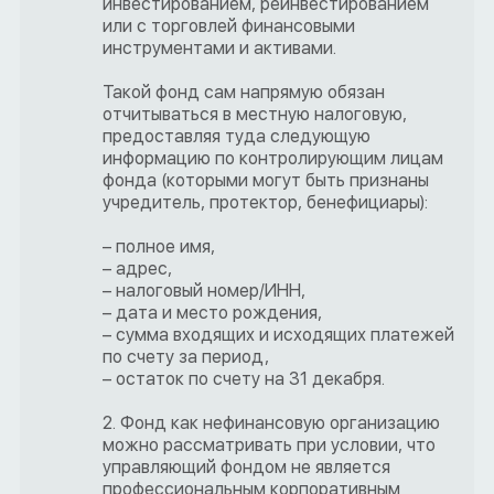
инвестированием, реинвестированием
или с торговлей финансовыми
инструментами и активами.
Такой фонд сам напрямую обязан
отчитываться в местную налоговую,
предоставляя туда следующую
информацию по контролирующим лицам
фонда (которыми могут быть признаны
учредитель, протектор, бенефициары):
– полное имя,
– адрес,
– налоговый номер/ИНН,
– дата и место рождения,
– сумма входящих и исходящих платежей
по счету за период,
– остаток по счету на 31 декабря.
2. Фонд как нефинансовую организацию
можно рассматривать при условии, что
управляющий фондом не является
профессиональным корпоративным