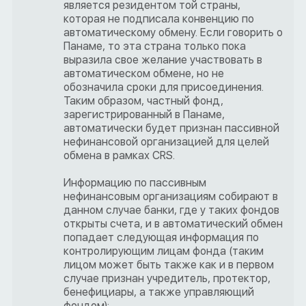
является резидентом той страны,
которая не подписала конвенцию по
автоматическому обмену. Если говорить о
Панаме, то эта страна только пока
выразила свое желание участвовать в
автоматическом обмене, но не
обозначила сроки для присоединения.
Таким образом, частный фонд,
зарегистрированный в Панаме,
автоматически будет признан пассивной
нефинансовой организацией для целей
обмена в рамках CRS.
Информацию по пассивным
нефинансовым организациям собирают в
данном случае банки, где у таких фондов
открыты счета, и в автоматический обмен
попадает следующая информация по
контролирующим лицам фонда (таким
лицом может быть также как и в первом
случае признан учредитель, протектор,
бенефициары, а также управляющий
фондом):