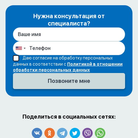
Нужна консультация от
специалиста?
Даю согласие на обработку персональных
данных в соответствии с
Политикой в отношении
обработки персональных данных
Поделиться в социальных сетях: