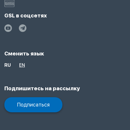
GSL в соцсетях
Сменить язык
RU
EN
Подпишитесь на рассылку
Подписаться