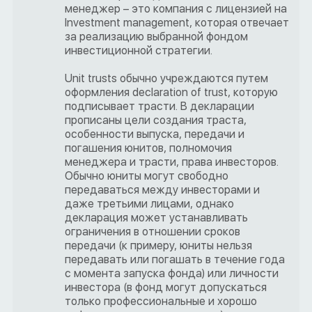
менеджер – это компания с лицензией на
Investment management, которая отвечает
за реализацию выбранной фондом
инвестиционной стратегии.
Unit trusts обычно учреждаются путем
оформления declaration of trust, которую
подписывает трасти. В декларации
прописаны цели создания траста,
особенности выпуска, передачи и
погашения юнитов, полномочия
менеджера и трасти, права инвесторов.
Обычно юниты могут свободно
передаваться между инвесторами и
даже третьими лицами, однако
декларация может устанавливать
ограничения в отношении сроков
передачи (к примеру, юниты нельзя
передавать или погашать в течение года
с момента запуска фонда) или личности
инвестора (в фонд могут допускаться
только профессиональные и хорошо