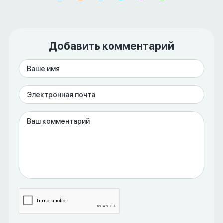
Добавить комментарий