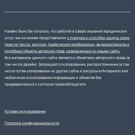
Наивно было бы полагать, что работая в сфере оказания юридических
услуг, мы не имеем представления
о порядке и способах защиты своих
прав на тексты, рисунки, графические изображения, видеоматериалы и
подобные объекты авторских прав, размещенные на нашем сайте.
Все материалы данного сайта являются объектами авторского права (в
том числе дизайн). Запрещается копирование, распространение (в том
числе путем копирования на другие сайты и ресурсы в Интернете) или
любое иное использование информации и объектов без
предварительного согласия правообладателя.
Условия использования
Политика конфиденциальности