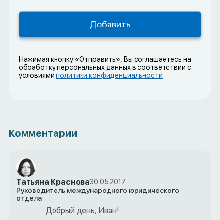
Нажимая кнопку «Отправить», Вы соглашаетесь на
обработку персональных данных в соответствии с
условиями
политики конфиденциальности
Комментарии
Татьяна Краснова
30.05.2017
Руководитель международного юридического
отдела
Добрый день, Иван!