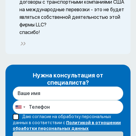
договоры с транспортными компаниями США
на международные перевозки - это не будет
являться собственной деятельностью этой
фирмы LLC?
спасибо!
Нужна консультация от
специалиста?
Даю согласие на обработку персональных
данных в соответствии с
Политикой в отношении
обработки персональных данных