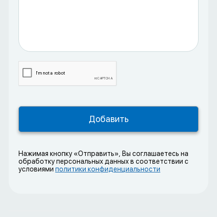
Нажимая кнопку «Отправить», Вы соглашаетесь на
обработку персональных данных в соответствии с
условиями
политики конфиденциальности