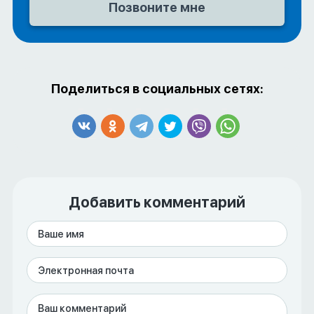
Поделиться в социальных сетях:
Добавить комментарий