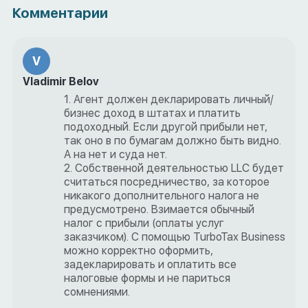
Комментарии
V
Vladimir Belov
1. Агент должен декларировать личный/
бизнес доход в штатах и платить
подоходный. Если другой прибыли нет,
так оно в по бумагам должно быть видно.
А на нет и суда нет.
2. Собственной деятельностью LLC будет
считаться посредничество, за которое
никакого дополнительного налога не
предусмотрено. Взимается обычный
налог с прибыли (оплаты услуг
заказчиком). С помощью TurboTax Business
можно корректно оформить,
задекларировать и оплатить все
налоговые формы и не париться
сомнениями.