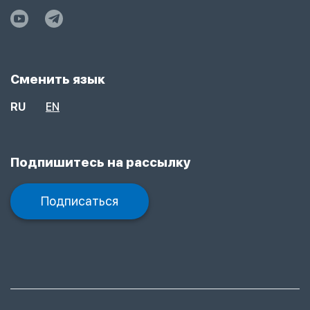
Сменить язык
RU
EN
Подпишитесь на рассылку
Подписаться