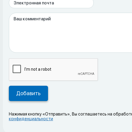
Нажимая кнопку «Отправить», Вы соглашаетесь на обработ
конфиденциальности