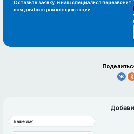
Оставьте заявку, и наш специалист перезвонит
вам для быстрой консультации
Поделиться
Добави