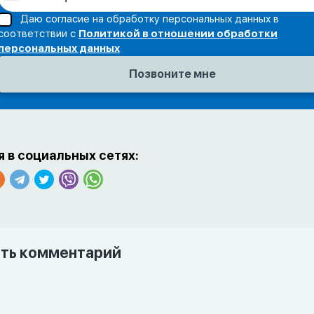
Даю согласие на обработку персональных данных в
соответствии с
Политикой в отношении обработки
персональных данных
 в социальных сетях:
ть комментарий