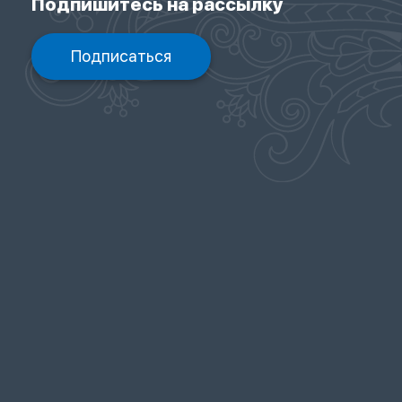
Подпишитесь на рассылку
Подписаться