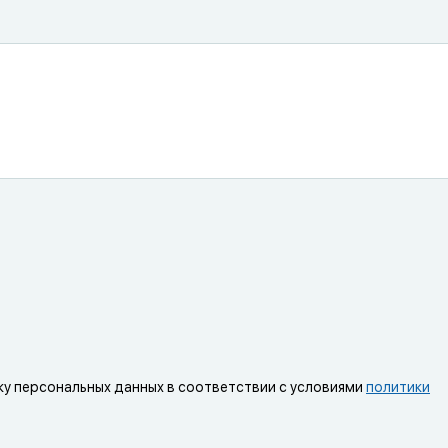
ку персональных данных в соответствии с условиями
политики