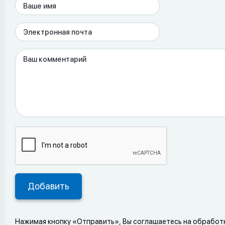
Нажимая кнопку «Отправить», Вы соглашаетесь на обработ