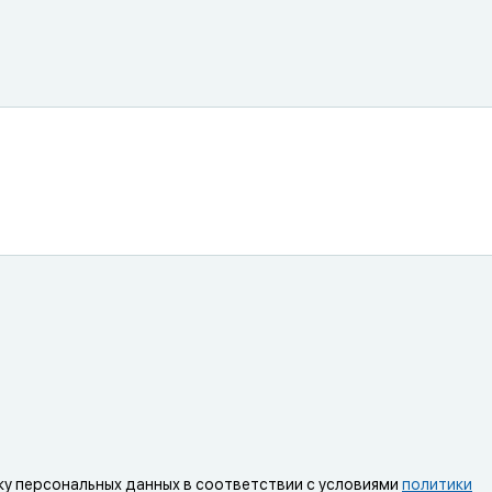
ку персональных данных в соответствии с условиями
политики