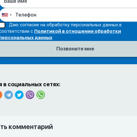
Даю согласие на обработку персональных данных в
соответствии с
Политикой в отношении обработки
персональных данных
 в социальных сетях:
ть комментарий