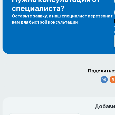
специалиста?
Оставьте заявку, и наш специалист перезвонит
вам для быстрой консультации
Поделиться
Добави