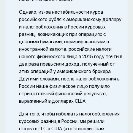
Однако, из-за нестабильности курса
российского рубля к американскому доллару
и налогообложения в России курсовых
разниц, возникающих при операциях с
ценными бумагами, номинированными в
иностранной валюте, российские налоги
нашего физического лица в 2015 году почти в
два раза превысили доход, полученный от
этих операций у американского брокера.
Другими словами, после налогообложения в
России наше физическое лицо получило
отрицательный финансовый результат,
выраженный в долларах США.
Для того, чтобы избежать налогообложения
курсовых разниц в России, мы решили
открыть LLC в США (что позволит нам