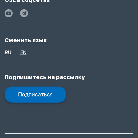
Сменить язык
RU
EN
Подпишитесь на рассылку
Подписаться