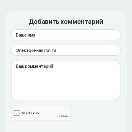
Добавить комментарий