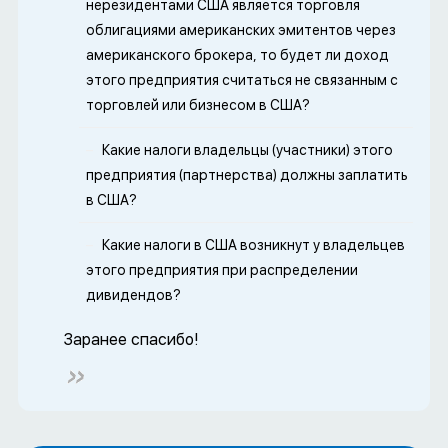
нерезидентами США является торговля
облигациями американских эмитентов через
американского брокера, то будет ли доход
этого предприятия считаться не связанным с
торговлей или бизнесом в США?
Какие налоги владельцы (участники) этого
предприятия (партнерства) должны заплатить
в США?
Какие налоги в США возникнут у владельцев
этого предприятия при распределении
дивидендов?
Заранее спасибо!