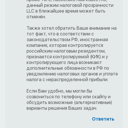
данный режим налоговой прозрачности
LLC в ближайшее время может быть
отменён.
Также хотел обратить Ваше внимание на
тот факт, что в соответствии с
законодательством РФ, иностранная
компания, которая контролируется
российским налоговым резидентом,
признается контролируемой (КИК) и у
контролирующего лица возникают
дополнительные обязанности в РФ по
уведомлению налоговых органов и уплате
налога с нераспределенной прибыли.
Если Вам удобно, мы могли бы
созвониться по телефону или скайпу и
обсудить возможные (альтернативные)
варианты решения Ваших задач.
Ответить