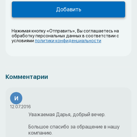
Нажимая кнопку «Отправить», Вы соглашаетесь на
обработку персональных данных в соответствии с
условиями
политики конфиденциальности
Комментарии
И
12.07.2016
Уважаемая Дарья, добрый вечер.
Большое спасибо за обращение в нашу
компанию.