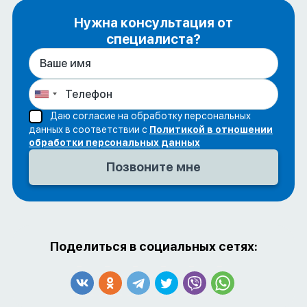
Нужна консультация от
специалиста?
Даю согласие на обработку персональных
данных в соответствии с
Политикой в отношении
обработки персональных данных
Поделиться в социальных сетях: