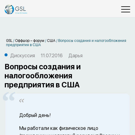
GSL
/
Оффшор – форум
/
США
/
Вопросы создания и налогообложения
предприятия в США
Дискуссия
11.07.2016
Дарья
Вопросы создания и
налогообложения
предприятия в США
Добрый день!
Мы работали как физическое лицо