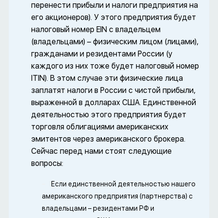
перенести прибыли и налоги предприятия на
его акционеров). У этого предприятия будет
налоговый номер EIN с владельцем
(владельцами) – физическим лицом (лицами),
гражданами и резидентами России (у
каждого из них тоже будет налоговый номер
ITIN). В этом случае эти физические лица
заплатят налоги в России с чистой прибыли,
выраженной в долларах США. Единственной
деятельностью этого предприятия будет
торговля облигациями американских
эмитентов через американского брокера.
Сейчас перед нами стоят следующие
вопросы:
Если единственной деятельностью нашего
американского предприятия (партнерства) c
владельцами – резидентами РФ и