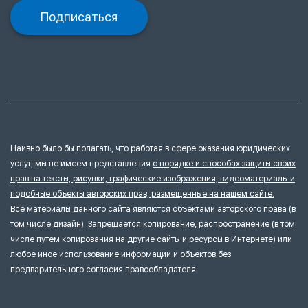
Подписаться
Наивно было бы полагать, что работая в сфере оказания юридических
услуг, мы не имеем представления
о порядке и способах защиты своих
прав на тексты, рисунки, графические изображения, видеоматериалы и
подобные объекты авторских прав, размещенные на нашем сайте.
Все материалы данного сайта являются объектами авторского права (в
том числе дизайн). Запрещается копирование, распространение (в том
числе путем копирования на другие сайты и ресурсы в Интернете) или
любое иное использование информации и объектов без
предварительного согласия правообладателя.