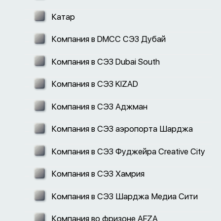
Катар
Компания в DMCC СЭЗ Дубай
Компания в СЭЗ Dubai South
Компания в СЭЗ KIZAD
Компания в СЭЗ Аджман
Компания в СЭЗ аэропорта Шарджа
Компания в СЭЗ Фуджейра Creative City
Компания в СЭЗ Хамрия
Компания в СЭЗ Шарджа Медиа Сити
Компания во фризоне AFZA