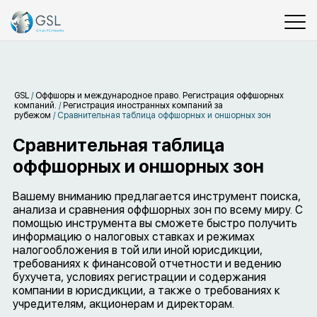
GSL
/
Оффшоры и международное право. Регистрация оффшорных
компаний.
/
Регистрация иностранных компаний за
рубежом
/
Сравнительная таблица оффшорных и оншорных зон
Сравнительная таблица
оффшорных и оншорных зон
Вашему вниманию предлагается инструмент поиска,
анализа и сравнения оффшорных зон по всему миру. С
помощью инструмента вы сможете быстро получить
информацию о налоговых ставках и режимах
налогообложения в той или иной юрисдикции,
требованиях к финансовой отчетности и ведению
бухучета, условиях регистрации и содержания
компании в юрисдикции, а также о требованиях к
учредителям, акционерам и директорам.