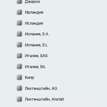
Джерси
Ирландия
Исландия
Испания, S.A.
Испания, S.L.
Италия, SAS
Италия, SrL
Кипр
Лихтенштейн, AG
Лихтенштейн, Anstalt