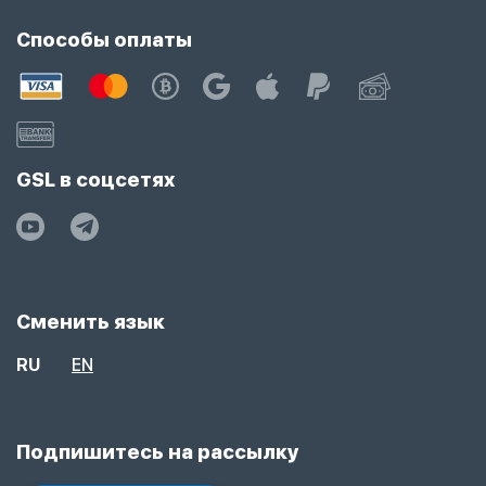
Способы оплаты
GSL в соцсетях
Сменить язык
RU
EN
Подпишитесь на рассылку