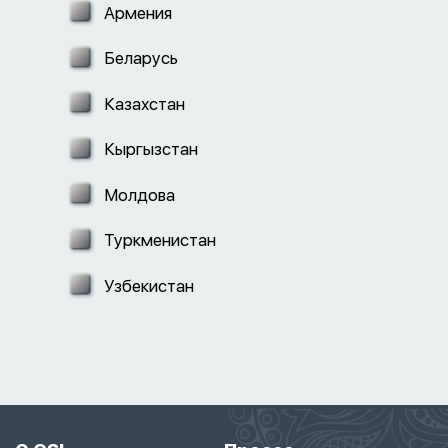
Армения
Беларусь
Казахстан
Кыргызстан
Молдова
Туркменистан
Узбекистан