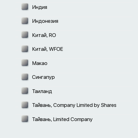
Индия
Индонезия
Китай, RO
Китай, WFOE
Макао
Сингапур
Таиланд
Тайвань, Company Limited by Shares
Тайвань, Limited Company