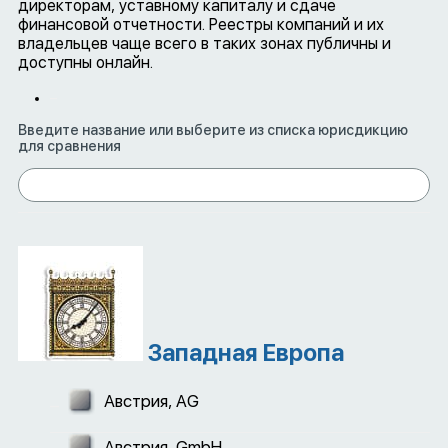
директорам, уставному капиталу и сдаче
финансовой отчетности. Реестры компаний и их
владельцев чаще всего в таких зонах публичны и
доступны онлайн.
Введите название или выберите из списка юрисдикцию
для сравнения
Западная Европа
Австрия, AG
Австрия, GmbH