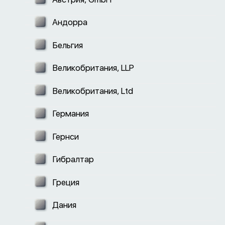
Андорра
Бельгия
Великобритания, LLP
Великобритания, Ltd
Германия
Гернси
Гибралтар
Греция
Дания