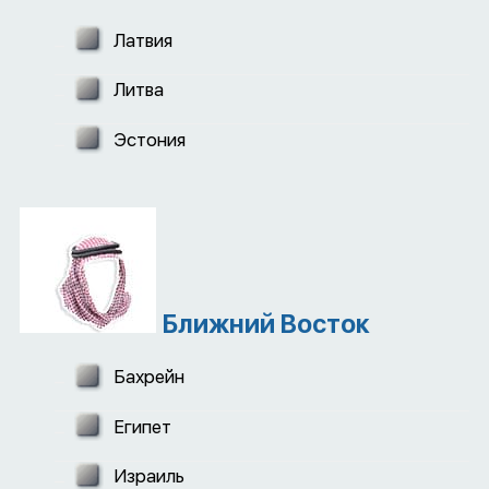
Латвия
Литва
Эстония
Ближний Восток
Бахрейн
Египет
Израиль