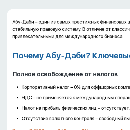
Абу-Даби – один из самых престижных финансовых 
стабильную правовую систему. В отличие от классич
привлекательными для международного бизнеса.
Почему Абу-Даби? Ключевы
Полное освобождение от налогов
Корпоративный налог – 0% для оффшорных компа
НДС – не применяется к международным операц
Налог на прибыль физических лиц – отсутствует.
Отсутствие валютного контроля – свободный вы