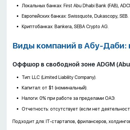
Локальных банках: First Abu Dhabi Bank (FAB), ADC
Европейских банках: Swissquote, Dukascopy, SEB.
Криптобанках: Bankera, SEBA Crypto AG.
Виды компаний в Абу-Даби: 
Оффшор в свободной зоне ADGM (Abu D
Тип: LLC (Limited Liability Company).
Капитал: от $1 (номинальный).
Налоги: 0% при работе за пределами ОАЭ.
Отчетность: отсутствует (если нет деятельност
Подходит для: IT-стартапов, фрилансеров, холдинго