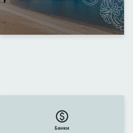
Банки