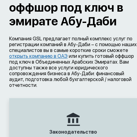
оффшор под ключ в
эмирате Абу-Даби
Компания GSL предлагает полный комплекс услуг по
регистрации компаний в Абу-Даби – с помощью наших
специалистов вы в самые короткие сроки сможете
открыть компанию в ОАЭ
или купить готовый оффшор
под ключ в Объединенных Арабских Эмиратах. Вам
доступны также все услуги юридического
сопровождения бизнеса в Абу-Даби: финансовый
аудит, подготовка любой бухгалтерской / налоговой
отчетности.
Законодательство