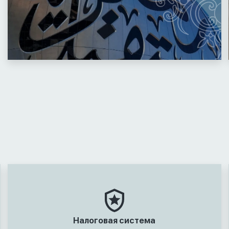
Налоговая система