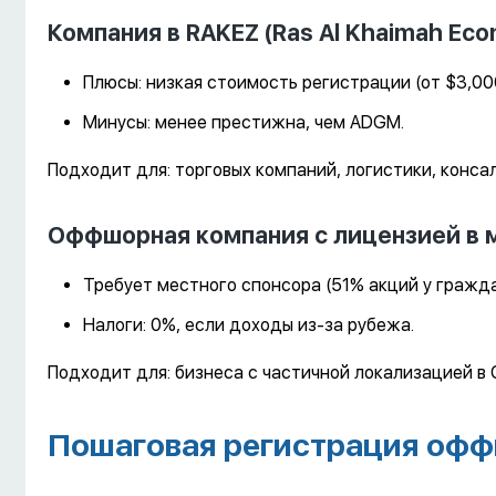
Компания в RAKEZ (Ras Al Khaimah Eco
Плюсы: низкая стоимость регистрации (от $3,000
Минусы: менее престижна, чем ADGM.
Подходит для: торговых компаний, логистики, конса
Оффшорная компания с лицензией в 
Требует местного спонсора (51% акций у гражд
Налоги: 0%, если доходы из-за рубежа.
Подходит для: бизнеса с частичной локализацией в 
Пошаговая регистрация офф