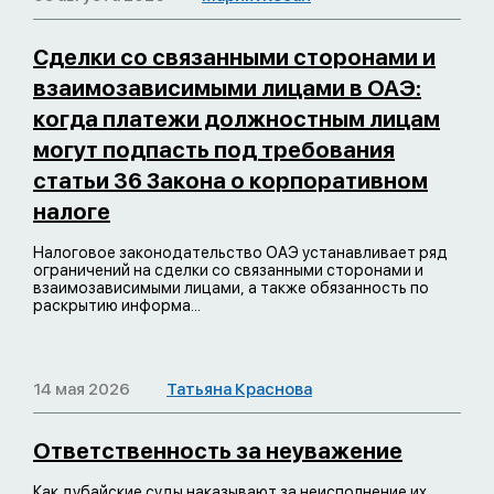
Сделки со связанными сторонами и
взаимозависимыми лицами в ОАЭ:
когда платежи должностным лицам
могут подпасть под требования
статьи 36 Закона о корпоративном
налоге
Налоговое законодательство ОАЭ устанавливает ряд
ограничений на сделки со связанными сторонами и
взаимозависимыми лицами, а также обязанность по
раскрытию информа...
14 мая 2026
Татьяна Краснова
Ответственность за неуважение
Как дубайские суды наказывают за неисполнение их