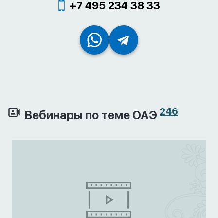
+7 495 234 38 33
246
Вебинары по теме ОАЭ