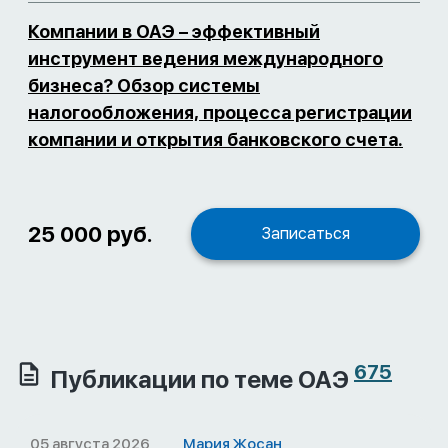
Компании в ОАЭ – эффективный
инструмент ведения международного
бизнеса? Обзор системы
налогообложения, процесса регистрации
компании и открытия банковского счета.
25 000 руб.
Записаться
675
Публикации по теме ОАЭ
05 августа 2026
Мария Жосан