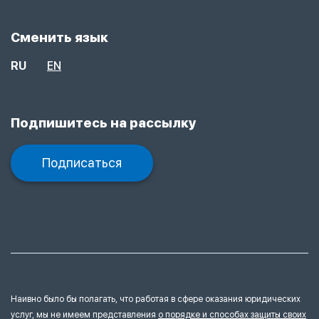
Сменить язык
RU
EN
Подпишитесь на рассылку
Подписаться
Наивно было бы полагать, что работая в сфере оказания юридических
услуг, мы не имеем представления
о порядке и способах защиты своих