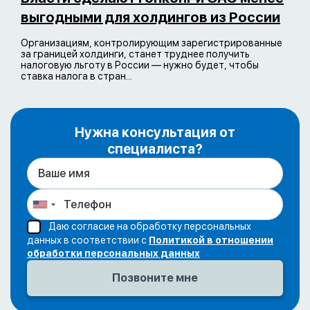
выгодными для холдингов из России
Организациям, контролирующим зарегистрированные
за границей холдинги, станет труднее получить
налоговую льготу в России — нужно будет, чтобы
ставка налога в стран...
Нужна консультация от
специалиста?
Даю согласие на обработку персональных
данных в соответствии с
Политикой в отношении
обработки персональных данных