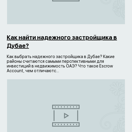
Как найти надежного застройщика в
Дубае?
Как выбрать надежного застройщика в Дубае? Какие
районы считаются самыми перспективными для
инвестиций в недвижимость ОАЭ? Что такое Escrow
Account, чем отличаютс...