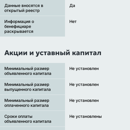
Данные вносятся в
Да
открытый реестр
Информация о
Нет
бенефициаре
раскрывается
Акции и уставный капитал
Минимальный размер
Не установлен
объявленного капитала
Минимальный размер
Не установлен
выпущенного капитала
Минимальный размер
Не установлен
оплаченного капитала
Сроки оплаты
Не установлены
объявленного капитала