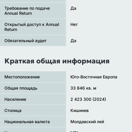
Требование по подаче
Да
Annual Return
Открытый доступ к Annual
Нет
Return
Обязательный аудит
Да
Краткая общая информация
Местоположение
Юго-Восточная Европа
Общая площадь
33 846 кв. м
Население
2 423 300 (2024)
Столица
Кишинев
Национальная валюта
Молдавский лей