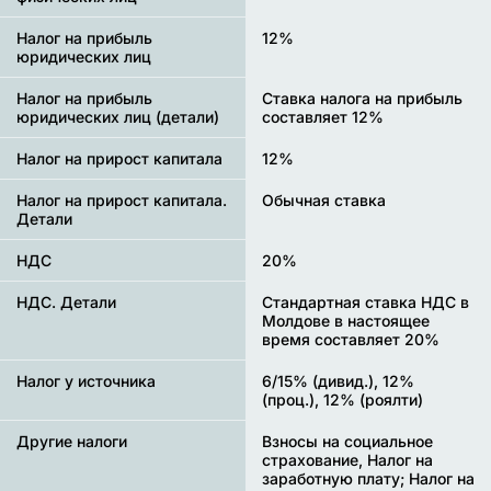
Налог на прибыль
12%
юридических лиц
Налог на прибыль
Ставка налога на прибыль
юридических лиц (детали)
составляет 12%
Налог на прирост капитала
12%
Налог на прирост капитала.
Обычная ставка
Детали
НДС
20%
НДС. Детали
Стандартная ставка НДС в
Молдове в настоящее
время составляет 20%
Налог у источника
6/15% (дивид.), 12%
(проц.), 12% (роялти)
Другие налоги
Взносы на социальное
страхование, Налог на
заработную плату; Налог на