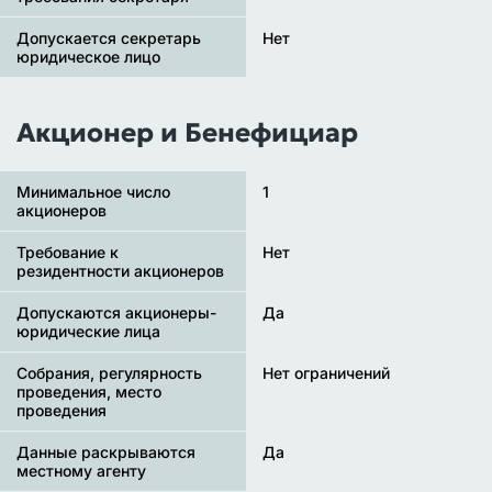
Допускается секретарь
Нет
юридическое лицо
Акционер и Бенефициар
Минимальное число
1
акционеров
Требование к
Нет
резидентности акционеров
Допускаются акционеры-
Да
юридические лица
Собрания, регулярность
Нет ограничений
проведения, место
проведения
Данные раскрываются
Да
местному агенту