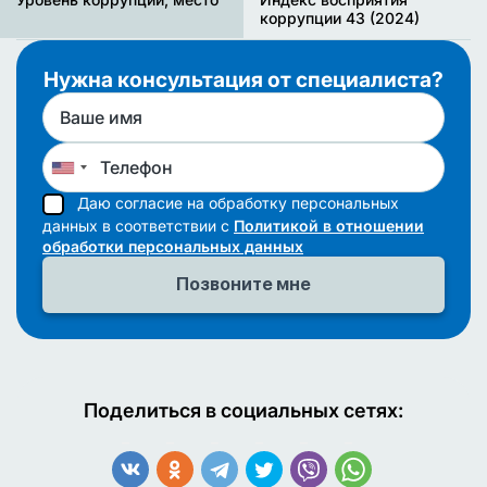
коррупции 43 (2024)
Нужна консультация от специалиста?
Даю согласие на обработку персональных
данных в соответствии с
Политикой в отношении
обработки персональных данных
Поделиться в социальных сетях: