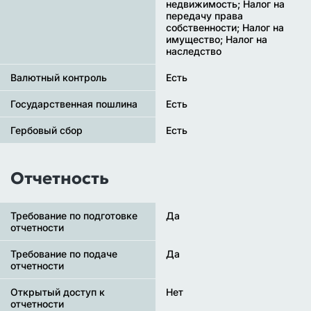
недвижимость; Налог на
передачу права
собственности; Налог на
имущество; Налог на
наследство
Валютный контроль
Есть
Государственная пошлина
Есть
Гербовый сбор
Есть
Отчетность
Требование по подготовке
Да
отчетности
Требование по подаче
Да
отчетности
Открытый доступ к
Нет
отчетности