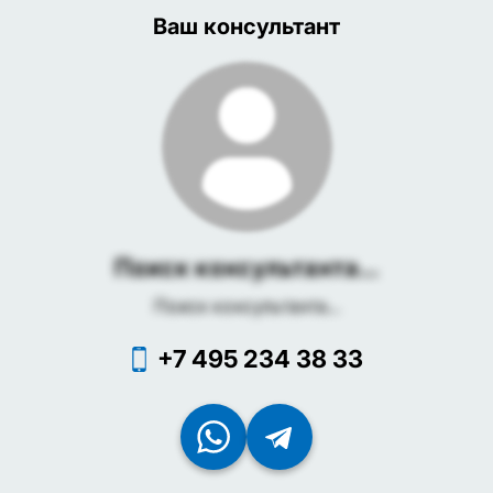
Ваш консультант
Поиск консультанта...
Поиск консультанта...
+7 495 234 38 33