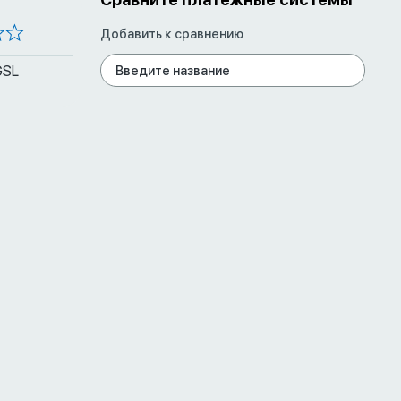
Добавить к сравнению
GSL