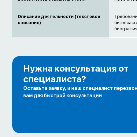
Описание деятельности (текстовое
Требовани
описание)
бизнеса и
биография
Нужна консультация от
специалиста?
Оставьте заявку, и наш специалист перезво
вам для быстрой консультации