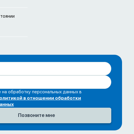
стоянии
 на обработку персональных данных в
олитикой в отношении обработки
данных