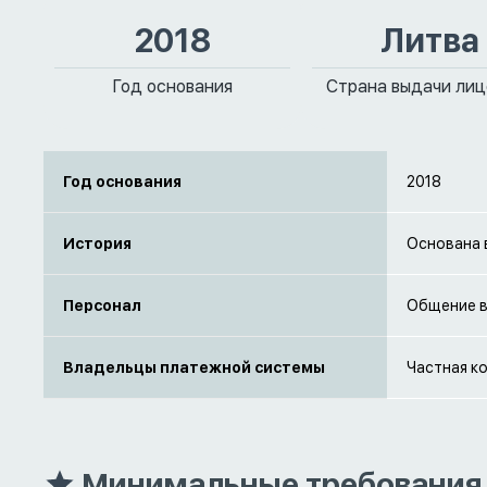
2018
Литва
Год основания
Страна выдачи лиц
Год основания
2018
История
Основана 
Персонал
Общение в
Владельцы платежной системы
Частная к
Минимальные требования