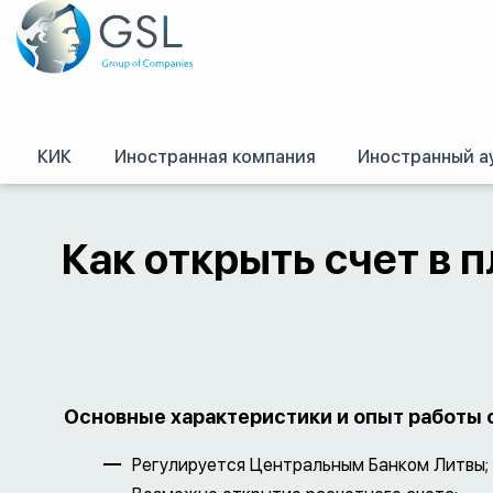
КИК
Иностранная компания
Иностранный а
GSL
/
GRP Limit
Как открыть счет в 
Основные характеристики и опыт работы 
Регулируется Центральным Банком Литвы;