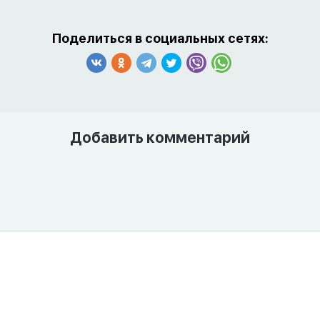
Поделиться в социальных сетях:
Добавить комментарий