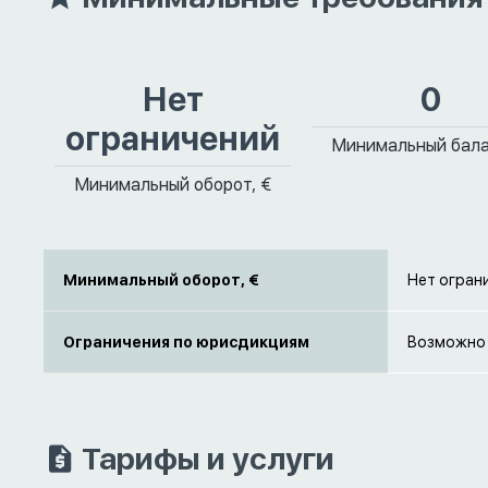
Нет
0
ограничений
Минимальный бала
Минимальный оборот, €
Минимальный оборот, €
Нет огран
Ограничения по юрисдикциям
Возможно 
Тарифы и услуги