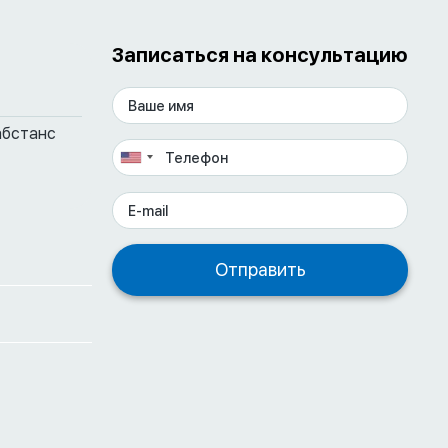
Записаться на консультацию
абстанс