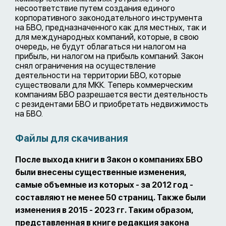
несоответствие путем создания единого
корпоративного законодательного инструмента
на БВО, предназначенного как для местных, так и
для международных компаний, которые, в свою
очередь, не будут облагаться ни налогом на
прибыль, ни налогом на прибыль компаний. Закон
снял ограничения на осуществление
деятельности на территории БВО, которые
существовали для МКК. Теперь коммерческим
компаниям БВО разрешается вести деятельность
с резидентами БВО и приобретать недвижимость
на БВО.
Файлы для скачивания
После выхода книги в Закон о компаниях БВО
были внесены существенные изменения,
самые объемные из которых - за 2012 год -
составляют не менее 50 страниц. Также были
изменения в 2015 - 2023 гг. Таким образом,
представленная в книге редакция закона