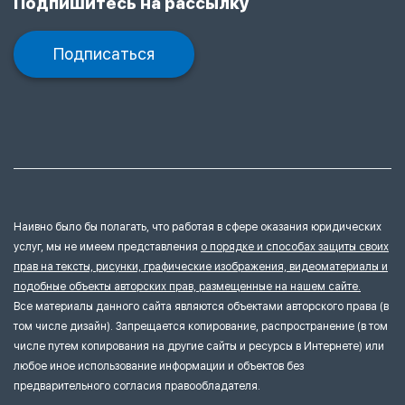
Подпишитесь на рассылку
Подписаться
Наивно было бы полагать, что работая в сфере оказания юридических
услуг, мы не имеем представления
о порядке и способах защиты своих
прав на тексты, рисунки, графические изображения, видеоматериалы и
подобные объекты авторских прав, размещенные на нашем сайте.
Все материалы данного сайта являются объектами авторского права (в
том числе дизайн). Запрещается копирование, распространение (в том
числе путем копирования на другие сайты и ресурсы в Интернете) или
любое иное использование информации и объектов без
предварительного согласия правообладателя.