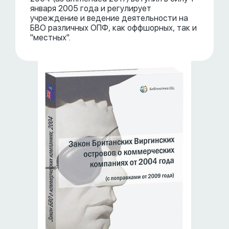
января 2005 года и регулирует
учреждение и ведение деятельности на
БВО различных ОПФ, как оффшорных, так и
"местных".