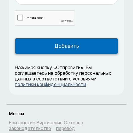
Нажимая кнопку «Отправить», Вы
соглашаетесь на обработку персональных
данных в соответствии с условиями
политики конфиденциальности
Метки
Британские Виргинские Острова
законодательство
перевод