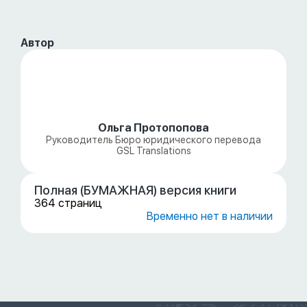
Автор
Ольга Протопопова
Руководитель Бюро юридического перевода
GSL Translations
Полная (БУМАЖНАЯ) версия книги
364 страниц
Временно нет в наличии