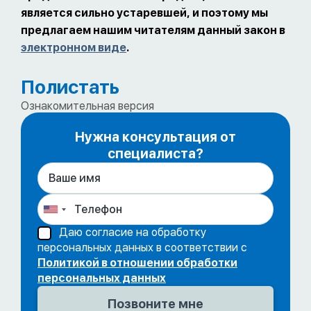
является сильно устаревшей, и поэтому мы
предлагаем нашим читателям данный закон в
электронном виде
.
Полистать
Ознакомительная версия
Нужна консультация от
специалиста?
Даю согласие на обработку
персональных данных в соответствии с
Политикой в отношении обработки
персональных данных