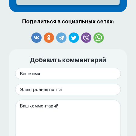
Поделиться в социальных сетях:
Добавить комментарий