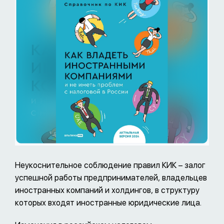
Неукоснительное соблюдение правил КИК – залог
успешной работы предпринимателей, владельцев
иностранных компаний и холдингов, в структуру
которых входят иностранные юридические лица.