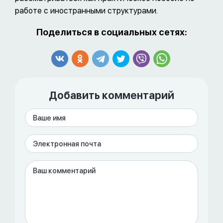
работе с иностранными структурами.
Поделиться в социальных сетях:
Добавить комментарий