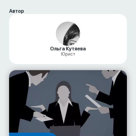
Автор
Ольга Кутяева
Юрист