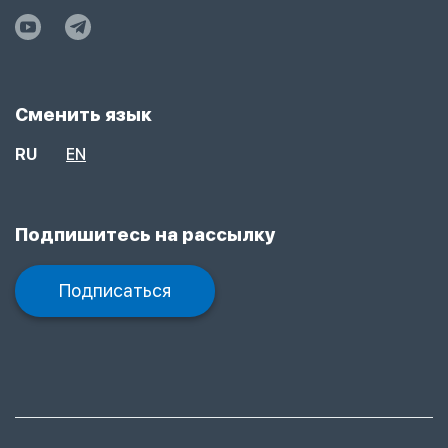
Сменить язык
RU
EN
Подпишитесь на рассылку
Подписаться