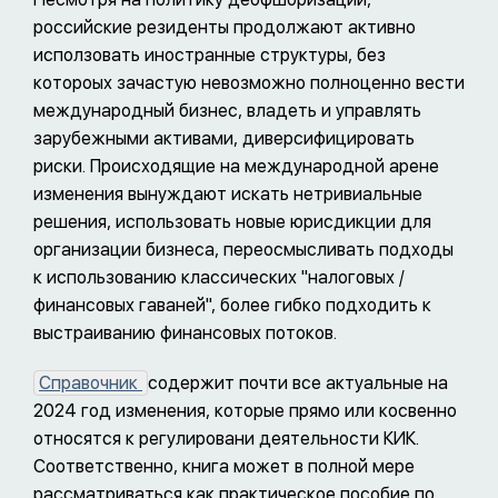
российские резиденты продолжают активно
исползовать иностранные структуры, без
котороых зачастую невозможно полноценно вести
международный бизнес, владеть и управлять
зарубежными активами, диверсифицировать
риски. Происходящие на международной арене
изменения вынуждают искать нетривиальные
решения, использовать новые юрисдикции для
организации бизнеса, переосмысливать подходы
к использованию классических "налоговых /
финансовых гаваней", более гибко подходить к
выстраиванию финансовых потоков.
Справочник
содержит почти все актуальные на
2024 год изменения, которые прямо или косвенно
относятся к регулировани деятельности КИК.
Соответственно, книга может в полной мере
рассматриваться как практическое пособие по