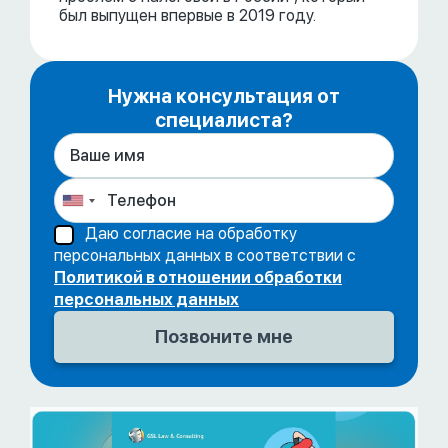
был выпущен впервые в 2019 году.
Нужна консультация от
специалиста?
Даю согласие на обработку
персональных данных в соответствии с
Политикой в отношении обработки
персональных данных