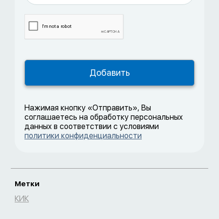
Нажимая кнопку «Отправить», Вы
соглашаетесь на обработку персональных
данных в соответствии с условиями
политики конфиденциальности
Метки
КИК