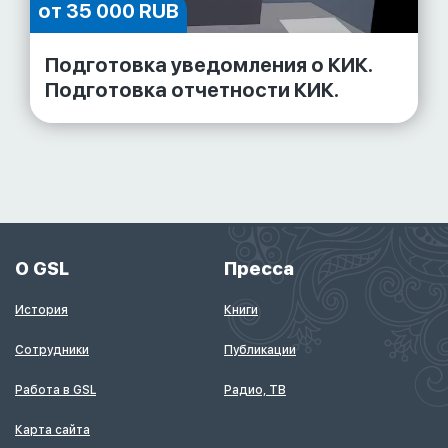
от 35 000 RUB
Подготовка уведомления о КИК.
Подготовка отчетности КИК.
О GSL
Пресса
История
Книги
Сотрудники
Публикации
Работа в GSL
Радио, ТВ
Карта сайта