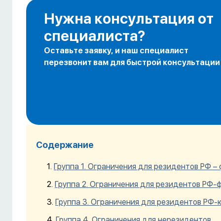
Нужна консультация от
специалиста?
Оставьте заявку, и наш специалист
перезвонит вам для быстрой консультации
Содержание
Группа 1. Ограничения для резидентов РФ –
Группа 2. Ограничения для резидентов РФ-
Группа 3. Ограничения для резидентов РФ-
Группа 4. Ограничения для нерезидентов