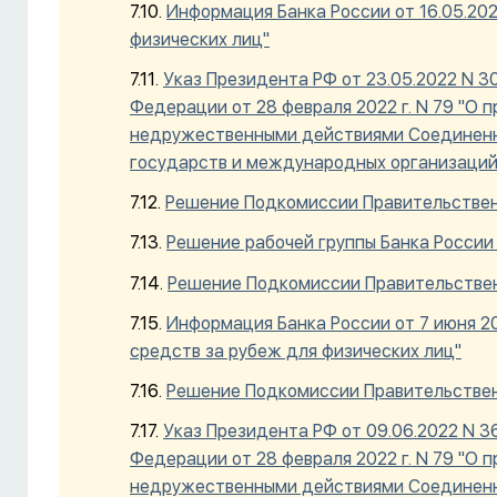
Информация Банка России от 16.05.20
физических лиц"
Указ Президента РФ от 23.05.2022 N 3
Федерации от 28 февраля 2022 г. N 79 "О 
недружественными действиями Соединенн
государств и международных организаций
Решение Подкомиссии Правительствен
Решение рабочей группы Банка России 
Решение Подкомиссии Правительствен
Информация Банка России от 7 июня 20
средств за рубеж для физических лиц"
Решение Подкомиссии Правительствен
Указ Президента РФ от 09.06.2022 N 3
Федерации от 28 февраля 2022 г. N 79 "О 
недружественными действиями Соединенн