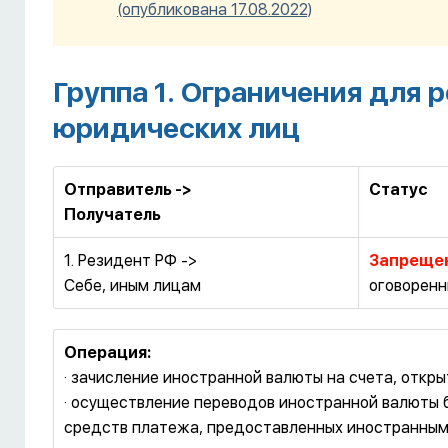
(опубликована 17.08.2022)
Группа 1. Ограничения для 
юридических лиц
Отправитель ->
Статус
Получатель
1. Резидент РФ ->
Запреще
Себе, иным лицам
оговоренн
Операция:
· зачисление иностранной валюты на счета, откр
· осуществление переводов иностранной валюты 
средств платежа, предоставленных иностранным