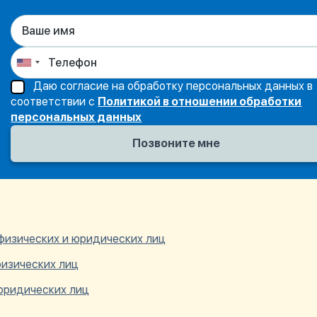
Даю согласие на обработку персональных данных в
соответствии с
Политикой в отношении обработки
персональных данных
 физических и юридических лиц
физических лиц
юридических лиц