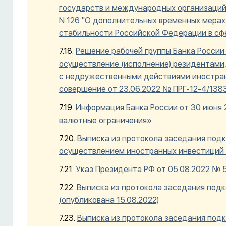
государств и международных организаций"
N 126 "О дополнительных временных мерах
стабильности Российской Федерации в сф
Решение рабочей группы Банка России
осуществление (исполнение) резидентами,
с недружественными действиями иностранн
совершение от 23.06.2022 № ПРГ-12-4/138
Информация Банка России от 30 июня
валютные ограничения»
Выписка из протокола заседания под
осуществлением иностранных инвестиций 
Указ Президента РФ от 05.08.2022 № 
Выписка из протокола заседания подк
(опубликована 15.08.2022)
Выписка из протокола заседания подк