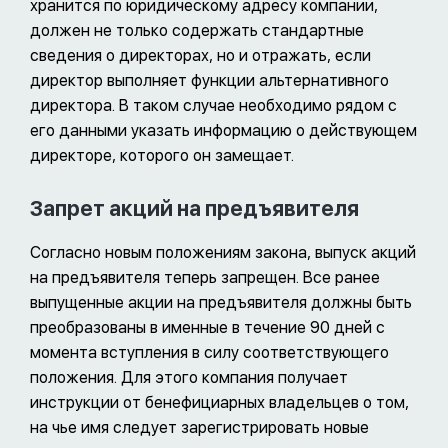
хранится по юридическому адресу компании,
должен не только содержать стандартные
сведения о директорах, но и отражать, если
директор выполняет функции альтернативного
директора. В таком случае необходимо рядом с
его данными указать информацию о действующем
директоре, которого он замещает.
Запрет акций на предъявителя
Согласно новым положениям закона, выпуск акций
на предъявителя теперь запрещен. Все ранее
выпущенные акции на предъявителя должны быть
преобразованы в именные в течение 90 дней с
момента вступления в силу соответствующего
положения. Для этого компания получает
инструкции от бенефициарных владельцев о том,
на чье имя следует зарегистрировать новые