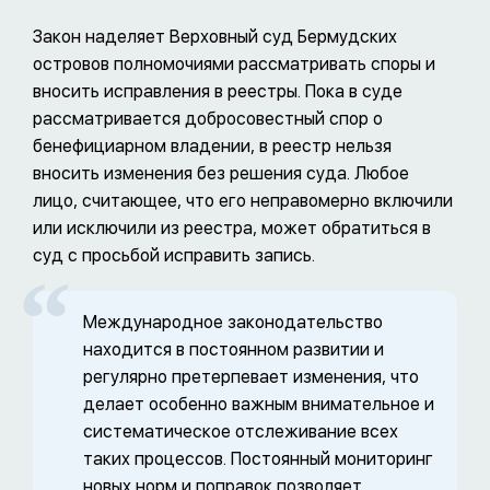
Закон наделяет Верховный суд Бермудских
островов полномочиями рассматривать споры и
вносить исправления в реестры. Пока в суде
рассматривается добросовестный спор о
бенефициарном владении, в реестр нельзя
вносить изменения без решения суда. Любое
лицо, считающее, что его неправомерно включили
или исключили из реестра, может обратиться в
суд с просьбой исправить запись.
Международное законодательство
находится в постоянном развитии и
регулярно претерпевает изменения, что
делает особенно важным внимательное и
систематическое отслеживание всех
таких процессов. Постоянный мониторинг
новых норм и поправок позволяет