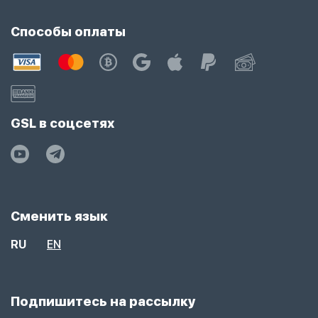
Способы оплаты
GSL в соцсетях
Сменить язык
RU
EN
Подпишитесь на рассылку