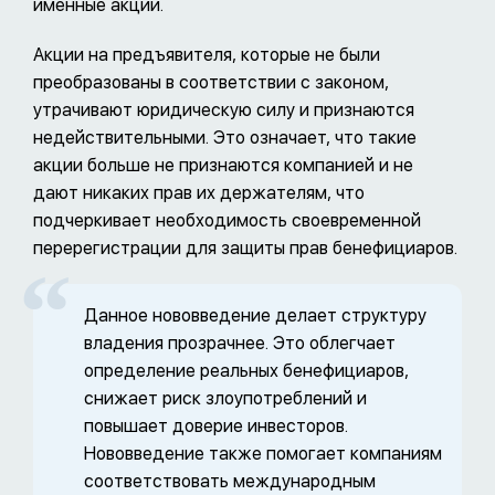
именные акции.
Акции на предъявителя, которые не были
преобразованы в соответствии с законом,
утрачивают юридическую силу и признаются
недействительными. Это означает, что такие
акции больше не признаются компанией и не
дают никаких прав их держателям, что
подчеркивает необходимость своевременной
перерегистрации для защиты прав бенефициаров.
Данное нововведение делает структуру
владения прозрачнее. Это облегчает
определение реальных бенефициаров,
снижает риск злоупотреблений и
повышает доверие инвесторов.
Нововведение также помогает компаниям
соответствовать международным