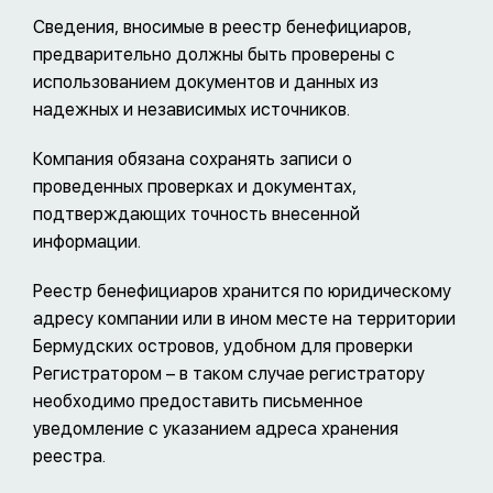
Сведения, вносимые в реестр бенефициаров,
предварительно должны быть проверены с
использованием документов и данных из
надежных и независимых источников.
Компания обязана сохранять записи о
проведенных проверках и документах,
подтверждающих точность внесенной
информации.
Реестр бенефициаров хранится по юридическому
адресу компании или в ином месте на территории
Бермудских островов, удобном для проверки
Регистратором – в таком случае регистратору
необходимо предоставить письменное
уведомление с указанием адреса хранения
реестра.