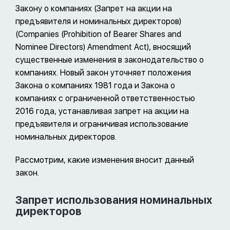
Закону о компаниях (Запрет на акции на
предъявителя и номинальных директоров)
(Companies (Prohibition of Bearer Shares and
Nominee Directors) Amendment Act), вносящий
существенные изменения в законодательство о
компаниях. Новый закон уточняет положения
Закона о компаниях 1981 года и Закона о
компаниях с ограниченной ответственностью
2016 года, устанавливая запрет на акции на
предъявителя и ограничивая использование
номинальных директоров.
Рассмотрим, какие изменения вносит данный
закон.
Запрет использования номинальных
директоров