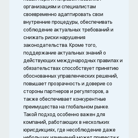
организациям и специалистам
своевременно адаптировать свои
внутренние процедуры, обеспечивать
соблюдение актуальных требований и
снижать риски нарушения
законодательства. Кроме того,
поддержание актуальных знаний о
действующих международных правилах и
обязательствах способствует принятию
обоснованных управленческих решений,
повышает прозрачность и доверие со
стороны партнеров и регуляторов, а
также обеспечивает конкурентные
преимущества на глобальном рынке.
Такой подход особенно важен для
компаний, работающих в нескольких
юрисдикциях, где несоблюдение даже
небольших изменений может привести к