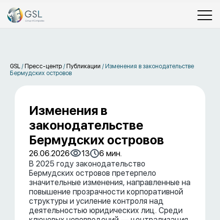
GSL
/
Пресс-центр
/
Публикации
/
Изменения в законодательстве
Бермудских островов
Изменения в
законодательстве
Бермудских островов
26.06.2026
13
6 мин.
В 2025 году законодательство
Бермудских островов претерпело
значительные изменения, направленные на
повышение прозрачности корпоративной
структуры и усиление контроля над
деятельностью юридических лиц. Среди
ключевых нововведений — централизация