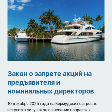
Закон о запрете акций на
предъявителя и
номинальных директоров
10 декабря 2025 года на Бермудских островах
вступил в силу закон о внесении поправок к