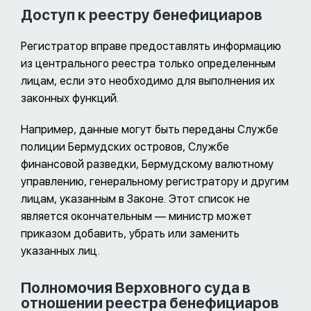
Доступ к реестру бенефициаров
Регистратор вправе предоставлять информацию
из центрального реестра только определенным
лицам, если это необходимо для выполнения их
законных функций.
Например, данные могут быть переданы Службе
полиции Бермудских островов, Службе
финансовой разведки, Бермудскому валютному
управлению, генеральному регистратору и другим
лицам, указанным в Законе. Этот список не
является окончательным — министр может
приказом добавить, убрать или заменить
указанных лиц.
Полномочия Верховного суда в
отношении реестра бенефициаров