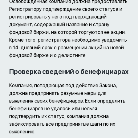
Освобожденная компания должна предоставлять
Регистратору подтверждение своего статуса и
регистрировать у него подтверждающий
документ, содержащий название и страну
фондовой биржи, на которой торгуются ее акции.
Кроме того, регистратора необходимо уведомить
в 14-дневный срок о размещении акций на новой
фондовой бирже и о делистинге.
Проверка сведений о бенефициарах
Компания, попадающая под действие Закона,
должна предпринять разумные меры для
выявления своих бенефициаров. Если определить
бенефициаров не удалось или нельзя
подтвердить их статус, компания должна
зафиксировать все предпринятые шаги по их
выявлению.