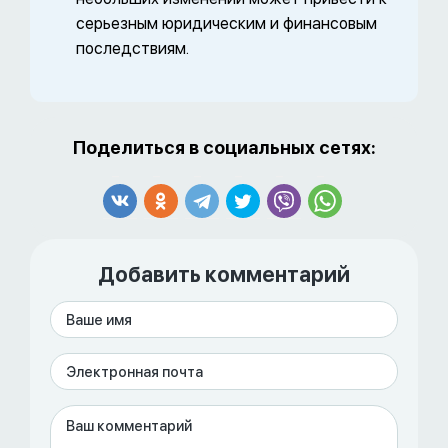
серьезным юридическим и финансовым
последствиям.
Поделиться в социальных сетях:
Добавить комментарий