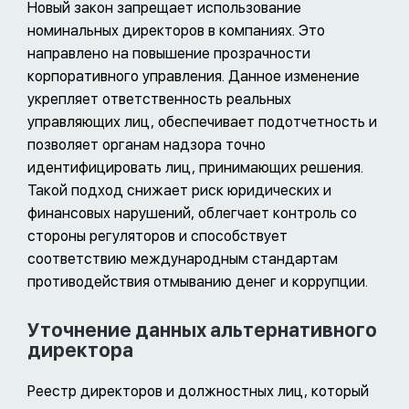
Новый закон запрещает использование
номинальных директоров в компаниях. Это
направлено на повышение прозрачности
корпоративного управления. Данное изменение
укрепляет ответственность реальных
управляющих лиц, обеспечивает подотчетность и
позволяет органам надзора точно
идентифицировать лиц, принимающих решения.
Такой подход снижает риск юридических и
финансовых нарушений, облегчает контроль со
стороны регуляторов и способствует
соответствию международным стандартам
противодействия отмыванию денег и коррупции.
Уточнение данных альтернативного
директора
Реестр директоров и должностных лиц, который