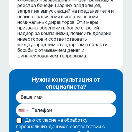
реестра бенефициарных владельцев,
запрет на выпуск акций на предъявителя и
новые ограничения в использовании
номинальных директоров. Эти меры
призваны обеспечить более строгий
надзор за компаниями, повысить доверие
инвесторов и соответствовать
международным стандартам в области
борьбы с отмыванием денег и
финансированием терроризма.
Нужна консультация от
специалиста?
Даю согласие на обработку
персональных данных в соответствии с