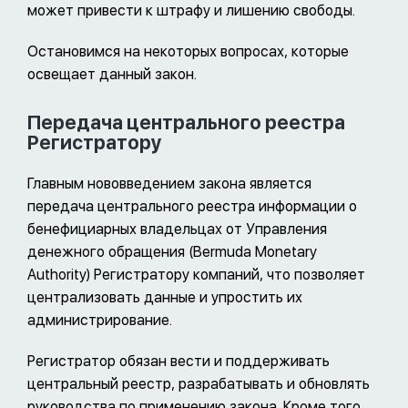
может привести к штрафу и лишению свободы.
Остановимся на некоторых вопросах, которые
освещает данный закон.
Передача центрального реестра
Регистратору
Главным нововведением закона является
передача центрального реестра информации о
бенефициарных владельцах от Управления
денежного обращения (Bermuda Monetary
Authority) Регистратору компаний, что позволяет
централизовать данные и упростить их
администрирование.
Регистратор обязан вести и поддерживать
центральный реестр, разрабатывать и обновлять
руководства по применению закона. Кроме того,