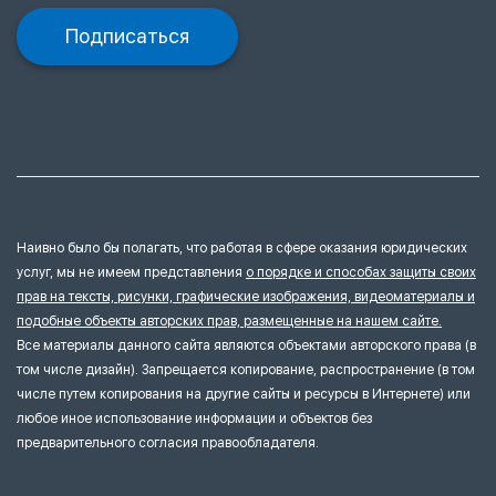
Подписаться
Наивно было бы полагать, что работая в сфере оказания юридических
услуг, мы не имеем представления
о порядке и способах защиты своих
прав на тексты, рисунки, графические изображения, видеоматериалы и
подобные объекты авторских прав, размещенные на нашем сайте.
Все материалы данного сайта являются объектами авторского права (в
том числе дизайн). Запрещается копирование, распространение (в том
числе путем копирования на другие сайты и ресурсы в Интернете) или
любое иное использование информации и объектов без
предварительного согласия правообладателя.