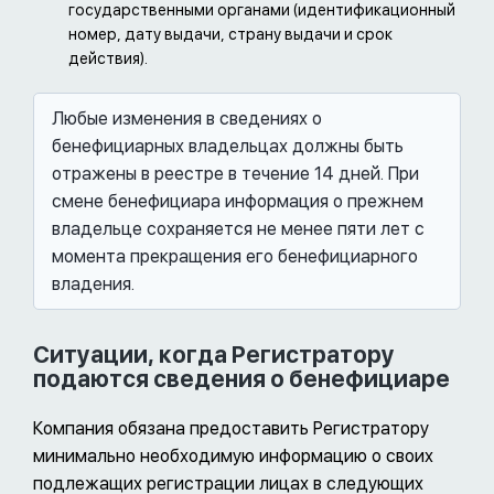
государственными органами (идентификационный
номер, дату выдачи, страну выдачи и срок
действия).
Любые изменения в сведениях о
бенефициарных владельцах должны быть
отражены в реестре в течение 14 дней. При
смене бенефициара информация о прежнем
владельце сохраняется не менее пяти лет с
момента прекращения его бенефициарного
владения.
Ситуации, когда Регистратору
подаются сведения о бенефициаре
Компания обязана предоставить Регистратору
минимально необходимую информацию о своих
подлежащих регистрации лицах в следующих