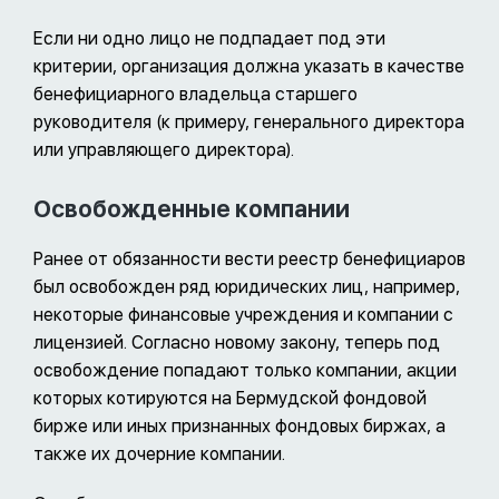
Если ни одно лицо не подпадает под эти
критерии, организация должна указать в качестве
бенефициарного владельца старшего
руководителя (к примеру, генерального директора
или управляющего директора).
Освобожденные компании
Ранее от обязанности вести реестр бенефициаров
был освобожден ряд юридических лиц, например,
некоторые финансовые учреждения и компании с
лицензией. Согласно новому закону, теперь под
освобождение попадают только компании, акции
которых котируются на Бермудской фондовой
бирже или иных признанных фондовых биржах, а
также их дочерние компании.