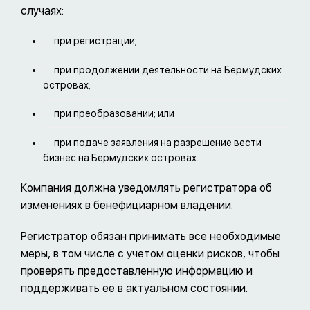
случаях:
при регистрации;
при продолжении деятельности на Бермудских
островах;
при преобразовании; или
при подаче заявления на разрешение вести
бизнес на Бермудских островах.
Компания должна уведомлять регистратора об
изменениях в бенефициарном владении.
Регистратор обязан принимать все необходимые
меры, в том числе с учетом оценки рисков, чтобы
проверять предоставленную информацию и
поддерживать ее в актуальном состоянии.