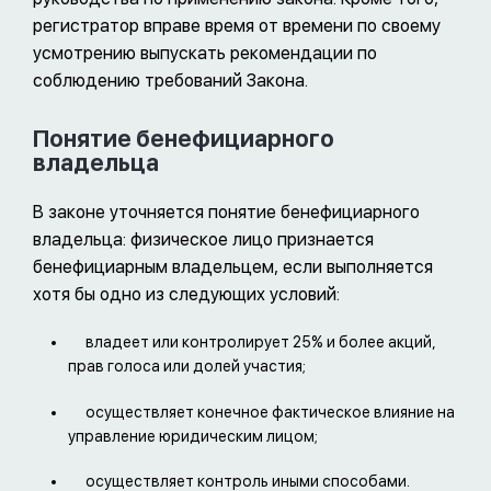
регистратор вправе время от времени по своему
усмотрению выпускать рекомендации по
соблюдению требований Закона.
Понятие бенефициарного
владельца
В законе уточняется понятие бенефициарного
владельца: физическое лицо признается
бенефициарным владельцем, если выполняется
хотя бы одно из следующих условий:
владеет или контролирует 25% и более акций,
прав голоса или долей участия;
осуществляет конечное фактическое влияние на
управление юридическим лицом;
осуществляет контроль иными способами.