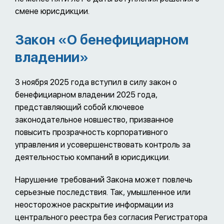
смене юрисдикции.
Закон «О бенефициарном
владении»
3 ноября 2025 года вступил в силу закон о
бенефициарном владении 2025 года,
представляющий собой ключевое
законодательное новшество, призванное
повысить прозрачность корпоративного
управления и усовершенствовать контроль за
деятельностью компаний в юрисдикции.
Нарушение требований Закона может повлечь
серьезные последствия. Так, умышленное или
неосторожное раскрытие информации из
центрального реестра без согласия Регистратора