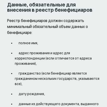
Данные, обязательные для
внесения в реестр бенефициаров
Реестр бенефициаров должен содержать
минимальный обязательный объем данных о
бенефициаре:
полное имя,
адрес проживания и адрес для
корреспонденции (если отличается от адреса
проживания),
гражданство (если бенефициар является
гражданином нескольких государств, указываются
все),
дату рождения,
данные из действующего документа, выданного