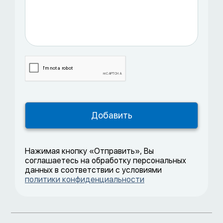
Нажимая кнопку «Отправить», Вы
соглашаетесь на обработку персональных
данных в соответствии с условиями
политики конфиденциальности