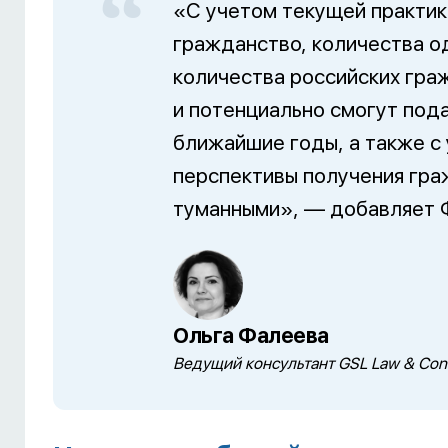
«С учетом текущей практик
гражданство, количества о
количества российских гра
и потенциально смогут пода
ближайшие годы, а также с
перспективы получения гр
туманными», — добавляет 
Ольга Фалеева
Ведущий консультант GSL Law & Cons