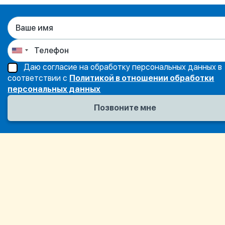
Даю согласие на обработку персональных данных в
соответствии с
Политикой в отношении обработки
персональных данных