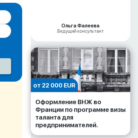
Ольга Фалеева
Ведущий консультант
от 22 000 EUR
Оформление ВНЖ во
Франции по программе визы
таланта для
предпринимателей.