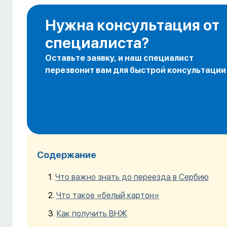
Нужна консультация от
специалиста?
Оставьте заявку, и наш специалист
перезвонит вам для быстрой консультации
Содержание
Что важно знать до переезда в Сербию
Что такое «белый картон»
Как получить ВНЖ