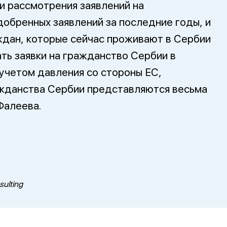
и рассмотрения заявлений на
добренных заявлений за последние годы, и
ждан, которые сейчас проживают в Сербии
ть заявки на гражданство Сербии в
 учетом давления со стороны ЕС,
ажданства Сербии представляются весьма
Фалеева.
ulting