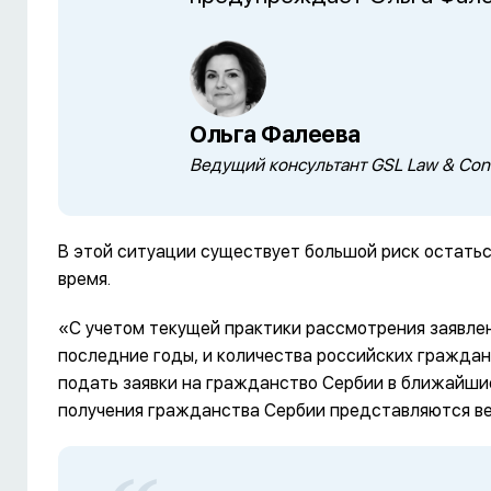
Ольга Фалеева
Ведущий консультант GSL Law & Cons
В этой ситуации существует большой риск остатьс
время.
«С учетом текущей практики рассмотрения заявлен
последние годы, и количества российских граждан
подать заявки на гражданство Сербии в ближайшие
получения гражданства Сербии представляются в