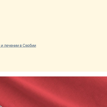
 и лечении в Сербии