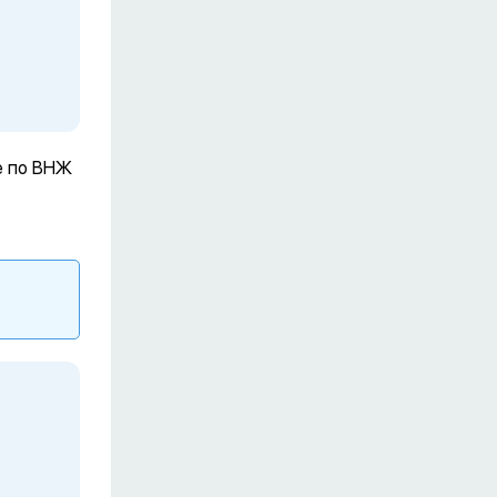
е по ВНЖ