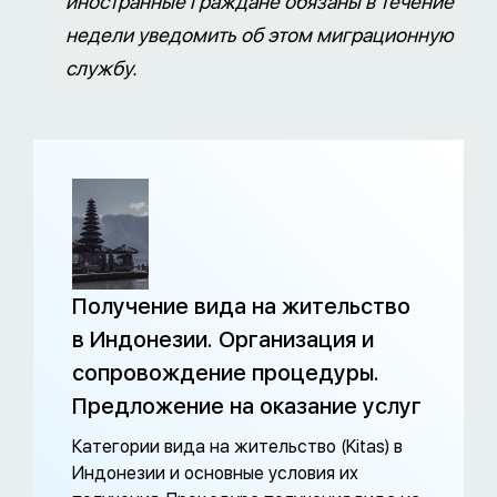
иностранные граждане обязаны в течение
недели уведомить об этом миграционную
службу.
Получение вида на жительство
в Индонезии. Организация и
сопровождение процедуры.
Предложение на оказание услуг
Категории вида на жительство (Kitas) в
Индонезии и основные условия их