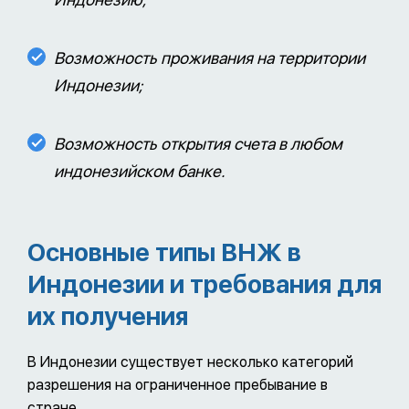
Возможность проживания на территории
Индонезии;
Возможность открытия счета в любом
индонезийском банке.
Основные типы ВНЖ в
Индонезии и требования для
их получения
В Индонезии существует несколько категорий
разрешения на ограниченное пребывание в
стране.