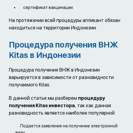
сертификат вакцинации.
На протяжении всей процедуры апликант обязан
находиться на территории Индонезии.
Процедура получения ВНЖ
Kitas в Индонезии
Процедура получения ВНЖ в Индонезии
варьируется в зависимости от разновидности
получаемого Kitas.
В данной статье мы разберем
процедуру
получения Kitas инвестора
, так как данная
разновидность является наиболее популярной.
Подается заявление на получение электронной
визы.