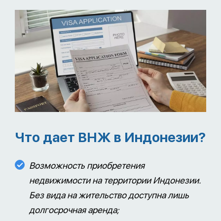
Что дает ВНЖ в Индонезии?
Возможность приобретения
недвижимости на территории Индонезии.
Без вида на жительство доступна лишь
долгосрочная аренда;