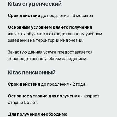
Kitas студенческий
Срок действия
до продления - 6 месяцев.
Основным условием для его получения
является обучение в аккредитованном учебном
заведении на территории Индонезии.
Зачастую данная услуга предоставляется
непосредственно учебным заведением.
Kitas пенсионный
Срок действия
до продления - 2 года.
Основное условие для получения
- возраст
старше 55 лет.
Для получения необходимо: