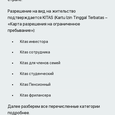
Разрешение на вид на жительство
подтверждается KITAS (Kartu Izin Tinggal Terbatas –
«Карта разрешения на ограниченное
пребывание»):
Kitas инвестора
Kitas сотрудника
Kitas для членов семей
Kitas студенческий
Kitas Пенсионный
Kitas фрилансера
Далее разберем все перечисленные категории
подробнее.