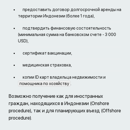
предоставить договор долгосрочной аренды на
территории Индонезии (более 1 года),
подтвердить финансовую состоятельность
(минимальная сумма на банковском счете - 3 000
USD),
сертификат вакцинации,
медицинская страховка,
копии ID карт владельца недвижимости и
помощника по хозяйству
.
Возможно получение как для иностранных
граждан, находящихся в Индонезии (Onshore
procedure), так и для планирующих въезд (Offshore
procedure).