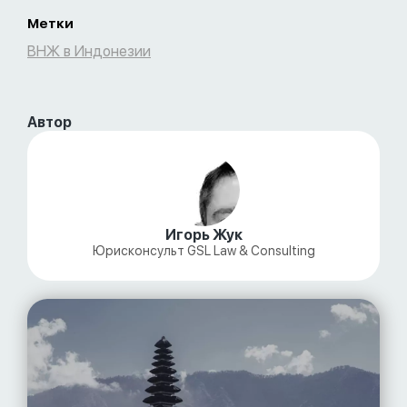
Метки
ВНЖ в Индонезии
Автор
Игорь Жук
Юрисконсульт GSL Law & Consulting