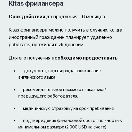
Kitas фрилансера
Срок действия
до продления - 6 месяцев.
Kitas фрилансера можно получить в случаях, когда
иностранный гражданин планирует удаленно
работать, проживая в Индонезии.
Для его получения
необходимо предоставить
:
документы, подтверждающие знание
английского языка,
рекомендательное письмо от заказчика/
предыдущего работодателя,
медицинскую страховку на срок пребывания,
подтверждение финансовой состоятельности в
минимальном размере (2 000 USD на счете),