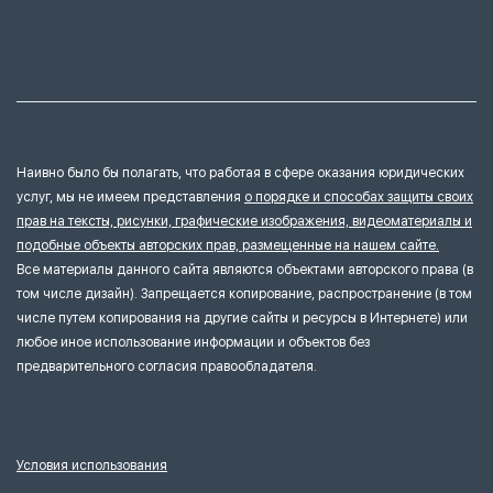
Наивно было бы полагать, что работая в сфере оказания юридических
услуг, мы не имеем представления
о порядке и способах защиты своих
прав на тексты, рисунки, графические изображения, видеоматериалы и
подобные объекты авторских прав, размещенные на нашем сайте.
Все материалы данного сайта являются объектами авторского права (в
том числе дизайн). Запрещается копирование, распространение (в том
числе путем копирования на другие сайты и ресурсы в Интернете) или
любое иное использование информации и объектов без
предварительного согласия правообладателя.
Условия использования