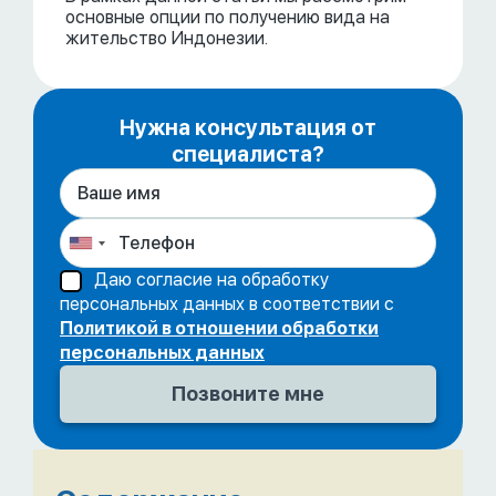
основные опции по получению вида на
жительство Индонезии.
Нужна консультация от
специалиста?
Даю согласие на обработку
персональных данных в соответствии с
Политикой в отношении обработки
персональных данных