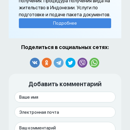
получения. Процедура получения вида на
жительство в Индонезии. Услуги по
подготовке и подаче пакета документов.
Подробнее
Поделиться в социальных сетях:
Добавить комментарий