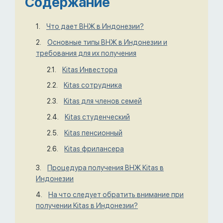
Содержание
Что дает ВНЖ в Индонезии?
Основные типы ВНЖ в Индонезии и
требования для их получения
Kitas Инвестора
Kitas сотрудника
Kitas для членов семей
Kitas студенческий
Kitas пенсионный
Kitas фрилансера
Процедура получения ВНЖ Kitas в
Индонезии
На что следует обратить внимание при
получении Kitas в Индонезии?