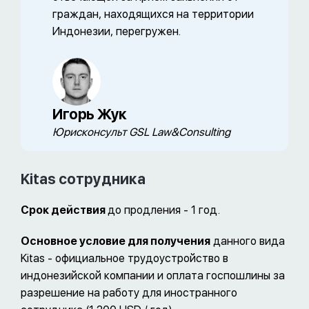
граждан, находящихся на территории
Индонезии, перегружен.
Игорь Жук
Юрисконсульт GSL Law&Consulting
Kitas сотрудника
Срок действия
до продления - 1 год.
Основное условие для получения
данного вида
Kitas - официальное трудоустройство в
индонезийской компании и оплата госпошлины за
разрешение на работу для иностранного