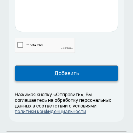
Нажимая кнопку «Отправить», Вы
соглашаетесь на обработку персональных
данных в соответствии с условиями
политики конфиденциальности