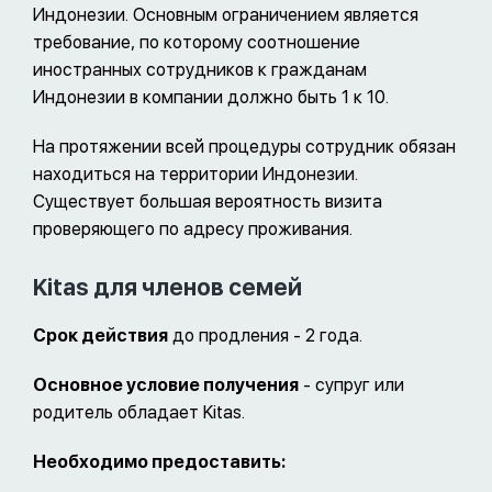
Индонезии. Основным ограничением является
требование, по которому соотношение
иностранных сотрудников к гражданам
Индонезии в компании должно быть 1 к 10.
На протяжении всей процедуры сотрудник обязан
находиться на территории Индонезии.
Существует большая вероятность визита
проверяющего по адресу проживания.
Kitas для членов семей
Срок действия
до продления - 2 года.
Основное условие получения
- супруг или
родитель обладает Kitas.
Необходимо предоставить: