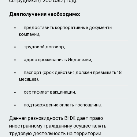
сотрудника (1 200 USD / год).
Для получения необходимо:
предоставить корпоративные документы
компании,
трудовой договор,
адрес проживания в Индонезии,
паспорт (срок действия должен превышать 18
месяцев),
сертификат вакцинации,
подтверждение оплаты госпошлины.
Данная разновидность ВНЖ дает право
иностранному гражданину осуществлять
трудовую деятельность на территории