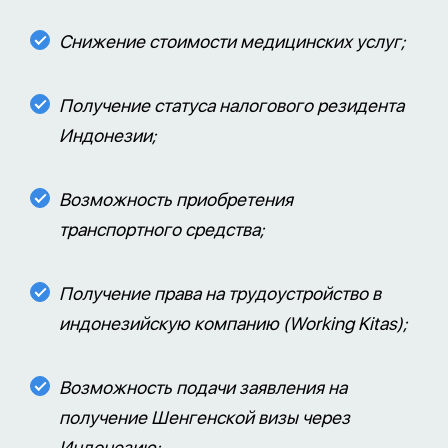
Снижение стоимости медицинских услуг;
Получение статуса налогового резидента
Индонезии;
Возможность приобретения
транспортного средства;
Получение права на трудоустройство в
индонезийскую компанию (Working Kitas);
Возможность подачи заявления на
получение Шенгенской визы через
Индонезию;