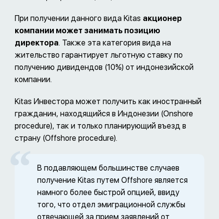
При получении данного вида Kitas
акционер
компании может занимать позицию
директора
. Также эта категория вида на
жительство гарантирует льготную ставку по
получению дивидендов (10%) от индонезийской
компании.
Kitas Инвестора может получить как иностранный
гражданин, находящийся в Индонезии (Onshore
procedure), так и только планирующий въезд в
страну (Offshore procedure).
В подавляющем большинстве случаев
получение Kitas путем Offshore является
намного более быстрой опцией, ввиду
того, что отдел эмиграционной службы
отвечающей за прием заявлений от