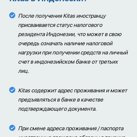
После получения Kitas иностранцу
присваивается статус налогового
резидента Индонезии, что может в свою
очередь означать наличие налоговой
нагрузки при получении средств на личный
счет в индонезийском банке от третьих
лиц.
Kitas содержит адрес проживания и может
предъявляться в банке в качестве
подтверждающего документа.
При смене адреса проживания / паспорта