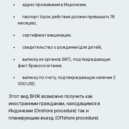
адрес проживания в Индонезии,
паспорт (срок действия должен превышать 18
месяцев),
сертификат вакцинации,
свидетельство о рождении (для детей),
выписку из органов ЗАГС, подтверждающую
факт бракосочетания,
выписку по счету, подтверждающую наличие 2
000 USD.
Этот вид ВНЖ возможно получить как
иностранным гражданам, находящимся в
Индонезии (Onshore procedure) так и
планирующим въезд (Offshore procedure).