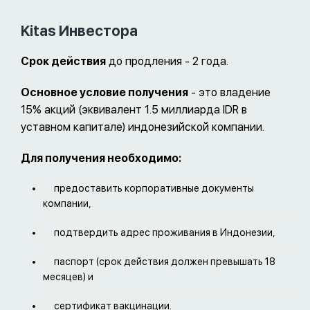
Kitas Инвестора
Срок действия
до продления - 2 года.
Основное условие получения
- это владение
15% акций (эквивалент 1.5 миллиарда IDR в
уставном капитале) индонезийской компании.
Для получения необходимо:
предоставить
корпоративные документы
компании,
подтвердить адрес проживания в Индонезии,
паспорт (срок действия должен превышать 18
месяцев) и
сертификат вакцинации.