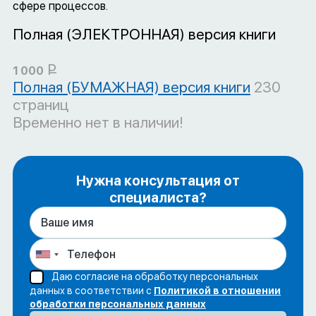
сфере процессов.
Полная (ЭЛЕКТРОННАЯ) версия книги
Р
1 000
Полная (БУМАЖНАЯ) версия книги
230
УБ.
страниц
Временно нет в наличии!
Нужна консультация от
специалиста?
Даю согласие на обработку персональных
данных в соответствии с
Политикой в отношении
обработки персональных данных