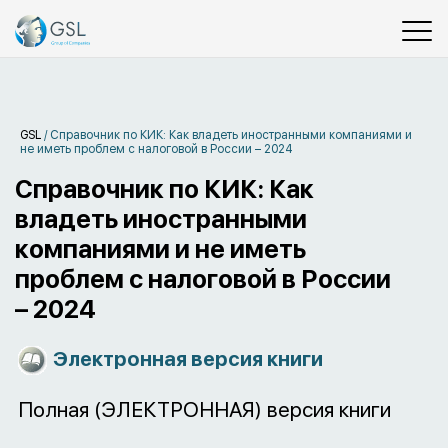
GSL
/
Справочник по КИК: Как владеть иностранными компаниями и
не иметь проблем с налоговой в России – 2024
Справочник по КИК: Как
владеть иностранными
компаниями и не иметь
проблем с налоговой в России
– 2024
Электронная версия книги
Полная (ЭЛЕКТРОННАЯ) версия книги