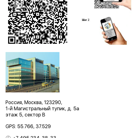
Россия, Москва, 123290,
1-й Магистральный тупик, д. 5а
этаж 5, сектор B
GPS: 55.766, 37.529