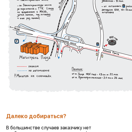
Далеко добираться?
В большинстве случаев заказчику нет