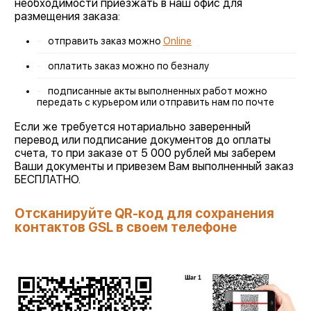
необходимости приезжать в наш офис для
размещения заказа:
отправить заказ можно
Online
оплатить заказ можно по безналу
подписанные акты выполненных работ можно
передать с курьером или отправить нам по почте
Если же требуется нотариально заверенный
перевод или подписание документов до оплаты
счета, то при заказе от 5 000 рублей мы заберем
Ваши документы и привезем Вам выполненный заказ
БЕСПЛАТНО.
Отсканируйте QR-код для сохранения
контактов GSL в своем телефоне