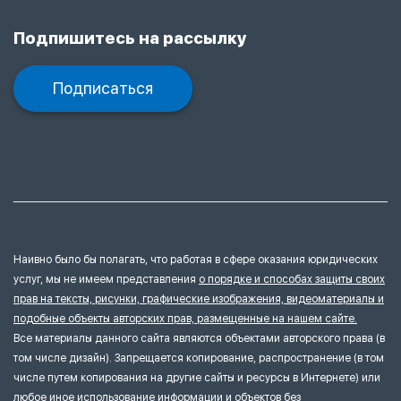
Подпишитесь на рассылку
Подписаться
Наивно было бы полагать, что работая в сфере оказания юридических
услуг, мы не имеем представления
о порядке и способах защиты своих
прав на тексты, рисунки, графические изображения, видеоматериалы и
подобные объекты авторских прав, размещенные на нашем сайте.
Все материалы данного сайта являются объектами авторского права (в
том числе дизайн). Запрещается копирование, распространение (в том
числе путем копирования на другие сайты и ресурсы в Интернете) или
любое иное использование информации и объектов без