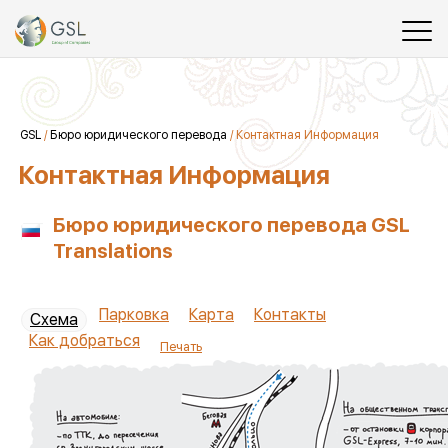
GSL
/
Бюро юридического перевода
/
Контактная Информация
Контактная Информация
Бюро юридического перевода GSL
Translations
Парковка
Карта
Контакты
Схема
Как добраться
Печать