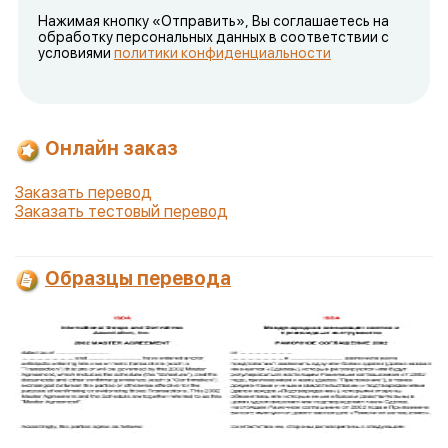
Нажимая кнопку «Отправить», Вы соглашаетесь на
обработку персональных данных в соответствии с
условиями
политики конфиденциальности
Онлайн заказ
Заказать перевод
Заказать тестовый перевод
Образцы перевода