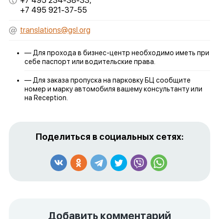
+7 495 234-38-33,
+7 495 921-37-55
translations@gsl.org
— Для прохода в бизнес-центр необходимо иметь при
себе паспорт или водительские права.
— Для заказа пропуска на парковку БЦ сообщите
номер и марку автомобиля вашему консультанту или
на Reception.
Поделиться в социальных сетях:
Добавить комментарий