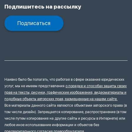
Подпишитесь на рассылку
Подписаться
Наивно было бы полагать, что работая в сфере оказания юридических
услуг, мы не имеем представления
о порядке и способах защиты своих
прав на тексты, рисунки, графические изображения, видеоматериалы и
подобные объекты авторских прав, размещенные на нашем сайте.
Все материалы данного сайта являются объектами авторского права (в
том числе дизайн). Запрещается копирование, распространение (в том
числе путем копирования на другие сайты и ресурсы в Интернете) или
любое иное использование информации и объектов без
предварительного согласия правообладателя.