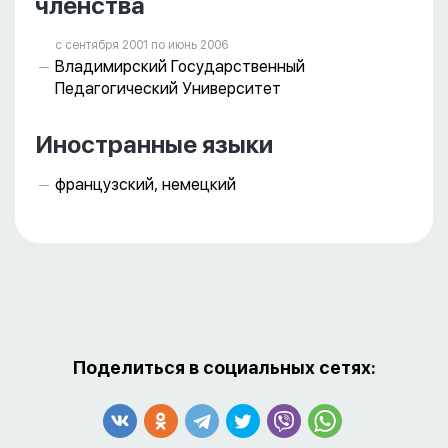
членства
с сентября 2001 пo июнь 2006
Владимирский Государственный
Педагогический Университет
Иностранные языки
французский, немецкий
Поделиться в социальных сетях: