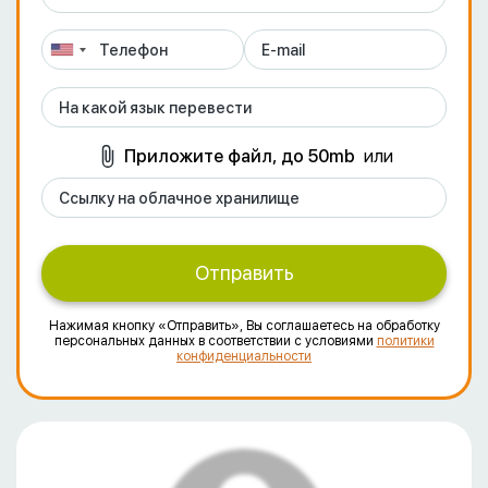
Приложите файл, до 50mb
или
Отправить
Нажимая кнопку «Отправить», Вы соглашаетесь на обработку
персональных данных в соответствии с условиями
политики
конфиденциальности