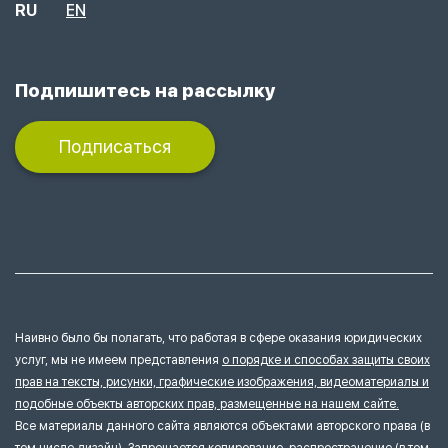
RU
EN
Подпишитесь на рассылку
Подписаться
Наивно было бы полагать, что работая в сфере оказания юридических
услуг, мы не имеем представления
о порядке и способах защиты своих
прав на тексты, рисунки, графические изображения, видеоматериалы и
подобные объекты авторских прав, размещенные на нашем сайте.
Все материалы данного сайта являются объектами авторского права (в