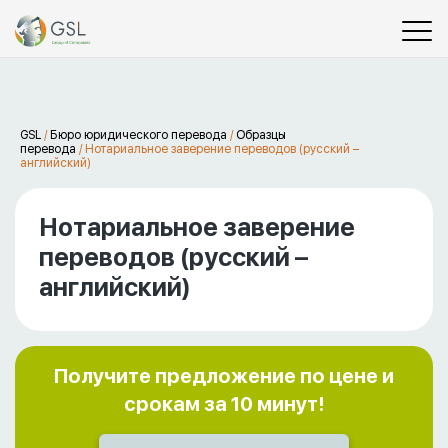
GSL
/
Бюро юридического перевода
/
Образцы
перевода
/
Нотариальное заверение переводов (русский –
английский)
Нотариальное заверение
переводов (русский –
английский)
Получите предложение по цене и
срокам за 10 минут!