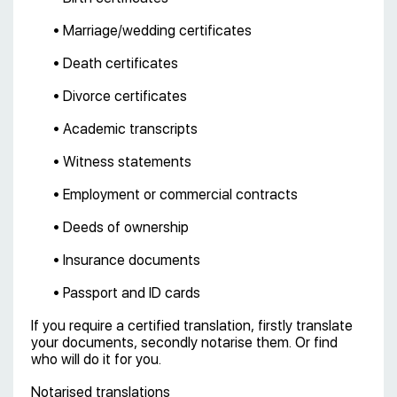
• Marriage/wedding certificates
• Death certificates
• Divorce certificates
• Academic transcripts
• Witness statements
• Employment or commercial contracts
• Deeds of ownership
• Insurance documents
• Passport and ID cards
If you require a certified translation, firstly translate
your documents, secondly notarise them. Or find
who will do it for you.
Notarised translations