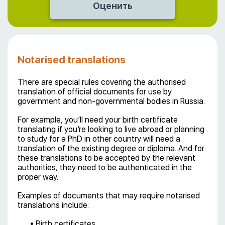
Notarised translations
There are special rules covering the authorised
translation of official documents for use by
government and non-governmental bodies in Russia.
For example, you’ll need your birth certificate
translating if you’re looking to live abroad or planning
to study for a PhD in other country will need a
translation of the existing degree or diploma. And for
these translations to be accepted by the relevant
authorities, they need to be authenticated in the
proper way.
Examples of documents that may require notarised
translations include:
• Birth certificates