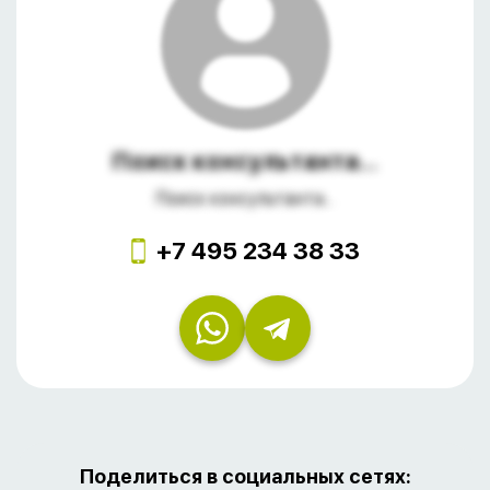
Поиск консультанта...
Поиск консультанта...
+7 495 234 38 33
Поделиться в социальных сетях: