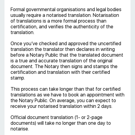
Formal governmental organisations and legal bodies
usually require a notarised translation. Notarisation
of translations is a more formal process than
certification, and verifies the authenticity of the
translation.
Once you’ve checked and approved the uncertified
translation the translator then declares in writing
before a Notary Public that the translated document
is a true and accurate translation of the original
document. The Notary then signs and stamps the
certification and translation with their certified
stamp.
This process can take longer than that for certified
translations as we have to book an appointment with
the Notary Public. On average, you can expect to
receive your notarised translation within 2 days.
Official document translation (1- or 2-page
documents) will take no longer than one day to
notarise.