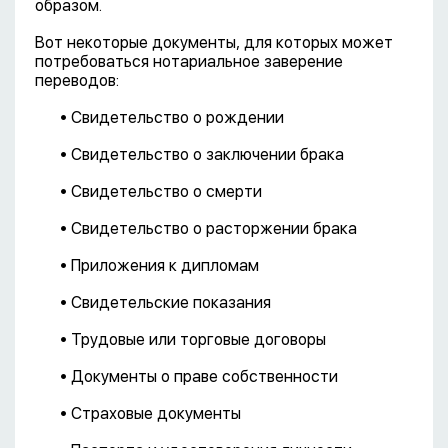
образом.
Вот некоторые документы, для которых может
потребоваться нотариальное заверение
переводов:
• Свидетельство о рождении
• Свидетельство о заключении брака
• Свидетельство о смерти
• Свидетельство о расторжении брака
• Приложения к дипломам
• Свидетельские показания
• Трудовые или торговые договоры
• Документы о праве собственности
• Страховые документы