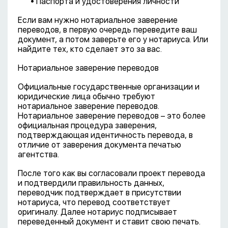
• Паспорта и удостоверения личности
Если вам нужно нотариальное заверение
переводов, в первую очередь переведите ваш
документ, а потом заверьте его у нотариуса. Или
найдите тех, кто сделает это за вас.
Нотариальное заверение переводов
Официальные государственные организации и
юридические лица обычно требуют
нотариальное заверение переводов.
Нотариальное заверение переводов – это более
официальная процедура заверения,
подтверждающая идентичность перевода, в
отличие от заверения документа печатью
агентства.
После того как вы согласовали проект перевода
и подтвердили правильность данных,
переводчик подтверждает в присутствии
нотариуса, что перевод соответствует
оригиналу. Далее нотариус подписывает
переведенный документ и ставит свою печать.