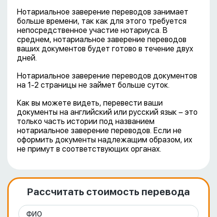
Нотариальное заверение переводов занимает
больше времени, так как для этого требуется
непосредственное участие нотариуса. В
среднем, нотариальное заверение переводов
ваших документов будет готово в течение двух
дней.
Нотариальное заверение переводов документов
на 1-2 страницы не займет больше суток.
Как вы можете видеть, перевести ваши
документы на английский или русский язык – это
только часть истории под названием
нотариальное заверение переводов. Если не
оформить документы надлежащим образом, их
не примут в соответствующих органах.
Рассчитать стоимость перевода