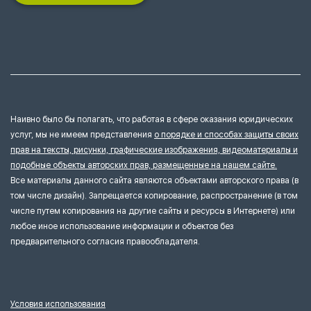
Наивно было бы полагать, что работая в сфере оказания юридических
услуг, мы не имеем представления
о порядке и способах защиты своих
прав на тексты, рисунки, графические изображения, видеоматериалы и
подобные объекты авторских прав, размещенные на нашем сайте.
Все материалы данного сайта являются объектами авторского права (в
том числе дизайн). Запрещается копирование, распространение (в том
числе путем копирования на другие сайты и ресурсы в Интернете) или
любое иное использование информации и объектов без
предварительного согласия правообладателя.
Условия использования