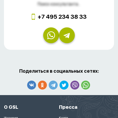
Поиск консультанта...
+7 495 234 38 33
Поделиться в социальных сетях:
О GSL
Пресса