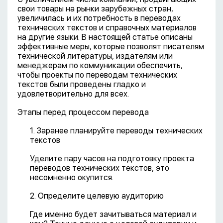
свои товары на рынки зарубежных стран,
увеличилась и их потребность в переводах
технических текстов и справочных материалов
на другие языки. В настоящей статье описаны
эффективные меры, которые позволят писателям
технической литературы, издателям или
менеджерам по коммуникации обеспечить,
чтобы проекты по переводам технических
текстов были проведены гладко и
удовлетворительно для всех.
Этапы перед процессом перевода
1. Заранее планируйте переводы технических
текстов
Уделите пару часов на подготовку проекта
переводов технических текстов, это
несомненно окупится.
2. Определите целевую аудиторию
Где именно будет зачитываться материал и