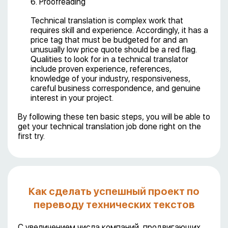
6. Proofreading
Technical translation is complex work that
requires skill and experience. Accordingly, it has a
price tag that must be budgeted for and an
unusually low price quote should be a red flag.
Qualities to look for in a technical translator
include proven experience, references,
knowledge of your industry, responsiveness,
careful business correspondence, and genuine
interest in your project.
By following these ten basic steps, you will be able to
get your technical translation job done right on the
first try.
Как сделать успешный проект по
переводу технических текстов
С увеличением числа компаний, продвигающих