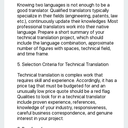
Knowing two languages is not enough to be a
good translator. Qualified translators typically
specialize in their fields (engineering, patents, law
etc.), continuously update their knowledges. Most
professional translators work into their native
language. Prepare a short summary of your
technical translation project, which should
include the language combination, approximate
number of figures with spaces, technical field,
and time frame.
5. Selection Criteria for Technical Translation
Technical translation is complex work that
requires skill and experience. Accordingly, it has a
price tag that must be budgeted for and an
unusually low price quote should be a red flag.
Qualities to look for in a technical translator
include proven experience, references,
knowledge of your industry, responsiveness,
careful business correspondence, and genuine
interest in your project.