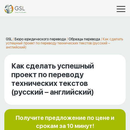
GSL
/
Бюро юридического перевода
/
Образцы перевода
/
Как сделать
успешный проект по переводу технических текстов (русский –
английский)
Как сделать успешный
проект по переводу
технических текстов
(русский – английский)
Получите предложение по цене и
срокам за 10 минут!