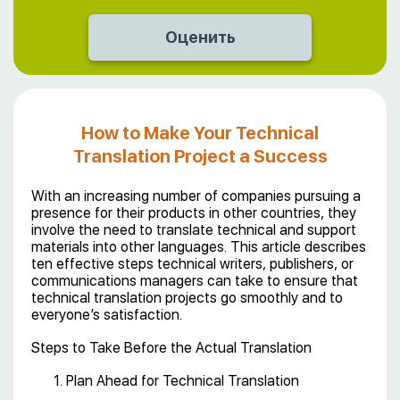
How to Make Your Technical
Translation Project a Success
With an increasing number of companies pursuing a
presence for their products in other countries, they
involve the need to translate technical and support
materials into other languages. This article describes
ten effective steps technical writers, publishers, or
communications managers can take to ensure that
technical translation projects go smoothly and to
everyone’s satisfaction.
Steps to Take Before the Actual Translation
1. Plan Ahead for Technical Translation