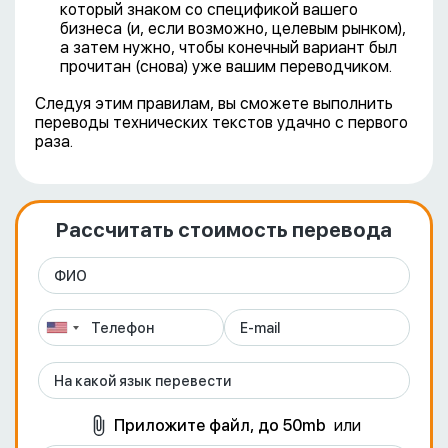
который знаком со спецификой вашего
бизнеса (и, если возможно, целевым рынком),
а затем нужно, чтобы конечный вариант был
прочитан (снова) уже вашим переводчиком.
Следуя этим правилам, вы сможете выполнить
переводы технических текстов удачно с первого
раза.
Рассчитать стоимость перевода
Приложите файл, до 50mb
или