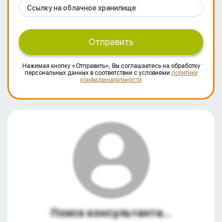
Отправить
Нажимая кнопку «Отправить», Вы соглашаетесь на обработку
персональных данных в соответствии с условиями
политики
конфиденциальности
Поиск консультанта...