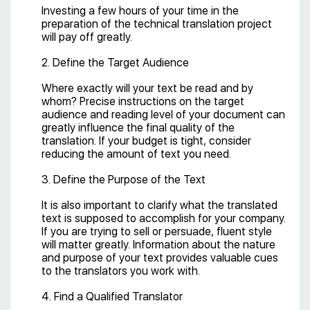
Investing a few hours of your time in the
preparation of the technical translation project
will pay off greatly.
2. Define the Target Audience
Where exactly will your text be read and by
whom? Precise instructions on the target
audience and reading level of your document can
greatly influence the final quality of the
translation. If your budget is tight, consider
reducing the amount of text you need.
3. Define the Purpose of the Text
It is also important to clarify what the translated
text is supposed to accomplish for your company.
If you are trying to sell or persuade, fluent style
will matter greatly. Information about the nature
and purpose of your text provides valuable cues
to the translators you work with.
4. Find a Qualified Translator