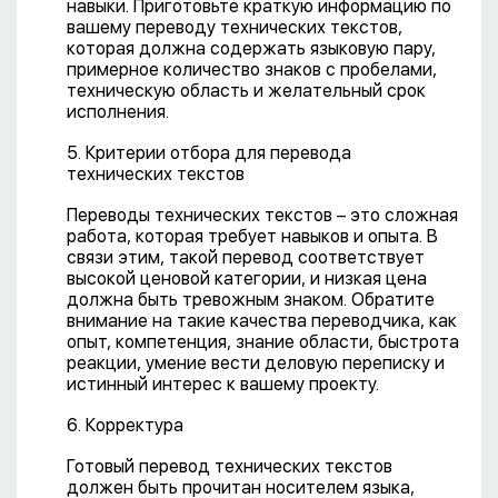
навыки. Приготовьте краткую информацию по
вашему переводу технических текстов,
которая должна содержать языковую пару,
примерное количество знаков с пробелами,
техническую область и желательный срок
исполнения.
5. Критерии отбора для перевода
технических текстов
Переводы технических текстов – это сложная
работа, которая требует навыков и опыта. В
связи этим, такой перевод соответствует
высокой ценовой категории, и низкая цена
должна быть тревожным знаком. Обратите
внимание на такие качества переводчика, как
опыт, компетенция, знание области, быстрота
реакции, умение вести деловую переписку и
истинный интерес к вашему проекту.
6. Корректура
Готовый перевод технических текстов
должен быть прочитан носителем языка,