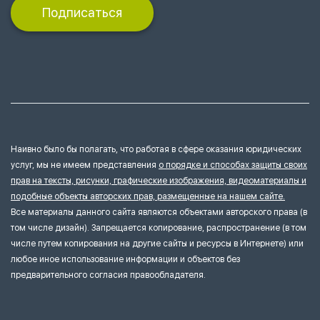
Подписаться
Наивно было бы полагать, что работая в сфере оказания юридических
услуг, мы не имеем представления
о порядке и способах защиты своих
прав на тексты, рисунки, графические изображения, видеоматериалы и
подобные объекты авторских прав, размещенные на нашем сайте.
Все материалы данного сайта являются объектами авторского права (в
том числе дизайн). Запрещается копирование, распространение (в том
числе путем копирования на другие сайты и ресурсы в Интернете) или
любое иное использование информации и объектов без
предварительного согласия правообладателя.