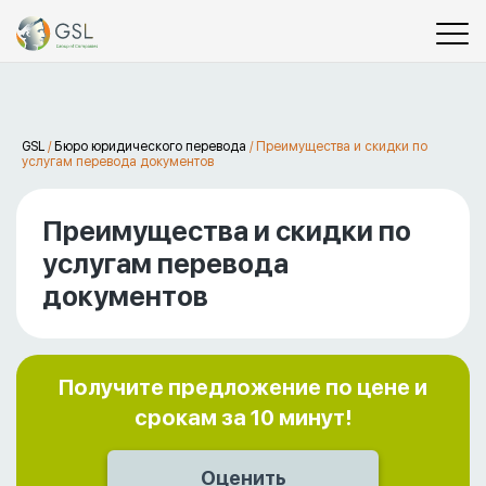
GSL
/
Бюро юридического перевода
/
Преимущества и скидки по
услугам перевода документов
Преимущества и скидки по
услугам перевода
документов
Получите предложение по цене и
срокам за 10 минут!