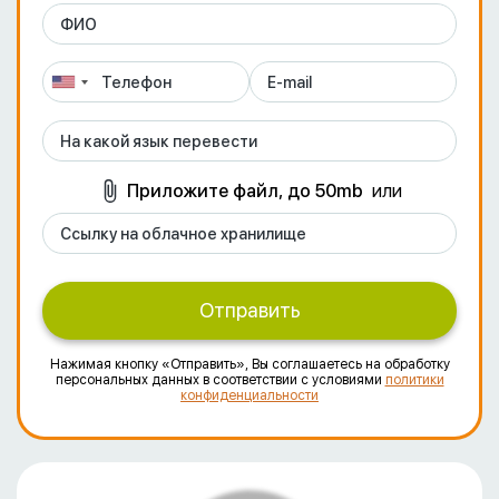
Приложите файл, до 50mb
или
Отправить
Нажимая кнопку «Отправить», Вы соглашаетесь на обработку
персональных данных в соответствии с условиями
политики
конфиденциальности