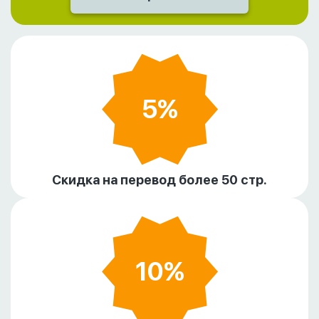
5%
Скидка на перевод более 50 стр.
10%