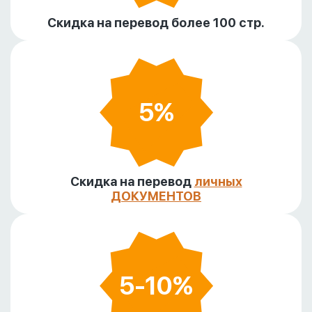
Скидка на перевод более 100 стр.
5%
Скидка на перевод
личных
ДОКУМЕНТОВ
5-10%