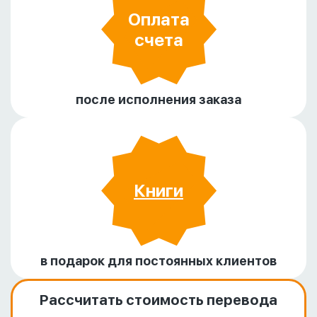
Оплата
счета
после исполнения заказа
Книги
в подарок для постоянных клиентов
Рассчитать стоимость перевода