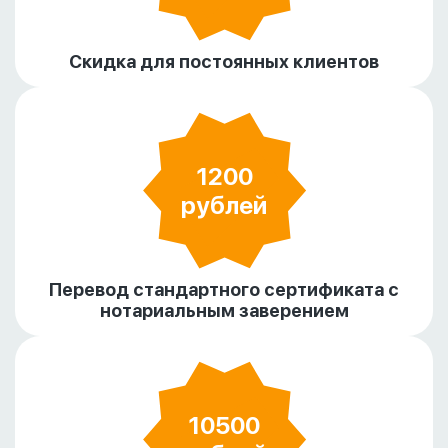
Скидка для постоянных клиентов
1200
рублей
Перевод стандартного сертификата с
нотариальным заверением
10500