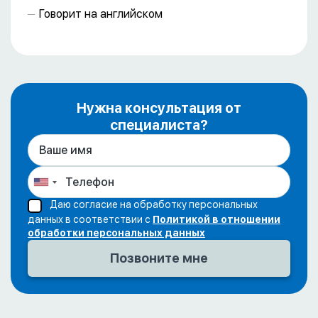
Говорит на английском
Нужна консультация от
специалиста?
Даю согласие на обработку персональных
данных в соответствии с
Политикой в отношении
обработки персональных данных