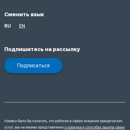
Сменить язык
RU
EN
Подпишитесь на рассылку
Подписаться
Наивно было бы полагать, что работая в сфере оказания юридических
услуг, мы не имеем представления
о порядке и способах защиты своих