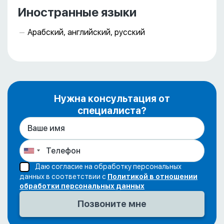
Иностранные языки
Арабский, английский, русский
Нужна консультация от
специалиста?
Даю согласие на обработку персональных
данных в соответствии с
Политикой в отношении
обработки персональных данных