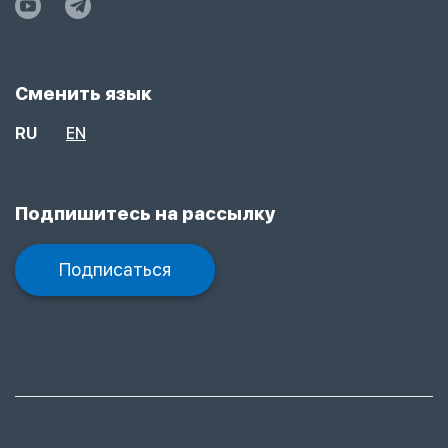
Сменить язык
RU
EN
Подпишитесь на рассылку
Подписаться