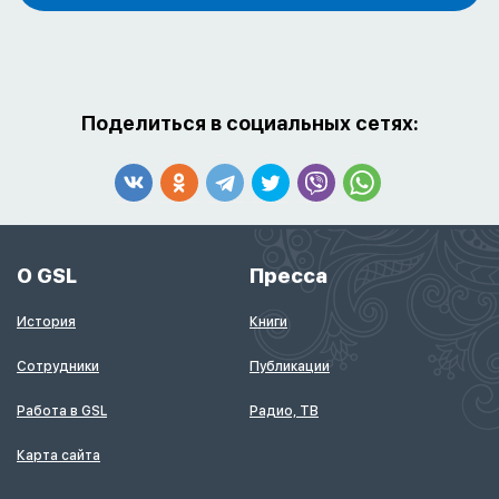
Поделиться в социальных сетях:
О GSL
Пресса
История
Книги
Сотрудники
Публикации
Работа в GSL
Радио, ТВ
Карта сайта