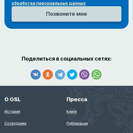
обработки персональных данных
Поделиться в социальных сетях:
О GSL
Пресса
История
Книги
Сотрудники
Публикации