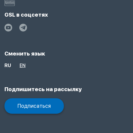
GSL в соцсетях
Сменить язык
RU
EN
Подпишитесь на рассылку
Подписаться