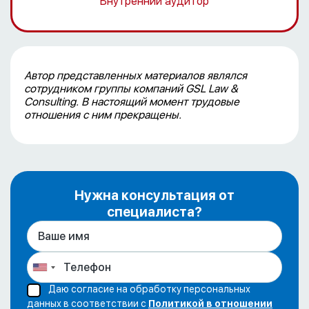
Внутренний аудитор
Автор представленных материалов являлся
сотрудником группы компаний GSL Law &
Consulting. В настоящий момент трудовые
отношения с ним прекращены.
Нужна консультация от
специалиста?
Даю согласие на обработку персональных
данных в соответствии с
Политикой в отношении