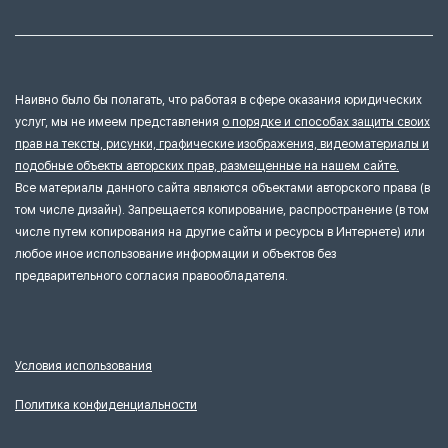
Наивно было бы полагать, что работая в сфере оказания юридических
услуг, мы не имеем представления
о порядке и способах защиты своих
прав на тексты, рисунки, графические изображения, видеоматериалы и
подобные объекты авторских прав, размещенные на нашем сайте.
Все материалы данного сайта являются объектами авторского права (в
том числе дизайн). Запрещается копирование, распространение (в том
числе путем копирования на другие сайты и ресурсы в Интернете) или
любое иное использование информации и объектов без
предварительного согласия правообладателя.
Условия использования
Политика конфиденциальности