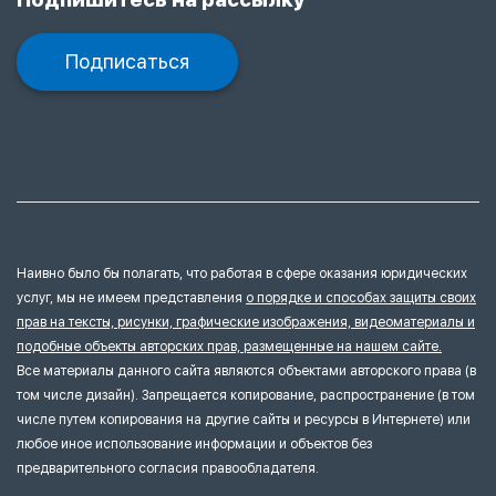
Подписаться
Наивно было бы полагать, что работая в сфере оказания юридических
услуг, мы не имеем представления
о порядке и способах защиты своих
прав на тексты, рисунки, графические изображения, видеоматериалы и
подобные объекты авторских прав, размещенные на нашем сайте.
Все материалы данного сайта являются объектами авторского права (в
том числе дизайн). Запрещается копирование, распространение (в том
числе путем копирования на другие сайты и ресурсы в Интернете) или
любое иное использование информации и объектов без
предварительного согласия правообладателя.