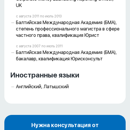
UK
с августа 2011 пo июль 2013
Балтийская Международная Академия (БМА),
степень профессионального магистра в сфере
частного права, квалификация Юрист
с августа 2007 пo июль 2011
Балтийская Международная Академия (БМА),
бакалавр, квалификация Юрисконсульт
Иностранные языки
Английский, Латышский
Нужна консультация от