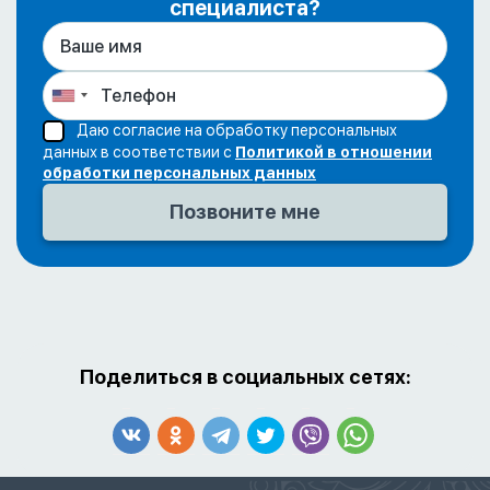
специалиста?
Даю согласие на обработку персональных
данных в соответствии с
Политикой в отношении
обработки персональных данных
Поделиться в социальных сетях: